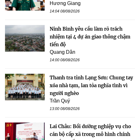
Hương Giang
14:04 08/08/2026
Ninh Bình yêu cầu làm rõ trách
nhiệm tại 4 dự án giao thông chậm
tiến độ
Quang Dân
14:00 08/08/2026
Thanh tra tỉnh Lạng Sơn: Chung tay
xóa nhà tạm, lan tỏa nghĩa tình vì
người nghèo
Trần Quý
13:00 08/08/2026
Lai Châu: Bồi dưỡng nghiệp vụ cho
cán bộ cấp xã trong mô hình chính