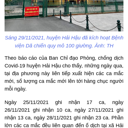
Sáng 29/11/2021, huyện Hải Hậu đã kích hoạt Bệnh
viện Dã chiến quy mô 100 giường. Ảnh: TH
Theo báo cáo của Ban Chỉ đạo Phòng, chống dịch
Covid-19 huyện Hải Hậu cho thấy, những ngày qua,
tại địa phương này liên tiếp xuất hiện các ca mắc
mới, số lượng ca mắc mới lên tới hàng chục người
mỗi ngày.
Ngày 25/11/2021 ghi nhận 17 ca, ngày
26/11/2021 ghi nhận 10 ca, ngày 27/11/2021 ghi
nhận 13 ca, ngày 28/11/2021 ghi nhận 23 ca. Phần
lớn các ca mắc đều liên quan đến ổ dịch tại xã Hải