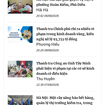
phường Hoàn Kiếm, Phú Diễn
Hải Hà
20:42 06/08/2026
Thanh tra Chính phủ chỉ ra nhiều vi
phạm trong kinh doanh vàng, kiến
nghị xử lý 93,733 tỷ đồng
Phương Hiếu
20:29 08/08/2026
Thanh tra Công an tỉnh Tây Ninh
phát hiện vi phạm tại các cơ sở kinh
doanh có điều kiện
Thu Huyền
12:39 07/08/2026
Hà Nội: Một cây xăng báo hết hàng,
quản lý thị trường kiểm tra, trong