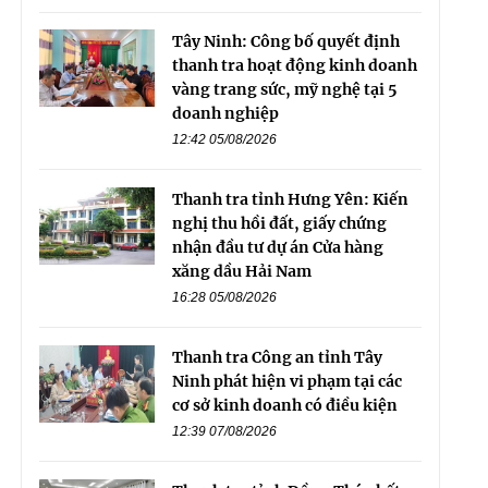
Tây Ninh: Công bố quyết định
thanh tra hoạt động kinh doanh
vàng trang sức, mỹ nghệ tại 5
doanh nghiệp
12:42 05/08/2026
Thanh tra tỉnh Hưng Yên: Kiến
nghị thu hồi đất, giấy chứng
nhận đầu tư dự án Cửa hàng
xăng dầu Hải Nam
16:28 05/08/2026
Thanh tra Công an tỉnh Tây
Ninh phát hiện vi phạm tại các
cơ sở kinh doanh có điều kiện
12:39 07/08/2026