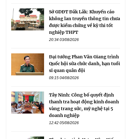
Sở GDĐT Đắk Lắk: Khuyến cáo
không lan truyền thông tin chưa
được kiểm chứng về kỳ thi tốt
nghiệp THPT
20:34 03/08/2026
Đại tướng Phan Văn Giang trình
Quốc hội sửa chức danh, hạn tuổi
sĩ quan quân đội
09:15 04/08/2026
Tây Ninh: Công bố quyết định
thanh tra hoạt động kinh doanh
vàng trang sức, mỹ nghệ tại 5
doanh nghiệp
12:42 05/08/2026