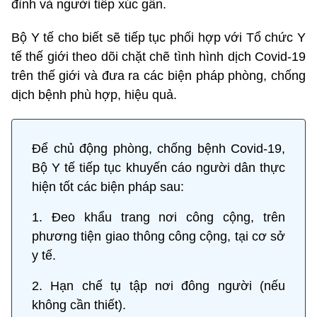
đình và người tiếp xúc gần.
Bộ Y tế cho biết sẽ tiếp tục phối hợp với Tổ chức Y
tế thế giới theo dõi chặt chẽ tình hình dịch Covid-19
trên thế giới và đưa ra các biện pháp phòng, chống
dịch bệnh phù hợp, hiệu quả.
Để chủ động phòng, chống bệnh Covid-19,
Bộ Y tế tiếp tục khuyến cáo người dân thực
hiện tốt các biện pháp sau:
1. Đeo khẩu trang nơi công cộng, trên
phương tiện giao thông công cộng, tại cơ sở
y tế.
2. Hạn chế tụ tập nơi đông người (nếu
không cần thiết).