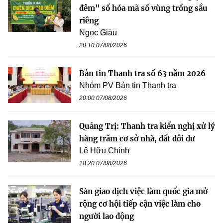
đêm" số hóa mã số vùng trồng sầu
riêng
Ngọc Giàu
20:10 07/08/2026
Bản tin Thanh tra số 63 năm 2026
Nhóm PV Bản tin Thanh tra
20:00 07/08/2026
Quảng Trị: Thanh tra kiến nghị xử lý
hàng trăm cơ sở nhà, đất dôi dư
Lê Hữu Chính
18:20 07/08/2026
Sàn giao dịch việc làm quốc gia mở
rộng cơ hội tiếp cận việc làm cho
người lao động