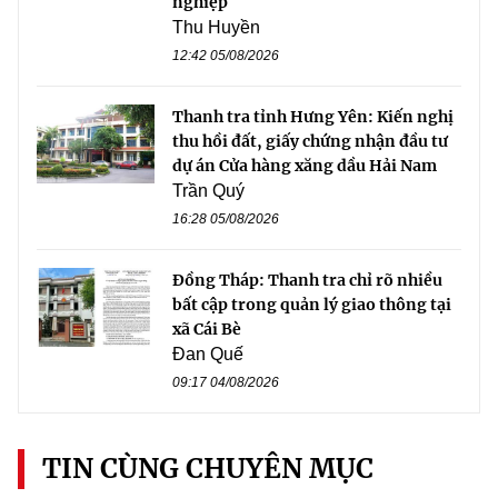
nghiệp
Thu Huyền
12:42 05/08/2026
Thanh tra tỉnh Hưng Yên: Kiến nghị
thu hồi đất, giấy chứng nhận đầu tư
dự án Cửa hàng xăng dầu Hải Nam
Trần Quý
16:28 05/08/2026
Đồng Tháp: Thanh tra chỉ rõ nhiều
bất cập trong quản lý giao thông tại
xã Cái Bè
Đan Quế
09:17 04/08/2026
TIN CÙNG CHUYÊN MỤC