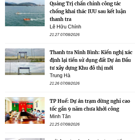
Quảng Trị chấn chỉnh công tác
chống khai thác IUU sau kết luận
thanh tra
Lê Hữu Chính
21:27 07/08/2026
Thanh tra Ninh Bình: Kiến nghị xác
định lại tiền sử dụng đất Dự án Đầu
tư xây dựng Khu đô thị mới
Trung Hà
21:26 07/08/2026
TP Huế: Dự án trạm dừng nghỉ cao
tốc gần 9 năm chưa khởi công
Minh Tân
21:25 07/08/2026