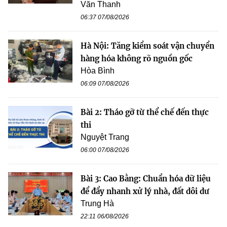
Văn Thanh
06:37 07/08/2026
Hà Nội: Tăng kiểm soát vận chuyển
hàng hóa không rõ nguồn gốc
Hòa Bình
06:09 07/08/2026
Bài 2: Tháo gỡ từ thể chế đến thực
thi
Nguyệt Trang
06:00 07/08/2026
Bài 3: Cao Bằng: Chuẩn hóa dữ liệu
để đẩy nhanh xử lý nhà, đất dôi dư
Trung Hà
22:11 06/08/2026