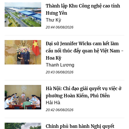
Thành lập Khu Công nghệ cao tỉnh
Hưng Yên
Thư Kỳ
20:44 06/08/2026
Đại sứ Jennifer Wicks cam kết làm
cầu nối thúc đẩy quan hệ Việt Nam -
Hoa Kỳ
Thanh Lương
20:43 06/08/2026
Hà Nội: Chỉ đạo giải quyết vụ việc ở
phường Hoàn Kiếm, Phú Diễn
Hải Hà
20:42 06/08/2026
Chính phủ ban hành Nghị quyết