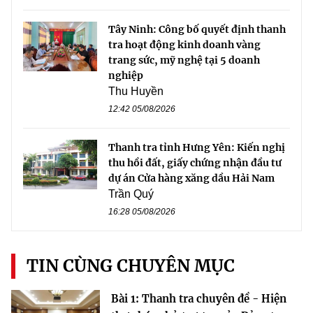
Tây Ninh: Công bố quyết định thanh
tra hoạt động kinh doanh vàng
trang sức, mỹ nghệ tại 5 doanh
nghiệp
Thu Huyền
12:42 05/08/2026
Thanh tra tỉnh Hưng Yên: Kiến nghị
thu hồi đất, giấy chứng nhận đầu tư
dự án Cửa hàng xăng dầu Hải Nam
Trần Quý
16:28 05/08/2026
TIN CÙNG CHUYÊN MỤC
Bài 1: Thanh tra chuyên đề - Hiện