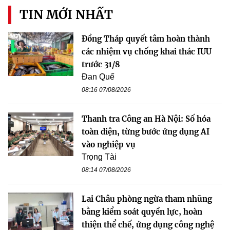
TIN MỚI NHẤT
Đồng Tháp quyết tâm hoàn thành
các nhiệm vụ chống khai thác IUU
trước 31/8
Đan Quế
08:16 07/08/2026
Thanh tra Công an Hà Nội: Số hóa
toàn diện, từng bước ứng dụng AI
vào nghiệp vụ
Trọng Tài
08:14 07/08/2026
Lai Châu phòng ngừa tham nhũng
bằng kiểm soát quyền lực, hoàn
thiện thể chế, ứng dụng công nghệ