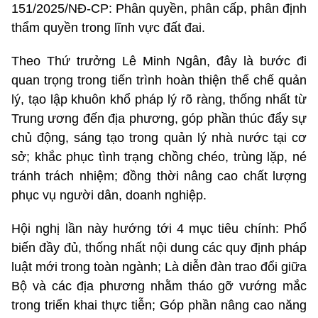
151/2025/NĐ-CP: Phân quyền, phân cấp, phân định
thẩm quyền trong lĩnh vực đất đai.
Theo Thứ trưởng Lê Minh Ngân, đây là bước đi
quan trọng trong tiến trình hoàn thiện thể chế quản
lý, tạo lập khuôn khổ pháp lý rõ ràng, thống nhất từ
Trung ương đến địa phương, góp phần thúc đẩy sự
chủ động, sáng tạo trong quản lý nhà nước tại cơ
sở; khắc phục tình trạng chồng chéo, trùng lặp, né
tránh trách nhiệm; đồng thời nâng cao chất lượng
phục vụ người dân, doanh nghiệp.
Hội nghị lần này hướng tới 4 mục tiêu chính: Phổ
biến đầy đủ, thống nhất nội dung các quy định pháp
luật mới trong toàn ngành; Là diễn đàn trao đổi giữa
Bộ và các địa phương nhằm tháo gỡ vướng mắc
trong triển khai thực tiễn; Góp phần nâng cao năng