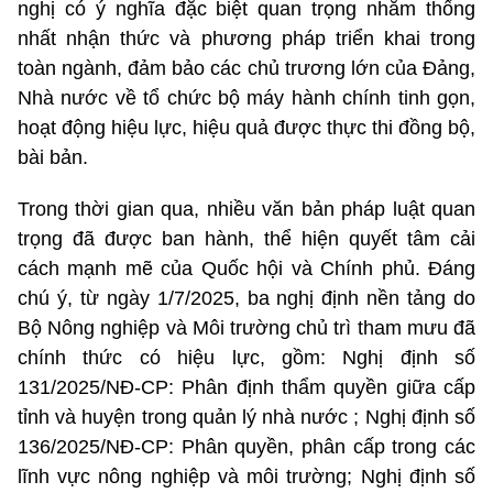
nghị có ý nghĩa đặc biệt quan trọng nhằm thống
nhất nhận thức và phương pháp triển khai trong
toàn ngành, đảm bảo các chủ trương lớn của Đảng,
Nhà nước về tổ chức bộ máy hành chính tinh gọn,
hoạt động hiệu lực, hiệu quả được thực thi đồng bộ,
bài bản.
Trong thời gian qua, nhiều văn bản pháp luật quan
trọng đã được ban hành, thể hiện quyết tâm cải
cách mạnh mẽ của Quốc hội và Chính phủ. Đáng
chú ý, từ ngày 1/7/2025, ba nghị định nền tảng do
Bộ Nông nghiệp và Môi trường chủ trì tham mưu đã
chính thức có hiệu lực, gồm: Nghị định số
131/2025/NĐ-CP: Phân định thẩm quyền giữa cấp
tỉnh và huyện trong quản lý nhà nước ; Nghị định số
136/2025/NĐ-CP: Phân quyền, phân cấp trong các
lĩnh vực nông nghiệp và môi trường; Nghị định số