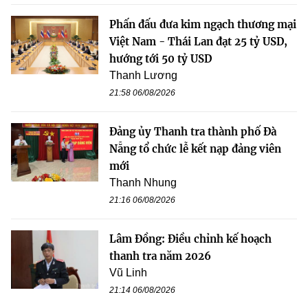
Phấn đấu đưa kim ngạch thương mại
Việt Nam - Thái Lan đạt 25 tỷ USD,
hướng tới 50 tỷ USD
Thanh Lương
21:58 06/08/2026
Đảng ủy Thanh tra thành phố Đà
Nẵng tổ chức lễ kết nạp đảng viên
mới
Thanh Nhung
21:16 06/08/2026
Lâm Đồng: Điều chỉnh kế hoạch
thanh tra năm 2026
Vũ Linh
21:14 06/08/2026