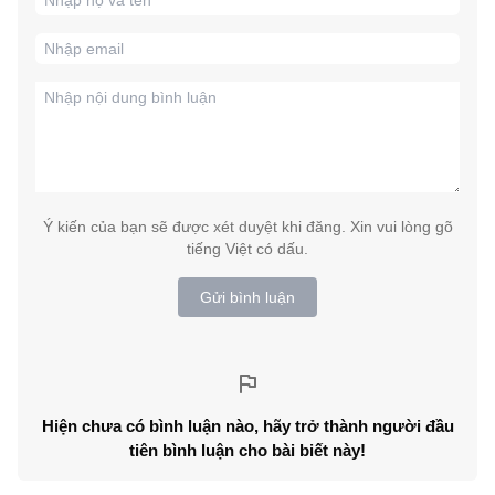
Ý kiến của bạn sẽ được xét duyệt khi đăng. Xin vui lòng gõ
tiếng Việt có dấu.
Gửi bình luận
Hiện chưa có bình luận nào, hãy trở thành người đầu
tiên bình luận cho bài biết này!