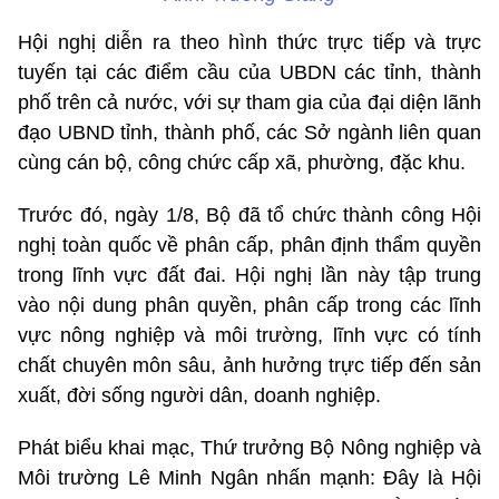
Hội nghị diễn ra theo hình thức trực tiếp và trực
tuyến tại các điểm cầu của UBDN các tỉnh, thành
phố trên cả nước, với sự tham gia của đại diện lãnh
đạo UBND tỉnh, thành phố, các Sở ngành liên quan
cùng cán bộ, công chức cấp xã, phường, đặc khu.
Trước đó, ngày 1/8, Bộ đã tổ chức thành công Hội
nghị toàn quốc về phân cấp, phân định thẩm quyền
trong lĩnh vực đất đai. Hội nghị lần này tập trung
vào nội dung phân quyền, phân cấp trong các lĩnh
vực nông nghiệp và môi trường, lĩnh vực có tính
chất chuyên môn sâu, ảnh hưởng trực tiếp đến sản
xuất, đời sống người dân, doanh nghiệp.
Phát biểu khai mạc, Thứ trưởng Bộ Nông nghiệp và
Môi trường Lê Minh Ngân nhấn mạnh: Đây là Hội