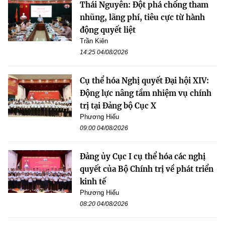
Thái Nguyên: Đột phá chống tham
nhũng, lãng phí, tiêu cực từ hành
động quyết liệt
Trần Kiên
14:25 04/08/2026
Cụ thể hóa Nghị quyết Đại hội XIV:
Động lực nâng tầm nhiệm vụ chính
trị tại Đảng bộ Cục X
Phương Hiếu
09:00 04/08/2026
Đảng ủy Cục I cụ thể hóa các nghị
quyết của Bộ Chính trị về phát triển
kinh tế
Phương Hiếu
08:20 04/08/2026