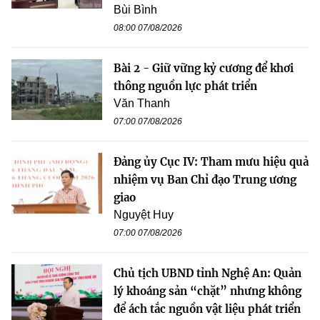
Bùi Bình
08:00 07/08/2026
Bài 2 - Giữ vững kỷ cương để khơi
thông nguồn lực phát triển
Văn Thanh
07:00 07/08/2026
Đảng ủy Cục IV: Tham mưu hiệu quả
nhiệm vụ Ban Chỉ đạo Trung ương
giao
Nguyệt Huy
07:00 07/08/2026
Chủ tịch UBND tỉnh Nghệ An: Quản
lý khoáng sản “chặt” nhưng không
để ách tắc nguồn vật liệu phát triển