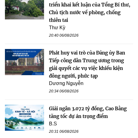
triển khai kết luận của Tổng Bí thư,
Chủ tịch nước về phòng, chống
thiên tai
Thư Kỳ
20:40 06/08/2026
Phát huy vai trò của Đảng ủy Ban
Tiếp công dân Trung ương trong
giải quyết các vụ việc khiếu kiện
đông người, phức tạp
Dương Nguyễn
20:34 06/08/2026
Giải ngân 3.072 tỷ đồng, Cao Bằng
tăng tốc dự án trọng điểm
B.S
20:31 06/08/2026