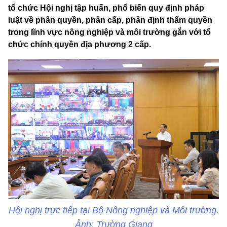
tổ chức Hội nghị tập huấn, phổ biến quy định pháp
luật về phân quyền, phân cấp, phân định thẩm quyền
trong lĩnh vực nông nghiệp và môi trường gắn với tổ
chức chính quyền địa phương 2 cấp.
Hội nghị trực tiếp tại Bộ Nông nghiệp và Môi trường.
Ảnh: Trường Giang