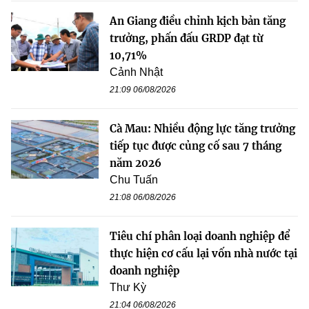
An Giang điều chỉnh kịch bản tăng
trưởng, phấn đấu GRDP đạt từ
10,71%
Cảnh Nhật
21:09 06/08/2026
Cà Mau: Nhiều động lực tăng trưởng
tiếp tục được củng cố sau 7 tháng
năm 2026
Chu Tuấn
21:08 06/08/2026
Tiêu chí phân loại doanh nghiệp để
thực hiện cơ cấu lại vốn nhà nước tại
doanh nghiệp
Thư Kỳ
21:04 06/08/2026