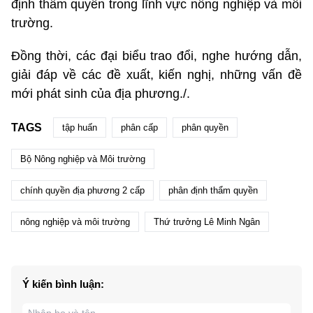
định thẩm quyền trong lĩnh vực nông nghiệp và môi
trường.
Đồng thời, các đại biểu trao đổi, nghe hướng dẫn,
giải đáp về các đề xuất, kiến nghị, những vấn đề
mới phát sinh của địa phương./.
TAGS
tập huấn
phân cấp
phân quyền
Bộ Nông nghiệp và Môi trường
chính quyền địa phương 2 cấp
phân định thẩm quyền
nông nghiệp và môi trường
Thứ trưởng Lê Minh Ngân
Ý kiến bình luận: