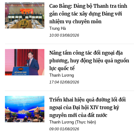
Cao Bằng: Đảng bộ Thanh tra tỉnh
gắn công tác xây dựng Đảng với
nhiệm vụ chuyên môn
Trung Hà
10:00 03/08/2026
Nâng tầm công tác đối ngoại địa
phương, huy động hiệu quả nguồn
lực quốc tế
Thanh Lương
17:04 02/08/2026
Triển khai hiệu quả đường lối đối
ngoại của Đại hội XIV trong kỷ
nguyên mới của đất nước
Thanh Lương (Thực hiện)
09:00 01/08/2026