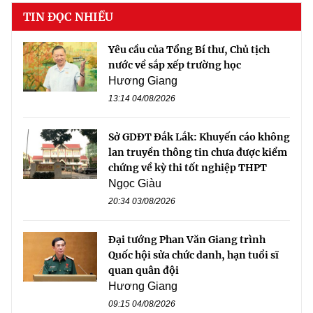
TIN ĐỌC NHIỀU
Yêu cầu của Tổng Bí thư, Chủ tịch
nước về sắp xếp trường học
Hương Giang
13:14 04/08/2026
Sở GDĐT Đắk Lắk: Khuyến cáo không
lan truyền thông tin chưa được kiểm
chứng về kỳ thi tốt nghiệp THPT
Ngọc Giàu
20:34 03/08/2026
Đại tướng Phan Văn Giang trình
Quốc hội sửa chức danh, hạn tuổi sĩ
quan quân đội
Hương Giang
09:15 04/08/2026