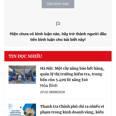
Gửi bình luận
Hiện chưa có bình luận nào, hãy trở thành người đầu
tiên bình luận cho bài biết này!
TIN ĐỌC NHIỀU
Hà Nội: Một cây xăng báo hết hàng,
quản lý thị trường kiểm tra, trong
bồn còn 5.409 lít xăng E10
Hòa Bình
20:02 08/08/2026
Thanh tra Chính phủ chỉ ra nhiều vi
phạm trong kinh doanh vàng, kiến