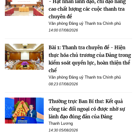
- Hạt nhân lãnh đạo, chỉ đạo nâng
cao chất lượng các cuộc thanh tra
chuyên đề
Văn phòng Đảng uỷ Thanh tra Chính phủ
14:00 07/08/2026
Bài 1: Thanh tra chuyên đề - Hiện
thực hóa chủ trương của Đảng trong
kiểm soát quyền lực, hoàn thiện thể
chế
Văn phòng Đảng uỷ Thanh tra Chính phủ
08:23 07/08/2026
Thường trực Ban Bí thư: Kết quả
công tác đối ngoại có được nhờ sự
lãnh đạo đúng đắn của Đảng
Thanh Lương
14:30 05/08/2026