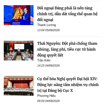
Đối ngoại Đảng phải là nền tảng
chính trị, dẫn dắt tổng thể quan hệ
đối ngoại
Thanh Lương
13:04 05/08/2026
Thái Nguyên: Đột phá chống tham
nhũng, lãng phí, tiêu cực từ hành
động quyết liệt
Trần Kiên
14:25 04/08/2026
Cụ thể hóa Nghị quyết Đại hội XIV:
Động lực nâng tầm nhiệm vụ chính
trị tại Đảng bộ Cục X
Phương Hiếu
09:00 04/08/2026