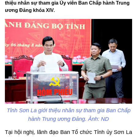
thiệu nhân sự tham gia Ủy viên Ban Chấp hành Trung
ương Đảng khóa XIV.
Tỉnh Sơn La giới thiệu nhân sự tham gia Ban Chấp
hành Trung ương Đảng. Ảnh: ND
Tại hội nghị, lãnh đạo Ban Tổ chức Tỉnh ủy Sơn La