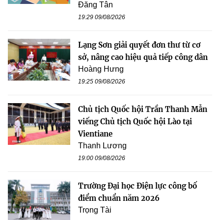
Đăng Tân
19:29 09/08/2026
Lạng Sơn giải quyết đơn thư từ cơ
sở, nâng cao hiệu quả tiếp công dân
Hoàng Hưng
19:25 09/08/2026
Chủ tịch Quốc hội Trần Thanh Mẫn
viếng Chủ tịch Quốc hội Lào tại
Vientiane
Thanh Lương
19:00 09/08/2026
Trường Đại học Điện lực công bố
điểm chuẩn năm 2026
Trọng Tài