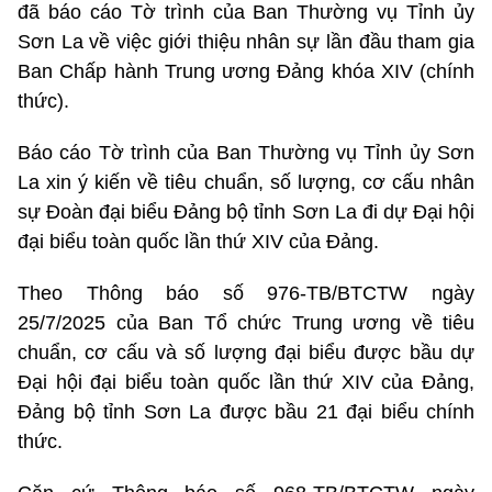
đã báo cáo Tờ trình của Ban Thường vụ Tỉnh ủy
Sơn La về việc giới thiệu nhân sự lần đầu tham gia
Ban Chấp hành Trung ương Đảng khóa XIV (chính
thức).
Báo cáo Tờ trình của Ban Thường vụ Tỉnh ủy Sơn
La xin ý kiến về tiêu chuẩn, số lượng, cơ cấu nhân
sự Đoàn đại biểu Đảng bộ tỉnh Sơn La đi dự Đại hội
đại biểu toàn quốc lần thứ XIV của Đảng.
Theo Thông báo số 976-TB/BTCTW ngày
25/7/2025 của Ban Tổ chức Trung ương về tiêu
chuẩn, cơ cấu và số lượng đại biểu được bầu dự
Đại hội đại biểu toàn quốc lần thứ XIV của Đảng,
Đảng bộ tỉnh Sơn La được bầu 21 đại biểu chính
thức.