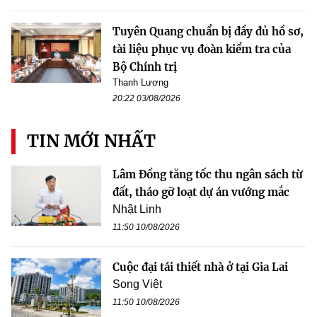
Tuyên Quang chuẩn bị đầy đủ hồ sơ,
tài liệu phục vụ đoàn kiểm tra của
Bộ Chính trị
Thanh Lương
20:22 03/08/2026
TIN MỚI NHẤT
Lâm Đồng tăng tốc thu ngân sách từ
đất, tháo gỡ loạt dự án vướng mắc
Nhật Linh
11:50 10/08/2026
Cuộc đại tái thiết nhà ở tại Gia Lai
Song Việt
11:50 10/08/2026