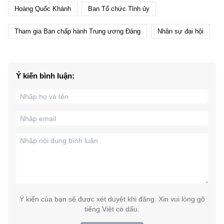
Hoàng Quốc Khánh
Ban Tổ chức Tỉnh ủy
Tham gia Ban chấp hành Trung ương Đảng
Nhân sự đại hội
Ý kiến bình luận:
Ý kiến của bạn sẽ được xét duyệt khi đăng. Xin vui lòng gõ
tiếng Việt có dấu.