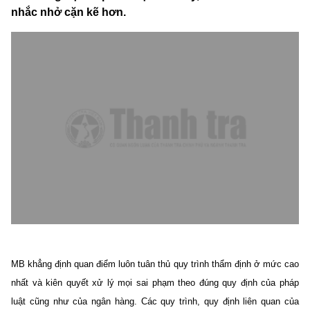
nhắc nhở cặn kẽ hơn.
MB khẳng định quan điểm luôn tuân thủ quy trình thẩm định ở mức cao
nhất và kiên quyết xử lý mọi sai phạm theo đúng quy định của pháp
luật cũng như của ngân hàng. Các quy trình, quy định liên quan của