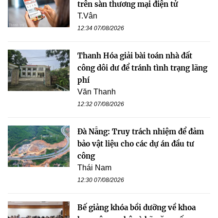
trên sàn thương mại điện tử
T.Vân
12:34 07/08/2026
Thanh Hóa giải bài toán nhà đất
công dôi dư để tránh tình trạng lãng
phí
Văn Thanh
12:32 07/08/2026
Đà Nẵng: Truy trách nhiệm để đảm
bảo vật liệu cho các dự án đầu tư
công
Thái Nam
12:30 07/08/2026
Bế giảng khóa bồi dưỡng về khoa