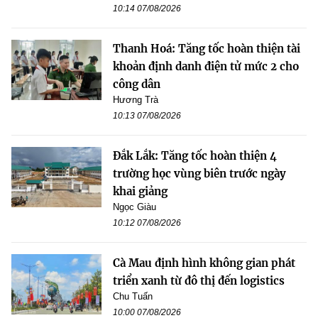
10:14 07/08/2026
Thanh Hoá: Tăng tốc hoàn thiện tài
khoản định danh điện tử mức 2 cho
công dân
Hương Trà
10:13 07/08/2026
Đắk Lắk: Tăng tốc hoàn thiện 4
trường học vùng biên trước ngày
khai giảng
Ngọc Giàu
10:12 07/08/2026
Cà Mau định hình không gian phát
triển xanh từ đô thị đến logistics
Chu Tuấn
10:00 07/08/2026