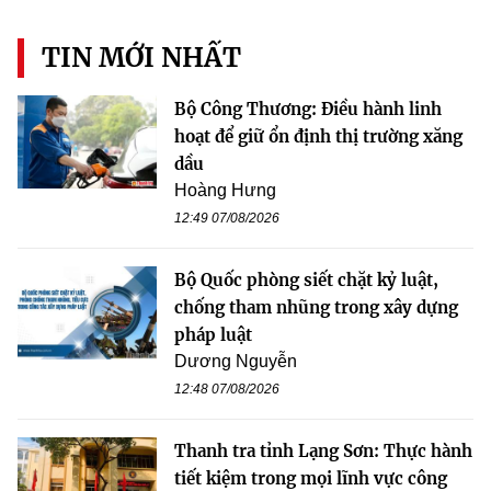
TIN MỚI NHẤT
Bộ Công Thương: Điều hành linh
hoạt để giữ ổn định thị trường xăng
dầu
Hoàng Hưng
12:49 07/08/2026
Bộ Quốc phòng siết chặt kỷ luật,
chống tham nhũng trong xây dựng
pháp luật
Dương Nguyễn
12:48 07/08/2026
Thanh tra tỉnh Lạng Sơn: Thực hành
tiết kiệm trong mọi lĩnh vực công