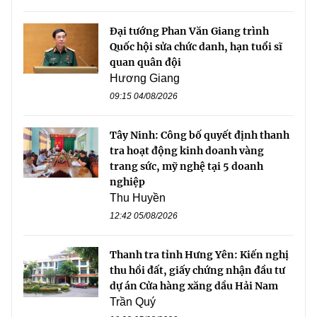
Đại tướng Phan Văn Giang trình
Quốc hội sửa chức danh, hạn tuổi sĩ
quan quân đội
Hương Giang
09:15 04/08/2026
Tây Ninh: Công bố quyết định thanh
tra hoạt động kinh doanh vàng
trang sức, mỹ nghệ tại 5 doanh
nghiệp
Thu Huyền
12:42 05/08/2026
Thanh tra tỉnh Hưng Yên: Kiến nghị
thu hồi đất, giấy chứng nhận đầu tư
dự án Cửa hàng xăng dầu Hải Nam
Trần Quý