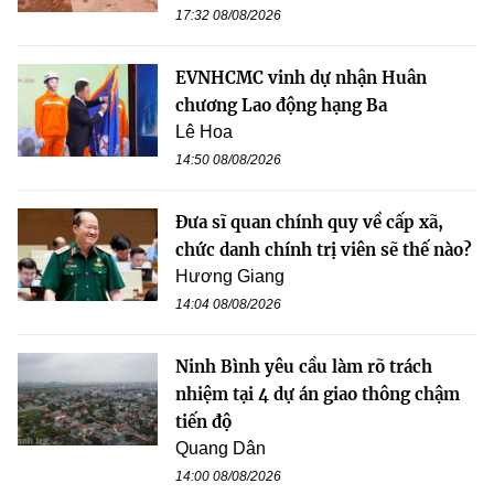
17:32 08/08/2026
EVNHCMC vinh dự nhận Huân
chương Lao động hạng Ba
Lê Hoa
14:50 08/08/2026
Đưa sĩ quan chính quy về cấp xã,
chức danh chính trị viên sẽ thế nào?
Hương Giang
14:04 08/08/2026
Ninh Bình yêu cầu làm rõ trách
nhiệm tại 4 dự án giao thông chậm
tiến độ
Quang Dân
14:00 08/08/2026