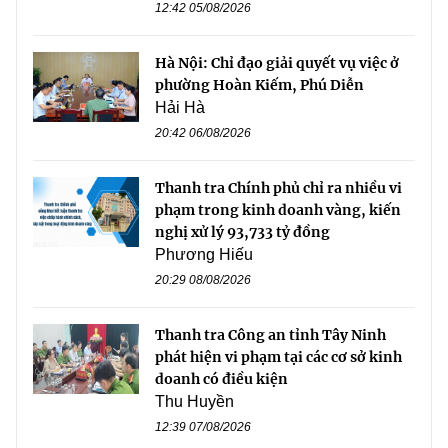
12:42 05/08/2026
Hà Nội: Chỉ đạo giải quyết vụ việc ở
phường Hoàn Kiếm, Phú Diễn
Hải Hà
20:42 06/08/2026
Thanh tra Chính phủ chỉ ra nhiều vi
phạm trong kinh doanh vàng, kiến
nghị xử lý 93,733 tỷ đồng
Phương Hiếu
20:29 08/08/2026
Thanh tra Công an tỉnh Tây Ninh
phát hiện vi phạm tại các cơ sở kinh
doanh có điều kiện
Thu Huyền
12:39 07/08/2026