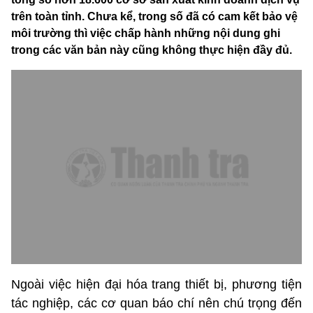
trên toàn tỉnh. Chưa kể, trong số đã có cam kết bảo vệ
môi trường thì việc chấp hành những nội dung ghi
trong các văn bản này cũng không thực hiện đầy đủ.
Ngoài việc hiện đại hóa trang thiết bị, phương tiện
tác nghiệp, các cơ quan báo chí nên chú trọng đến