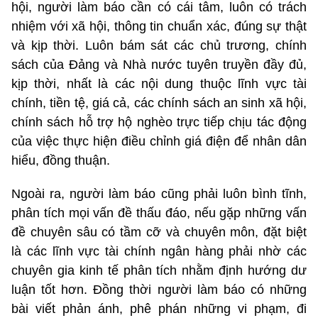
hội, người làm báo cần có cái tâm, luôn có trách
nhiệm với xã hội, thông tin chuẩn xác, đúng sự thật
và kịp thời. Luôn bám sát các chủ trương, chính
sách của Đảng và Nhà nước tuyên truyền đầy đủ,
kịp thời, nhất là các nội dung thuộc lĩnh vực tài
chính, tiền tệ, giá cả, các chính sách an sinh xã hội,
chính sách hỗ trợ hộ nghèo trực tiếp chịu tác động
của việc thực hiện điều chỉnh giá điện để nhân dân
hiểu, đồng thuận.
Ngoài ra, người làm báo cũng phải luôn bình tĩnh,
phân tích mọi vấn đề thấu đáo, nếu gặp những vấn
đề chuyên sâu có tầm cỡ và chuyên môn, đặt biệt
là các lĩnh vực tài chính ngân hàng phải nhờ các
chuyên gia kinh tế phân tích nhằm định hướng dư
luận tốt hơn. Đồng thời người làm báo có những
bài viết phản ánh, phê phán những vi phạm, đi