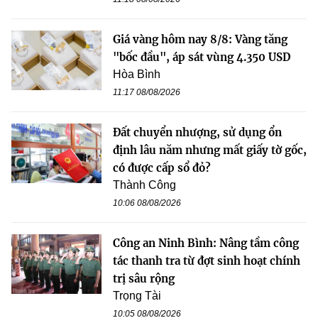
Giá vàng hôm nay 8/8: Vàng tăng
"bốc đầu", áp sát vùng 4.350 USD
Hòa Bình
11:17 08/08/2026
Đất chuyển nhượng, sử dụng ổn
định lâu năm nhưng mất giấy tờ gốc,
có được cấp sổ đỏ?
Thành Công
10:06 08/08/2026
Công an Ninh Bình: Nâng tầm công
tác thanh tra từ đợt sinh hoạt chính
trị sâu rộng
Trọng Tài
10:05 08/08/2026