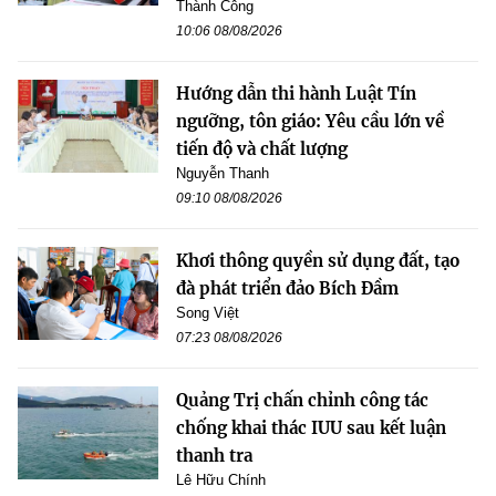
Thành Công
10:06 08/08/2026
Hướng dẫn thi hành Luật Tín
ngưỡng, tôn giáo: Yêu cầu lớn về
tiến độ và chất lượng
Nguyễn Thanh
09:10 08/08/2026
Khơi thông quyền sử dụng đất, tạo
đà phát triển đảo Bích Đầm
Song Việt
07:23 08/08/2026
Quảng Trị chấn chỉnh công tác
chống khai thác IUU sau kết luận
thanh tra
Lê Hữu Chính