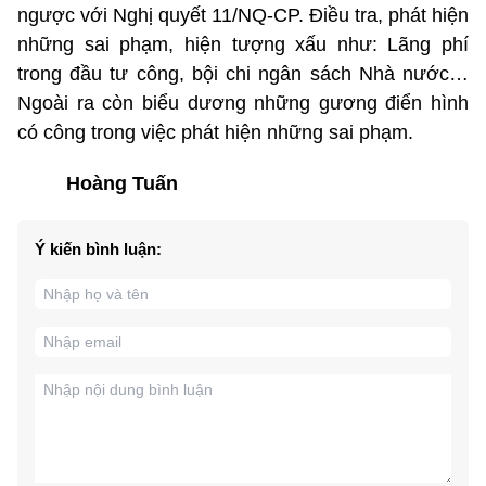
ngược với Nghị quyết 11/NQ-CP. Điều tra, phát hiện
những sai phạm, hiện tượng xấu như: Lãng phí
trong đầu tư công, bội chi ngân sách Nhà nước…
Ngoài ra còn biểu dương những gương điển hình
có công trong việc phát hiện những sai phạm.
Hoàng Tuấn
Ý kiến bình luận: