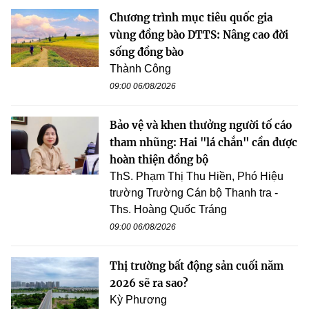
Chương trình mục tiêu quốc gia
vùng đồng bào DTTS: Nâng cao đời
sống đồng bào
Thành Công
09:00 06/08/2026
Bảo vệ và khen thưởng người tố cáo
tham nhũng: Hai "lá chắn" cần được
hoàn thiện đồng bộ
ThS. Phạm Thị Thu Hiền, Phó Hiệu
trường Trường Cán bộ Thanh tra -
Ths. Hoàng Quốc Tráng
09:00 06/08/2026
Thị trường bất động sản cuối năm
2026 sẽ ra sao?
Kỳ Phương