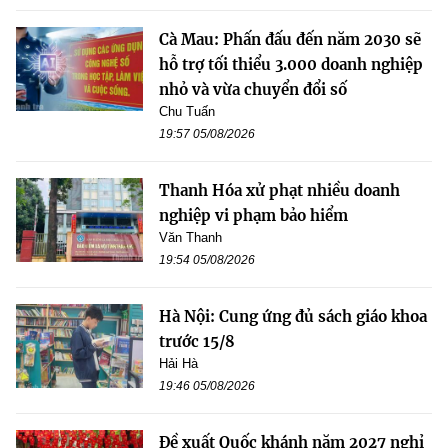
Cà Mau: Phấn đấu đến năm 2030 sẽ
hỗ trợ tối thiểu 3.000 doanh nghiệp
nhỏ và vừa chuyển đổi số
Chu Tuấn
19:57 05/08/2026
Thanh Hóa xử phạt nhiều doanh
nghiệp vi phạm bảo hiểm
Văn Thanh
19:54 05/08/2026
Hà Nội: Cung ứng đủ sách giáo khoa
trước 15/8
Hải Hà
19:46 05/08/2026
Đề xuất Quốc khánh năm 2027 nghỉ