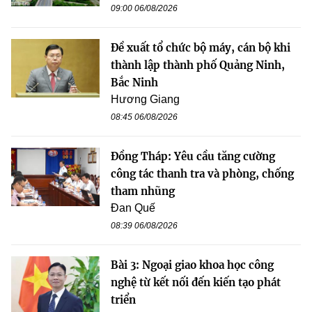
09:00 06/08/2026
Đề xuất tổ chức bộ máy, cán bộ khi
thành lập thành phố Quảng Ninh,
Bắc Ninh
Hương Giang
08:45 06/08/2026
Đồng Tháp: Yêu cầu tăng cường
công tác thanh tra và phòng, chống
tham nhũng
Đan Quế
08:39 06/08/2026
Bài 3: Ngoại giao khoa học công
nghệ từ kết nối đến kiến tạo phát
triển