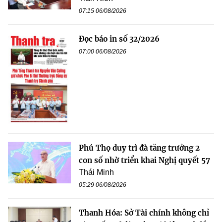
07:15 06/08/2026
Đọc báo in số 32/2026
07:00 06/08/2026
Phú Thọ duy trì đà tăng trưởng 2
con số nhờ triển khai Nghị quyết 57
Thái Minh
05:29 06/08/2026
Thanh Hóa: Sở Tài chính không chỉ