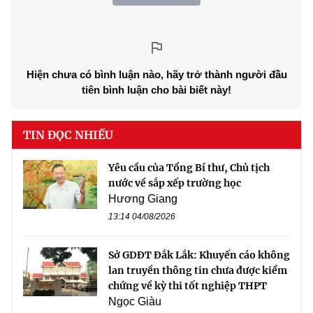
Hiện chưa có bình luận nào, hãy trở thành người đầu
tiên bình luận cho bài biết này!
TIN ĐỌC NHIỀU
Yêu cầu của Tổng Bí thư, Chủ tịch
nước về sắp xếp trường học
Hương Giang
13:14 04/08/2026
Sở GDĐT Đắk Lắk: Khuyến cáo không
lan truyền thông tin chưa được kiểm
chứng về kỳ thi tốt nghiệp THPT
Ngọc Giàu