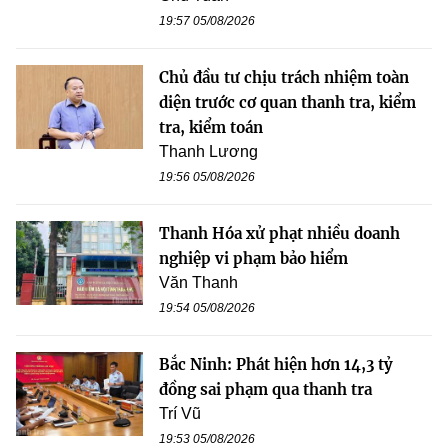
19:57 05/08/2026
Chủ đầu tư chịu trách nhiệm toàn
diện trước cơ quan thanh tra, kiểm
tra, kiểm toán
Thanh Lương
19:56 05/08/2026
Thanh Hóa xử phạt nhiều doanh
nghiệp vi phạm bảo hiểm
Văn Thanh
19:54 05/08/2026
Bắc Ninh: Phát hiện hơn 14,3 tỷ
đồng sai phạm qua thanh tra
Trí Vũ
19:53 05/08/2026