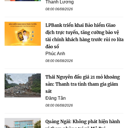
Thanh Lương
08:00 06/08/2026
LPBank triển khai Bảo hiểm Giao
dịch trực tuyến, tăng cường bảo vệ
tài chính khách hàng trước rủi ro lừa
đảo số
Phúc Anh
08:00 06/08/2026
Thái Nguyên đấu giá 21 mỏ khoáng
sản: Thanh tra tỉnh tham gia giám
sát
Đăng Tân
08:00 06/08/2026
Quảng Ngãi: Không phát hiện hành