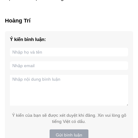
Hoàng Trí
Ý kiến bình luận:
Ý kiến của bạn sẽ được xét duyệt khi đăng. Xin vui lòng gõ
tiếng Việt có dấu.
Gửi bình luận