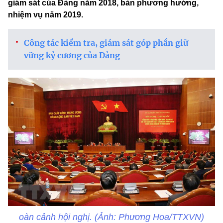
giám sát của Đảng năm 2018, bàn phương hướng,
nhiệm vụ năm 2019.
Công tác kiểm tra, giám sát góp phần giữ
vững kỷ cương của Đảng
oàn cảnh hội nghị. (Ảnh: Phương Hoa/TTXVN)