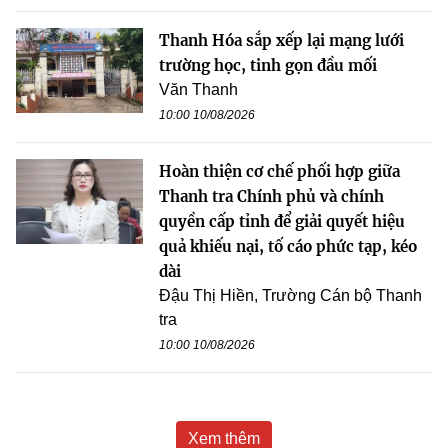
Thanh Hóa sắp xếp lại mạng lưới
trường học, tinh gọn đầu mối
Văn Thanh
10:00 10/08/2026
Hoàn thiện cơ chế phối hợp giữa
Thanh tra Chính phủ và chính
quyền cấp tỉnh để giải quyết hiệu
quả khiếu nại, tố cáo phức tạp, kéo
dài
Đậu Thị Hiền, Trường Cán bộ Thanh
tra
10:00 10/08/2026
Xem thêm