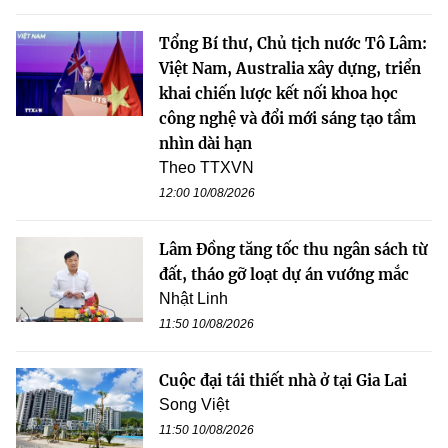
Tổng Bí thư, Chủ tịch nước Tô Lâm:
Việt Nam, Australia xây dựng, triển
khai chiến lược kết nối khoa học
công nghệ và đổi mới sáng tạo tầm
nhìn dài hạn
Theo TTXVN
12:00 10/08/2026
Lâm Đồng tăng tốc thu ngân sách từ
đất, tháo gỡ loạt dự án vướng mắc
Nhật Linh
11:50 10/08/2026
Cuộc đại tái thiết nhà ở tại Gia Lai
Song Việt
11:50 10/08/2026