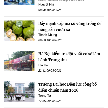
Nguyệt Nhi
08:00 10/08/2026
Đẩy mạnh cấp mã số vùng trồng để
nông sản vươn xa
Thanh Nhung
06:00 10/08/2026
Hà Nội kiểm tra đột xuất cơ sở làm
bánh Trung thu
Hải Hà
21:41 09/08/2026
Trường Đại học Điện lực công bố
điểm chuẩn năm 2026
Trọng Tài
17:55 09/08/2026