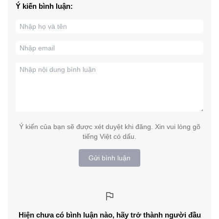
Ý kiến bình luận:
Ý kiến của bạn sẽ được xét duyệt khi đăng. Xin vui lòng gõ
tiếng Việt có dấu.
Gửi bình luận
Hiện chưa có bình luận nào, hãy trở thành người đầu