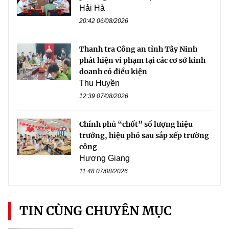
Hải Hà
20:42 06/08/2026
Thanh tra Công an tỉnh Tây Ninh
phát hiện vi phạm tại các cơ sở kinh
doanh có điều kiện
Thu Huyền
12:39 07/08/2026
Chính phủ “chốt” số lượng hiệu
trưởng, hiệu phó sau sắp xếp trường
công
Hương Giang
11:48 07/08/2026
TIN CÙNG CHUYÊN MỤC