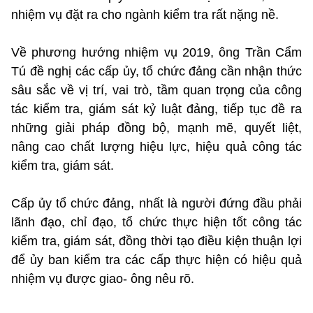
nhiệm vụ đặt ra cho ngành kiểm tra rất nặng nề.
Về phương hướng nhiệm vụ 2019, ông Trần Cẩm
Tú đề nghị các cấp ủy, tổ chức đảng cần nhận thức
sâu sắc về vị trí, vai trò, tầm quan trọng của công
tác kiểm tra, giám sát kỷ luật đảng, tiếp tục đề ra
những giải pháp đồng bộ, mạnh mẽ, quyết liệt,
nâng cao chất lượng hiệu lực, hiệu quả công tác
kiểm tra, giám sát.
Cấp ủy tổ chức đảng, nhất là người đứng đầu phải
lãnh đạo, chỉ đạo, tổ chức thực hiện tốt công tác
kiểm tra, giám sát, đồng thời tạo điều kiện thuận lợi
để ủy ban kiểm tra các cấp thực hiện có hiệu quả
nhiệm vụ được giao- ông nêu rõ.