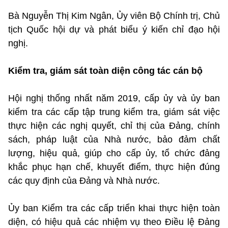
Bà Nguyễn Thị Kim Ngân, Ủy viên Bộ Chính trị, Chủ
tịch Quốc hội dự và phát biểu ý kiến chỉ đạo hội
nghị.
Kiểm tra, giám sát toàn diện công tác cán bộ
Hội nghị thống nhất năm 2019, cấp ủy và ủy ban
kiểm tra các cấp tập trung kiểm tra, giám sát việc
thực hiện các nghị quyết, chỉ thị của Đảng, chính
sách, pháp luật của Nhà nước, bảo đảm chất
lượng, hiệu quả, giúp cho cấp ủy, tổ chức đảng
khắc phục hạn chế, khuyết điểm, thực hiện đúng
các quy định của Đảng và Nhà nước.
Ủy ban Kiểm tra các cấp triển khai thực hiện toàn
diện, có hiệu quả các nhiệm vụ theo Điều lệ Đảng