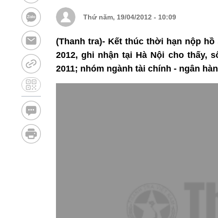
Thứ năm, 19/04/2012 - 10:09
(Thanh tra)- Kết thúc thời hạn nộp h
2012, ghi nhận tại Hà Nội cho thấy,
2011; nhóm ngành tài chính - ngân hà