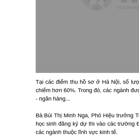
Tại các điểm thu hồ sơ ở Hà Nội, số lượ
chiếm hơn 60%. Trong đó, các ngành được 
- ngân hàng...
Bà Bùi Thị Minh Nga, Phó Hiệu trưởng T
học sinh đăng ký dự thi vào các trường
các ngành thuộc lĩnh vực kinh tế.