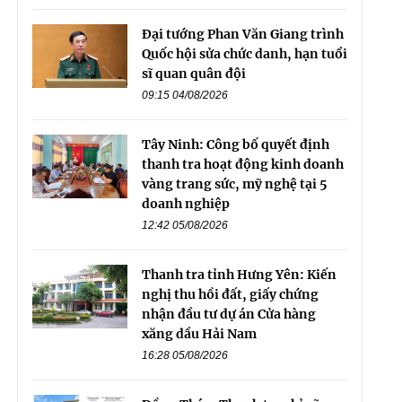
Đại tướng Phan Văn Giang trình
Quốc hội sửa chức danh, hạn tuổi
sĩ quan quân đội
09:15 04/08/2026
Tây Ninh: Công bố quyết định
thanh tra hoạt động kinh doanh
vàng trang sức, mỹ nghệ tại 5
doanh nghiệp
12:42 05/08/2026
Thanh tra tỉnh Hưng Yên: Kiến
nghị thu hồi đất, giấy chứng
nhận đầu tư dự án Cửa hàng
xăng dầu Hải Nam
16:28 05/08/2026