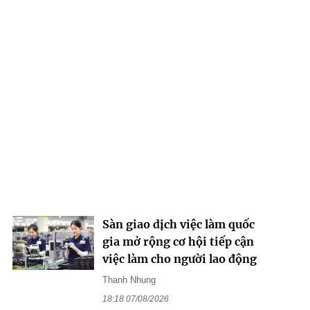
Sàn giao dịch việc làm quốc
gia mở rộng cơ hội tiếp cận
việc làm cho người lao động
Thanh Nhung
18:18 07/08/2026