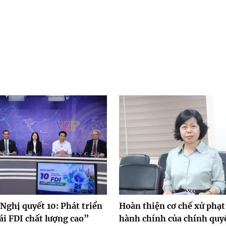
Nghị quyết 10: Phát triển
Hoàn thiện cơ chế xử phạt
ái FDI chất lượng cao”
hành chính của chính quy