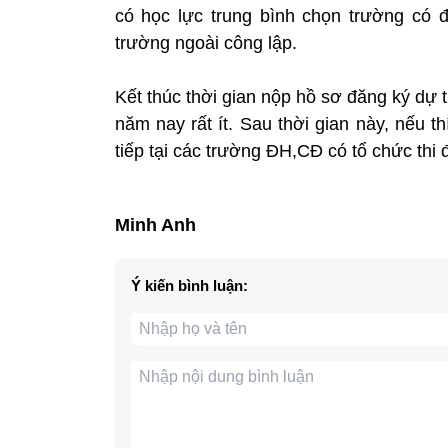
có học lực trung bình chọn trường có 
trường ngoài công lập.
Kết thúc thời gian nộp hồ sơ đăng ký dự 
năm nay rất ít. Sau thời gian này, nếu t
tiếp tại các trường ĐH,CĐ có tổ chức thi 
Minh Anh
Ý kiến bình luận: