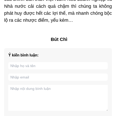
Nhà nước cải cách quá chậm thì chúng ta không
phát huy được hết các lợi thế, mà nhanh chóng bộc
lộ ra các nhược điểm, yếu kém…
Bút Chì
Ý kiến bình luận: