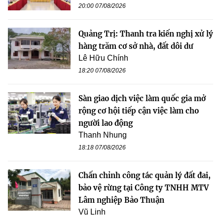
20:00 07/08/2026
Quảng Trị: Thanh tra kiến nghị xử lý
hàng trăm cơ sở nhà, đất dôi dư
Lê Hữu Chính
18:20 07/08/2026
Sàn giao dịch việc làm quốc gia mở
rộng cơ hội tiếp cận việc làm cho
người lao động
Thanh Nhung
18:18 07/08/2026
Chấn chỉnh công tác quản lý đất đai,
bảo vệ rừng tại Công ty TNHH MTV
Lâm nghiệp Bảo Thuận
Vũ Linh