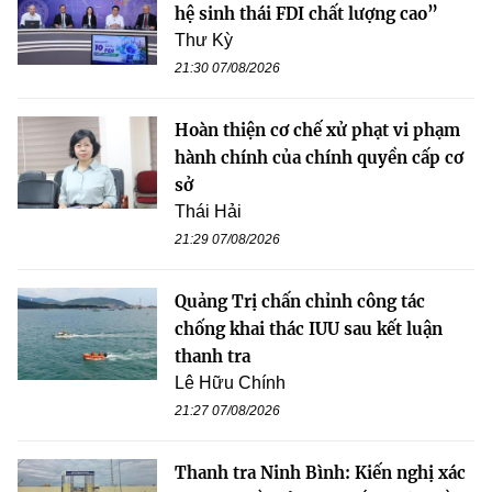
hệ sinh thái FDI chất lượng cao”
Thư Kỳ
21:30 07/08/2026
Hoàn thiện cơ chế xử phạt vi phạm
hành chính của chính quyền cấp cơ
sở
Thái Hải
21:29 07/08/2026
Quảng Trị chấn chỉnh công tác
chống khai thác IUU sau kết luận
thanh tra
Lê Hữu Chính
21:27 07/08/2026
Thanh tra Ninh Bình: Kiến nghị xác