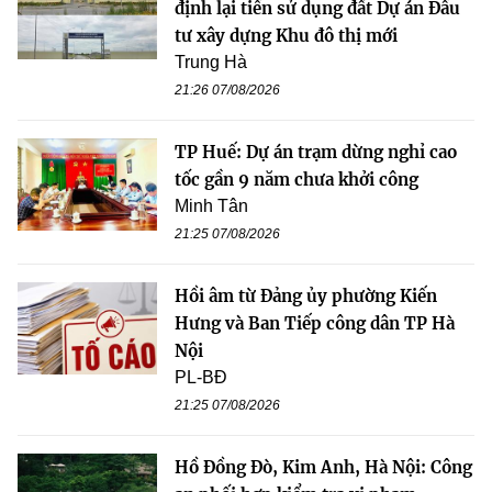
định lại tiền sử dụng đất Dự án Đầu
tư xây dựng Khu đô thị mới
Trung Hà
21:26 07/08/2026
TP Huế: Dự án trạm dừng nghỉ cao
tốc gần 9 năm chưa khởi công
Minh Tân
21:25 07/08/2026
Hồi âm từ Đảng ủy phường Kiến
Hưng và Ban Tiếp công dân TP Hà
Nội
PL-BĐ
21:25 07/08/2026
Hồ Đồng Đò, Kim Anh, Hà Nội: Công