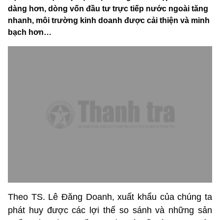
dàng hơn, dòng vốn đầu tư trực tiếp nước ngoài tăng
nhanh, môi trường kinh doanh được cải thiện và minh
bạch hơn…
Theo TS. Lê Đăng Doanh, xuất khẩu của chúng ta
phát huy được các lợi thế so sánh và những sản