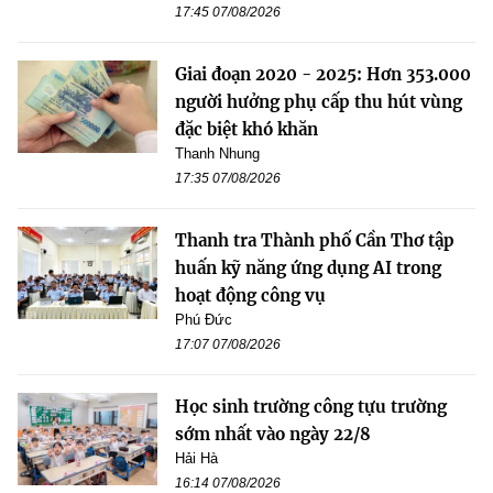
17:45 07/08/2026
Giai đoạn 2020 - 2025: Hơn 353.000
người hưởng phụ cấp thu hút vùng
đặc biệt khó khăn
Thanh Nhung
17:35 07/08/2026
Thanh tra Thành phố Cần Thơ tập
huấn kỹ năng ứng dụng AI trong
hoạt động công vụ
Phú Đức
17:07 07/08/2026
Học sinh trường công tựu trường
sớm nhất vào ngày 22/8
Hải Hà
16:14 07/08/2026