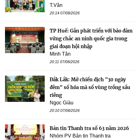
T.Vân
20:14 07/08/2026
TP Huế: Gắn phát triển với bảo đảm
vững chắc an ninh quốc gia trong
giai đoạn hội nhập
Minh Tân
20:11 07/08/2026
Đắk Lắk: Mở chiến dịch "30 ngày
đêm" số hóa mã số vùng trồng sầu
riêng
Ngọc Giàu
20:10 07/08/2026
Bản tin Thanh tra số 63 năm 2026
Nhóm PV Bản tin Thanh tra