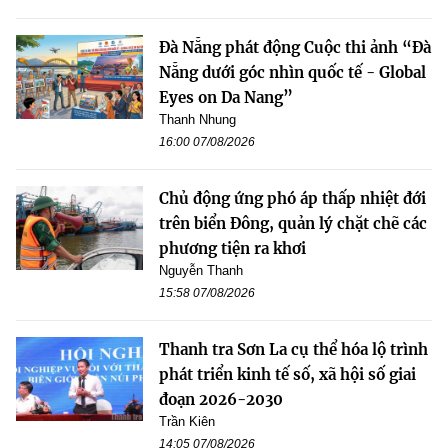
Đà Nẵng phát động Cuộc thi ảnh “Đà
Nẵng dưới góc nhìn quốc tế - Global
Eyes on Da Nang”
Thanh Nhung
16:00 07/08/2026
Chủ động ứng phó áp thấp nhiệt đới
trên biển Đông, quản lý chặt chẽ các
phương tiện ra khơi
Nguyễn Thanh
15:58 07/08/2026
Thanh tra Sơn La cụ thể hóa lộ trình
phát triển kinh tế số, xã hội số giai
đoạn 2026-2030
Trần Kiên
14:05 07/08/2026