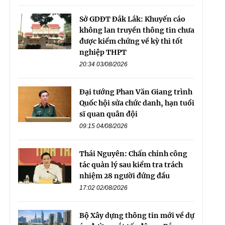
Sở GDĐT Đắk Lắk: Khuyến cáo
không lan truyền thông tin chưa
được kiểm chứng về kỳ thi tốt
nghiệp THPT
20:34 03/08/2026
Đại tướng Phan Văn Giang trình
Quốc hội sửa chức danh, hạn tuổi
sĩ quan quân đội
09:15 04/08/2026
Thái Nguyên: Chấn chỉnh công
tác quản lý sau kiểm tra trách
nhiệm 28 người đứng đầu
17:02 02/08/2026
Bộ Xây dựng thông tin mới về dự