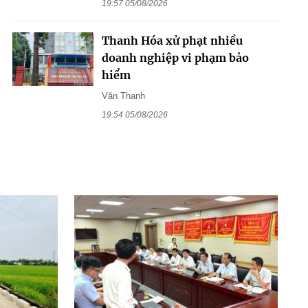
19:57 05/08/2026
Thanh Hóa xử phạt nhiều
doanh nghiệp vi phạm bảo
hiểm
Văn Thanh
19:54 05/08/2026