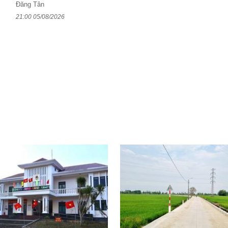
Đăng Tân
21:00 05/08/2026