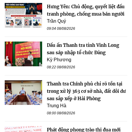
Hưng Yên: Chủ động, quyết liệt đấu
tranh phòng, chống mua bán người
Trần Quý
09:04 08/08/2026
Dấu ấn Thanh tra tỉnh Vĩnh Long
sau sáp nhập tổ chức Đảng
Kỳ Phương
08:22 08/08/2026
Thanh tra Chính phủ chỉ rõ tồn tại
trong xử lý 363 cơ sở nhà, đất dôi dư
sau sắp xếp ở Hải Phòng
Trung Hà
08:00 08/08/2026
Phát động phong trào thi đua mới