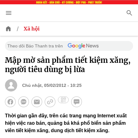
/
Xã hội
Theo dõi Báo Thanh tra trên
Mập mờ sản phẩm tiết kiệm xăng,
người tiêu dùng bị lừa
Chủ nhật, 05/02/2012 - 10:25
Thời gian gần đây, trên các trang mạng Internet xuất
hiện việc rao bán, quảng bá khá phổ biển sản phẩm
viên tiết kiệm xăng, dung dịch tiết kiệm xăng.