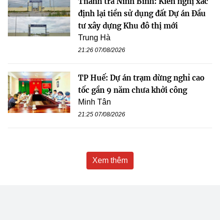
Thanh tra Ninh Bình: Kiến nghị xác
định lại tiền sử dụng đất Dự án Đầu
tư xây dựng Khu đô thị mới
Trung Hà
21:26 07/08/2026
TP Huế: Dự án trạm dừng nghỉ cao
tốc gần 9 năm chưa khởi công
Minh Tân
21:25 07/08/2026
Xem thêm