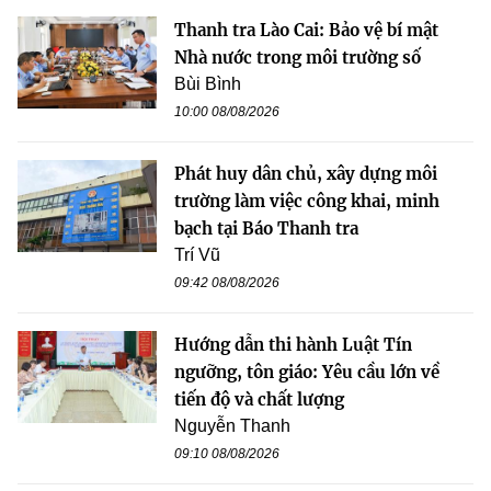
Thanh tra Lào Cai: Bảo vệ bí mật
Nhà nước trong môi trường số
Bùi Bình
10:00 08/08/2026
Phát huy dân chủ, xây dựng môi
trường làm việc công khai, minh
bạch tại Báo Thanh tra
Trí Vũ
09:42 08/08/2026
Hướng dẫn thi hành Luật Tín
ngưỡng, tôn giáo: Yêu cầu lớn về
tiến độ và chất lượng
Nguyễn Thanh
09:10 08/08/2026