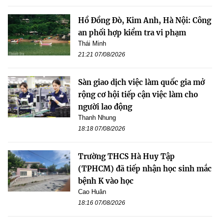
Hồ Đồng Đò, Kim Anh, Hà Nội: Công
an phối hợp kiểm tra vi phạm
Thái Minh
21:21 07/08/2026
Sàn giao dịch việc làm quốc gia mở
rộng cơ hội tiếp cận việc làm cho
người lao động
Thanh Nhung
18:18 07/08/2026
Trường THCS Hà Huy Tập
(TPHCM) đã tiếp nhận học sinh mắc
bệnh K vào học
Cao Huân
18:16 07/08/2026