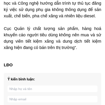
học và Công nghệ hướng dẫn trình tự thủ tục đăng
ký việc sử dụng phụ gia không thông dụng để sản
xuất, chế biến, pha chế xăng và nhiên liệu diesel.
Cục Quản lý chất lượng sản phẩm, hàng hoá
khuyến cáo người tiêu dùng không nên mua và sử
dụng viên tiết kiệm xăng và dung dịch tiết kiệm
xăng hiện đang có bán trên thị trường”.
LĐO
Ý kiến bình luận: