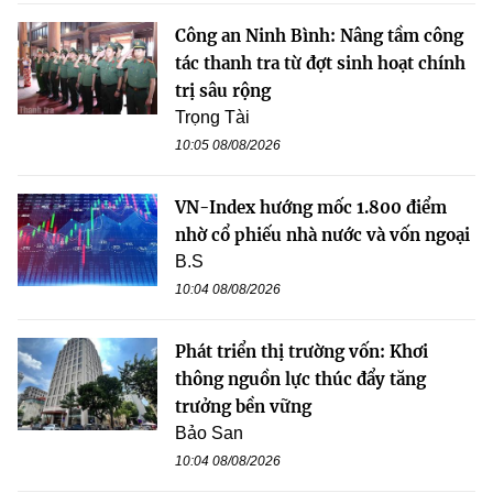
Công an Ninh Bình: Nâng tầm công
tác thanh tra từ đợt sinh hoạt chính
trị sâu rộng
Trọng Tài
10:05 08/08/2026
VN-Index hướng mốc 1.800 điểm
nhờ cổ phiếu nhà nước và vốn ngoại
B.S
10:04 08/08/2026
Phát triển thị trường vốn: Khơi
thông nguồn lực thúc đẩy tăng
trưởng bền vững
Bảo San
10:04 08/08/2026