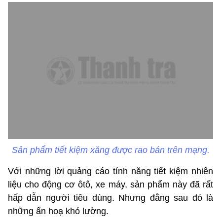
Sản phẩm tiết kiệm xăng được rao bán trên mạng.
Với những lời quảng cáo tính năng tiết kiệm nhiên
liệu cho động cơ ôtô, xe máy, sản phẩm này đã rất
hấp dẫn người tiêu dùng. Nhưng đằng sau đó là
những ẩn hoạ khó lường.