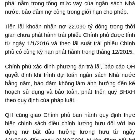
phải nằm trong tổng mức vay của ngân sách Nhà
nước, bảo đảm nợ công trong giới hạn cho phép.
Tiền lãi khoản nhận nợ 22.090 tỷ đồng trong thời
gian chưa phát hành trái phiếu Chính phủ được tính
từ ngày 1/1/2016 và theo lãi suất trái phiếu Chính
phủ có cùng kỳ hạn phát hành trong tháng 12/2015.
Chính phủ xác định phương án trả lãi, báo cáo QH
quyết định khi trình dự toán ngân sách Nhà nước
hằng năm, bảo đảm không làm ảnh hưởng đến kế
hoạch sử dụng và bảo toàn, phát triển quỹ BHXH
theo quy định của pháp luật.
QH cũng giao Chính phủ ban hành quy định thực
hiện chính sách điều chỉnh lương hưu đối với lao
động nữ bắt đầu hưởng lương hưu từ ngày