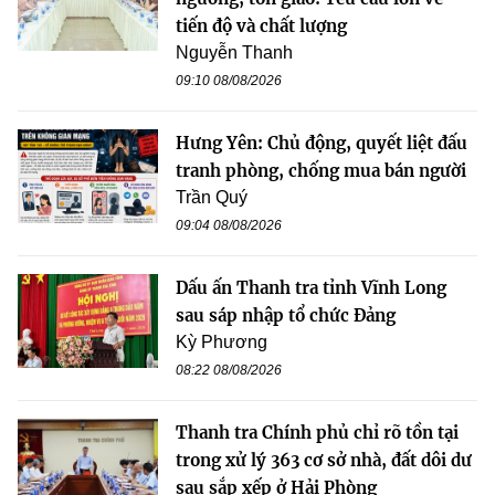
tiến độ và chất lượng
Nguyễn Thanh
09:10 08/08/2026
Hưng Yên: Chủ động, quyết liệt đấu
tranh phòng, chống mua bán người
Trần Quý
09:04 08/08/2026
Dấu ấn Thanh tra tỉnh Vĩnh Long
sau sáp nhập tổ chức Đảng
Kỳ Phương
08:22 08/08/2026
Thanh tra Chính phủ chỉ rõ tồn tại
trong xử lý 363 cơ sở nhà, đất dôi dư
sau sắp xếp ở Hải Phòng