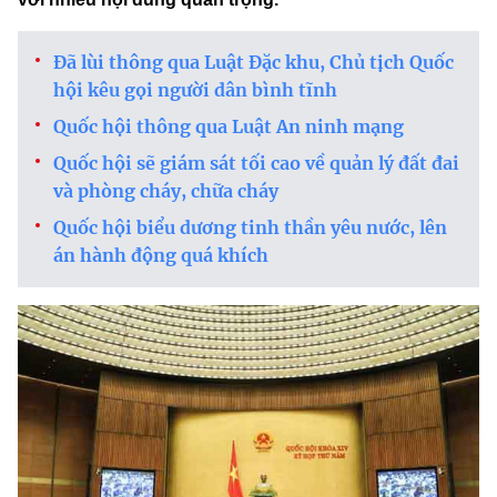
Đã lùi thông qua Luật Đặc khu, Chủ tịch Quốc
hội kêu gọi người dân bình tĩnh
Quốc hội thông qua Luật An ninh mạng
Quốc hội sẽ giám sát tối cao về quản lý đất đai
và phòng cháy, chữa cháy
Quốc hội biểu dương tinh thần yêu nước, lên
án hành động quá khích