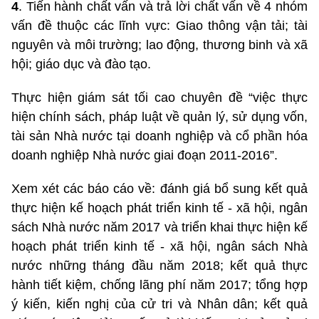
4
. Tiến hành chất vấn và trả lời chất vấn về 4 nhóm
vấn đề thuộc các lĩnh vực: Giao thông vận tải; tài
nguyên và môi trường; lao động, thương binh và xã
hội; giáo dục và đào tạo.
Thực hiện giám sát tối cao chuyên đề “việc thực
hiện chính sách, pháp luật về quản lý, sử dụng vốn,
tài sản Nhà nước tại doanh nghiệp và cổ phần hóa
doanh nghiệp Nhà nước giai đoạn 2011-2016”.
Xem xét các báo cáo về: đánh giá bổ sung kết quả
thực hiện kế hoạch phát triển kinh tế - xã hội, ngân
sách Nhà nước năm 2017 và triển khai thực hiện kế
hoạch phát triển kinh tế - xã hội, ngân sách Nhà
nước những tháng đầu năm 2018; kết quả thực
hành tiết kiệm, chống lãng phí năm 2017; tổng hợp
ý kiến, kiến nghị của cử tri và Nhân dân; kết quả