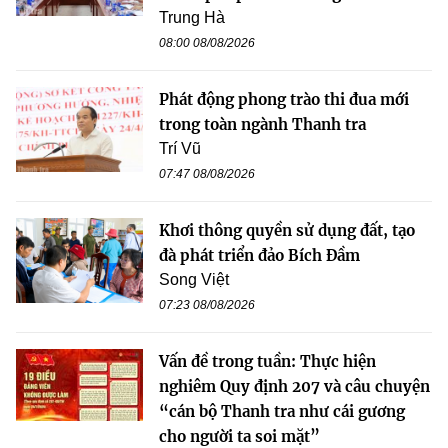
Trung Hà
08:00 08/08/2026
Phát động phong trào thi đua mới
trong toàn ngành Thanh tra
Trí Vũ
07:47 08/08/2026
Khơi thông quyền sử dụng đất, tạo
đà phát triển đảo Bích Đầm
Song Việt
07:23 08/08/2026
Vấn đề trong tuần: Thực hiện
nghiêm Quy định 207 và câu chuyện
“cán bộ Thanh tra như cái gương
cho người ta soi mặt”