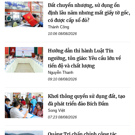
Đất chuyển nhượng, sử dụng ổn
định lâu năm nhưng mất giấy tờ gốc,
có được cấp sổ đỏ?
Thành Công
10:06 08/08/2026
Hướng dẫn thi hành Luật Tín
ngưỡng, tôn giáo: Yêu cầu lớn về
tiến độ và chất lượng
Nguyễn Thanh
09:10 08/08/2026
Khơi thông quyền sử dụng đất, tạo
đà phát triển đảo Bích Đầm
Song Việt
07:23 08/08/2026
Quảng Trị chấn chỉnh công tác