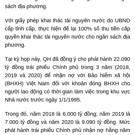
sách địa phương.
Với giấy phép khai thác tài nguyên nước do UBND
cấp tỉnh cấp, thực hiện để lại 100% số thu tiền cấp
quyền khai thác tài nguyên nước cho ngân sách địa
phương.
Tại kỳ họp này, QH đã đồng ý cho phát hành 22.090
tỷ đồng trái phiếu Chính phủ trong 3 năm (2018,
2019 và 2020) để nhận nợ với Bảo hiểm xã hội
(BHXH) Việt Nam đối với khoản đóng BHXH cho
người lao động có thời gian làm việc trong khu vực
Nhà nước trước ngày 1/1/1995.
Trong đó, năm 2018 là 6.000 tỷ đồng; năm 2019 là
7.000 tỷ đồng và năm 2020 là 9.090 tỷ đồng. Mức
phát hành trái phiếu Chính phủ nhận nợ hằng năm