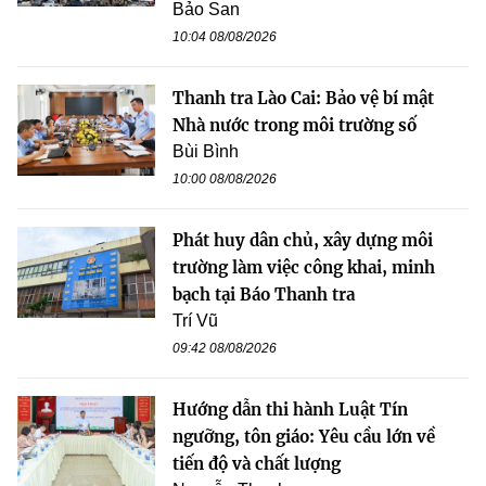
Bảo San
10:04 08/08/2026
Thanh tra Lào Cai: Bảo vệ bí mật
Nhà nước trong môi trường số
Bùi Bình
10:00 08/08/2026
Phát huy dân chủ, xây dựng môi
trường làm việc công khai, minh
bạch tại Báo Thanh tra
Trí Vũ
09:42 08/08/2026
Hướng dẫn thi hành Luật Tín
ngưỡng, tôn giáo: Yêu cầu lớn về
tiến độ và chất lượng