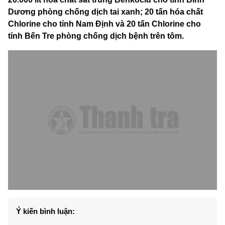
Dương phòng chống dịch tai xanh; 20 tấn hóa chất
Chlorine cho tỉnh Nam Định và 20 tấn Chlorine cho
tỉnh Bến Tre phòng chống dịch bệnh trên tôm.
Ý kiến bình luận: