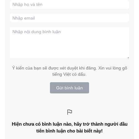
Ý kiến của bạn sẽ được xét duyệt khi đăng. Xin vui lòng gõ
tiếng Việt có dấu.
Gửi bình luận
Hiện chưa có bình luận nào, hãy trở thành người đầu
tiên bình luận cho bài biết này!