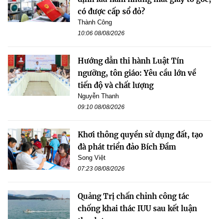
có được cấp sổ đỏ?
Thành Công
10:06 08/08/2026
Hướng dẫn thi hành Luật Tín
ngưỡng, tôn giáo: Yêu cầu lớn về
tiến độ và chất lượng
Nguyễn Thanh
09:10 08/08/2026
Khơi thông quyền sử dụng đất, tạo
đà phát triển đảo Bích Đầm
Song Việt
07:23 08/08/2026
Quảng Trị chấn chỉnh công tác
chống khai thác IUU sau kết luận