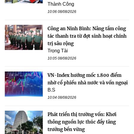
Thành Công
10:06 08/08/2026
Công an Ninh Bình: Nâng tầm công
tác thanh tra từ đợt sinh hoạt chính
trị sâu rộng
Trọng Tài
10:05 08/08/2026
VN-Index hướng mốc 1.800 điểm
nhờ cổ phiếu nhà nước và vốn ngoại
B.S
10:04 08/08/2026
Phát triển thị trường vốn: Khơi
thông nguồn lực thúc đẩy tăng
trưởng bền vững