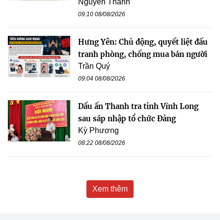
Nguyễn Thanh
09:10 08/08/2026
Hưng Yên: Chủ động, quyết liệt đấu
tranh phòng, chống mua bán người
Trần Quý
09:04 08/08/2026
Dấu ấn Thanh tra tỉnh Vĩnh Long
sau sáp nhập tổ chức Đảng
Kỳ Phương
08:22 08/08/2026
Xem thêm