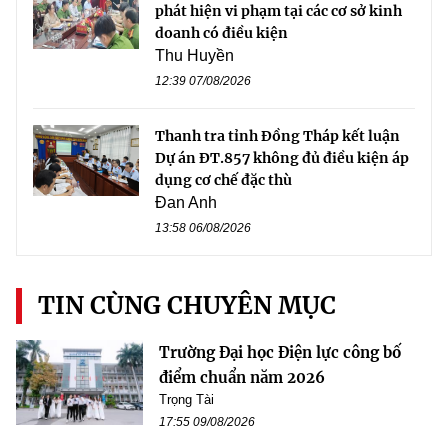
phát hiện vi phạm tại các cơ sở kinh
doanh có điều kiện
Thu Huyền
12:39 07/08/2026
Thanh tra tỉnh Đồng Tháp kết luận
Dự án ĐT.857 không đủ điều kiện áp
dụng cơ chế đặc thù
Đan Anh
13:58 06/08/2026
TIN CÙNG CHUYÊN MỤC
Trường Đại học Điện lực công bố
điểm chuẩn năm 2026
Trọng Tài
17:55 09/08/2026