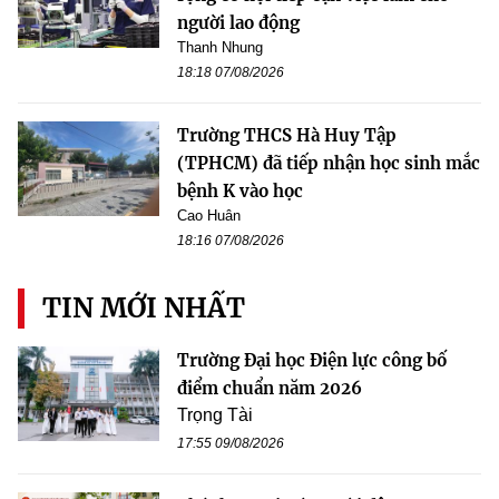
người lao động
Thanh Nhung
18:18 07/08/2026
Trường THCS Hà Huy Tập
(TPHCM) đã tiếp nhận học sinh mắc
bệnh K vào học
Cao Huân
18:16 07/08/2026
TIN MỚI NHẤT
Trường Đại học Điện lực công bố
điểm chuẩn năm 2026
Trọng Tài
17:55 09/08/2026