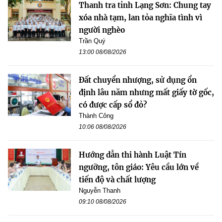
Thanh tra tỉnh Lạng Sơn: Chung tay
xóa nhà tạm, lan tỏa nghĩa tình vì
người nghèo
Trần Quý
13:00 08/08/2026
Đất chuyển nhượng, sử dụng ổn
định lâu năm nhưng mất giấy tờ gốc,
có được cấp sổ đỏ?
Thành Công
10:06 08/08/2026
Hướng dẫn thi hành Luật Tín
ngưỡng, tôn giáo: Yêu cầu lớn về
tiến độ và chất lượng
Nguyễn Thanh
09:10 08/08/2026