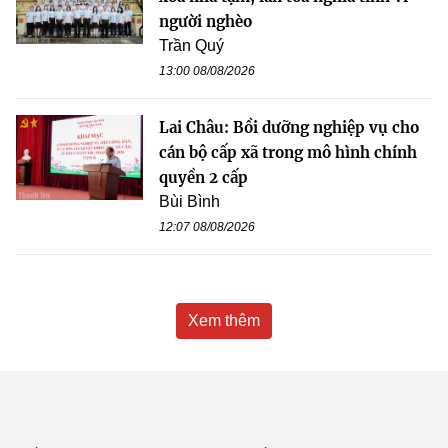
người nghèo
Trần Quý
13:00 08/08/2026
Lai Châu: Bồi dưỡng nghiệp vụ cho
cán bộ cấp xã trong mô hình chính
quyền 2 cấp
Bùi Bình
12:07 08/08/2026
Xem thêm