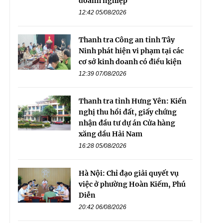
doanh nghiệp
12:42 05/08/2026
Thanh tra Công an tỉnh Tây
Ninh phát hiện vi phạm tại các
cơ sở kinh doanh có điều kiện
12:39 07/08/2026
Thanh tra tỉnh Hưng Yên: Kiến
nghị thu hồi đất, giấy chứng
nhận đầu tư dự án Cửa hàng
xăng dầu Hải Nam
16:28 05/08/2026
Hà Nội: Chỉ đạo giải quyết vụ
việc ở phường Hoàn Kiếm, Phú
Diễn
20:42 06/08/2026