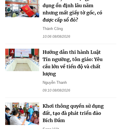
dụng ổn định lâu năm
nhưng mất giấy tờ gốc, có
được cấp sổ đỏ?
Thành Công
10:06 08/08/2026
Hướng dẫn thi hành Luật
Tín ngưỡng, tôn giáo: Yêu
cầu lớn về tiến độ và chất
lượng
Nguyễn Thanh
09:10 08/08/2026
Khơi thông quyền sử dụng
đất, tạo đà phát triển đảo
Bích Đầm