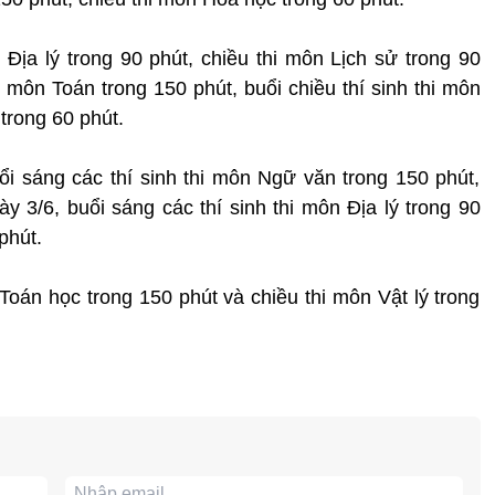
 Địa lý trong 90 phút, chiều thi môn Lịch sử trong 90
i môn Toán trong 150 phút, buổi chiều thí sinh thi môn
trong 60 phút.
i sáng các thí sinh thi môn Ngữ văn trong 150 phút,
y 3/6, buổi sáng các thí sinh thi môn Địa lý trong 90
phút.
 Toán học trong 150 phút và chiều thi môn Vật lý trong