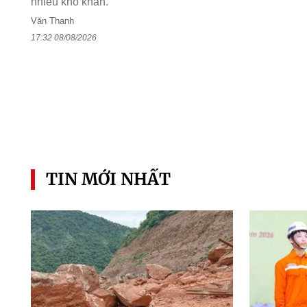
nhiều khó khăn.
Văn Thanh
17:32 08/08/2026
TIN MỚI NHẤT