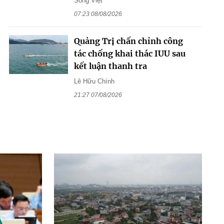
Song Việt
07:23 08/08/2026
Quảng Trị chấn chỉnh công
tác chống khai thác IUU sau
kết luận thanh tra
Lê Hữu Chính
21:27 07/08/2026