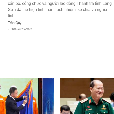
cán bộ, công chức và người lao động Thanh tra tỉnh Lạng
Sơn đã thể hiện tinh thần trách nhiệm, sẻ chia và nghĩa
tình.
Trần Quý
13:00 08/08/2026