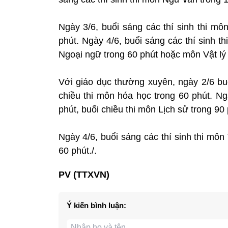
Ngày 3/6, buổi sáng các thí sinh thi môn
phút. Ngày 4/6, buổi sáng các thí sinh th
Ngoại ngữ trong 60 phút hoặc môn Vật lý 
Với giáo dục thường xuyên, ngày 2/6 buổ
chiều thi môn hóa học trong 60 phút. Ngà
phút, buổi chiều thi môn Lịch sử trong 90 
Ngày 4/6, buổi sáng các thí sinh thi môn
60 phút./.
PV (TTXVN)
Ý kiến bình luận: