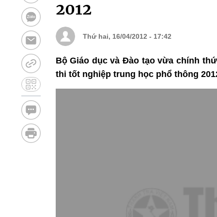
2012
Thứ hai, 16/04/2012 - 17:42
Bộ Giáo dục và Đào tạo vừa chính thức
thi tốt nghiệp trung học phổ thông 201