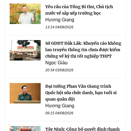
Yêu cầu của Tổng Bí thư, Chủ tịch
nước về sắp xếp trường học
Hương Giang
13:14 04/08/2026
Sở GDĐT Đắk Lắk: Khuyến cáo không
lan truyền thông tin chưa được kiểm
chứng về kỳ thi tốt nghiệp THPT
Ngọc Giàu
20:34 03/08/2026
Đại tướng Phan Văn Giang trình
Quốc hội sửa chức danh, hạn tuổi sĩ
quan quân đội
Hương Giang
09:15 04/08/2026
Tây Ninh: Công bố quyết định thanh