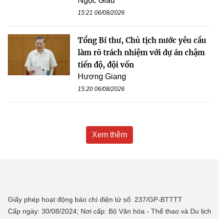
Ngọc Giàu
15:21 06/08/2026
Tổng Bí thư, Chủ tịch nước yêu cầu
làm rõ trách nhiệm với dự án chậm
tiến độ, đội vốn
Hương Giang
15:20 06/08/2026
Xem thêm
Giấy phép hoạt động báo chí điện tử số: 237/GP-BTTTT
Cấp ngày: 30/08/2024; Nơi cấp: Bộ Văn hóa - Thể thao và Du lịch