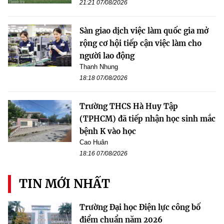
21:21 07/08/2026
Sàn giao dịch việc làm quốc gia mở
rộng cơ hội tiếp cận việc làm cho
người lao động
Thanh Nhung
18:18 07/08/2026
Trường THCS Hà Huy Tập
(TPHCM) đã tiếp nhận học sinh mắc
bệnh K vào học
Cao Huân
18:16 07/08/2026
TIN MỚI NHẤT
Trường Đại học Điện lực công bố
điểm chuẩn năm 2026