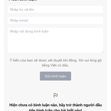
Ý kiến của bạn sẽ được xét duyệt khi đăng. Xin vui lòng gõ
tiếng Việt có dấu.
Gửi bình luận
Hiện chưa có bình luận nào, hãy trở thành người đầu
tiên bình luận cho bài biết này!