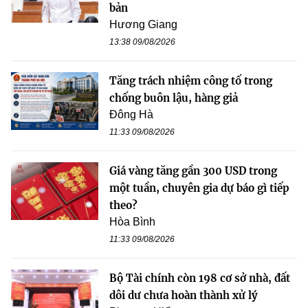
bản
Hương Giang
13:38 09/08/2026
Tăng trách nhiệm công tố trong
chống buôn lậu, hàng giả
Đông Hà
11:33 09/08/2026
Giá vàng tăng gần 300 USD trong
một tuần, chuyên gia dự báo gì tiếp
theo?
Hòa Bình
11:33 09/08/2026
Bộ Tài chính còn 198 cơ sở nhà, đất
dôi dư chưa hoàn thành xử lý