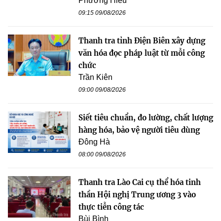
Phương Hiếu
09:15 09/08/2026
Thanh tra tỉnh Điện Biên xây dựng
văn hóa đọc pháp luật từ mỗi công
chức
Trần Kiên
09:00 09/08/2026
Siết tiêu chuẩn, đo lường, chất lượng
hàng hóa, bảo vệ người tiêu dùng
Đông Hà
08:00 09/08/2026
Thanh tra Lào Cai cụ thể hóa tinh
thần Hội nghị Trung ương 3 vào
thực tiễn công tác
Bùi Bình