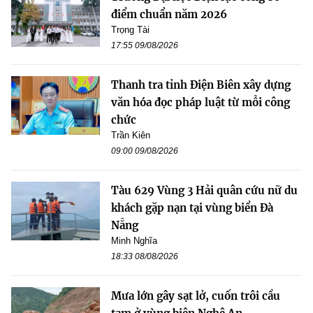
điểm chuẩn năm 2026
Trọng Tài
17:55 09/08/2026
Thanh tra tỉnh Điện Biên xây dựng
văn hóa đọc pháp luật từ mỗi công
chức
Trần Kiên
09:00 09/08/2026
Tàu 629 Vùng 3 Hải quân cứu nữ du
khách gặp nạn tại vùng biển Đà
Nẵng
Minh Nghĩa
18:33 08/08/2026
Mưa lớn gây sạt lở, cuốn trôi cầu