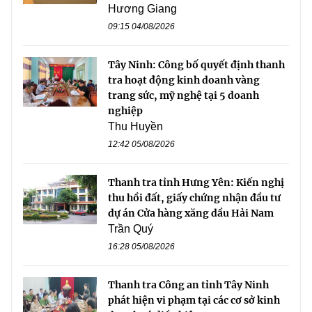
Hương Giang
09:15 04/08/2026
Tây Ninh: Công bố quyết định thanh
tra hoạt động kinh doanh vàng
trang sức, mỹ nghệ tại 5 doanh
nghiệp
Thu Huyền
12:42 05/08/2026
Thanh tra tỉnh Hưng Yên: Kiến nghị
thu hồi đất, giấy chứng nhận đầu tư
dự án Cửa hàng xăng dầu Hải Nam
Trần Quý
16:28 05/08/2026
Thanh tra Công an tỉnh Tây Ninh
phát hiện vi phạm tại các cơ sở kinh