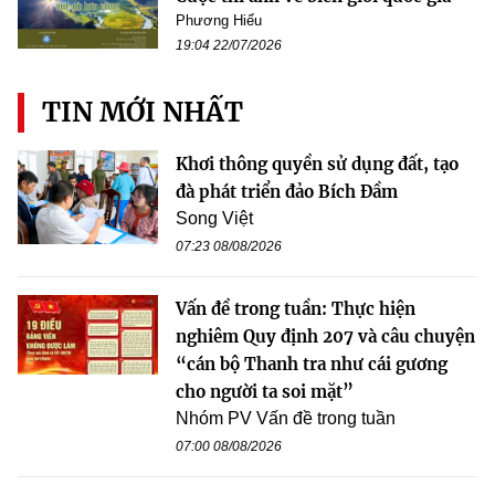
Phương Hiếu
19:04 22/07/2026
TIN MỚI NHẤT
Khơi thông quyền sử dụng đất, tạo
đà phát triển đảo Bích Đầm
Song Việt
07:23 08/08/2026
Vấn đề trong tuần: Thực hiện
nghiêm Quy định 207 và câu chuyện
“cán bộ Thanh tra như cái gương
cho người ta soi mặt”
Nhóm PV Vấn đề trong tuần
07:00 08/08/2026