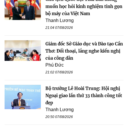
muốn học hỏi kinh nghiệm tinh gọn
bộ máy của Việt Nam
Thanh Lương
21:04 07/08/2026
Giám đốc Sở Giáo dục và Đào tạo Cần
Thơ: Đối thoại, lắng nghe kiến nghị
của công dân
Phú Đức
21:02 07/08/2026
Bộ trưởng Lê Hoài Trung: Hội nghị
Ngoại giao lần thứ 33 thành công tốt
đẹp
Thanh Lương
20:50 07/08/2026