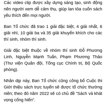
Các video clip được xây dựng sáng tạo, sinh động
nên người xem dễ cảm thụ, giúp lan tỏa cuốn sách
yêu thích đến mọi người.
Ban Tổ chức đã trao 1 giải đặc biệt, 4 giải nhất, 6
giải nhì, 10 giải ba và 35 giải khuyến khích cho các
thí sinh, nhóm thí sinh.
Giải đặc biệt thuộc về nhóm thí sinh Đỗ Phương
Linh, Nguyễn Mạnh Tuấn, Phạm Phương Thảo
(Thư viện Quân đội, Tổng cục Chính trị, Bộ Quốc
phòng).
Nhân dịp này, Ban Tổ chức cũng công bố Cuộc thi
Giới thiệu sách trực tuyến sẽ được tổ chức thường
niên; theo đó năm 2022 sẽ có chủ đề "Sách và khát
vọng cống hiến".