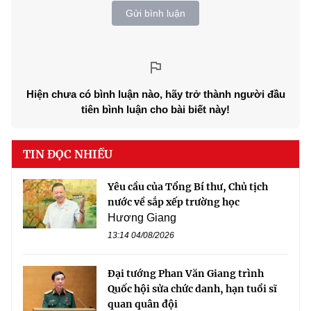
Gửi bình luận
Hiện chưa có bình luận nào, hãy trở thành người đầu
tiên bình luận cho bài biết này!
TIN ĐỌC NHIỀU
Yêu cầu của Tổng Bí thư, Chủ tịch
nước về sắp xếp trường học
Hương Giang
13:14 04/08/2026
Đại tướng Phan Văn Giang trình
Quốc hội sửa chức danh, hạn tuổi sĩ
quan quân đội