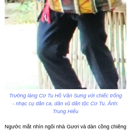
Trưởng làng Cơ Tu Hồ Văn Sưng với chiếc trống
- nhạc cụ dân ca, dân vũ dân tộc Cơ Tu. Ảnh:
Trung Hiếu
Ngước mắt nhìn ngôi nhà Gươi và dàn cồng chiêng