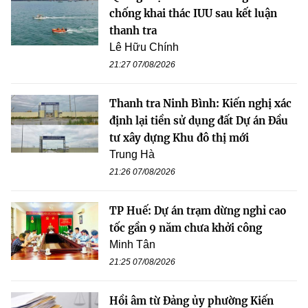
chống khai thác IUU sau kết luận
thanh tra
Lê Hữu Chính
21:27 07/08/2026
Thanh tra Ninh Bình: Kiến nghị xác
định lại tiền sử dụng đất Dự án Đầu
tư xây dựng Khu đô thị mới
Trung Hà
21:26 07/08/2026
TP Huế: Dự án trạm dừng nghỉ cao
tốc gần 9 năm chưa khởi công
Minh Tân
21:25 07/08/2026
Hồi âm từ Đảng ủy phường Kiến