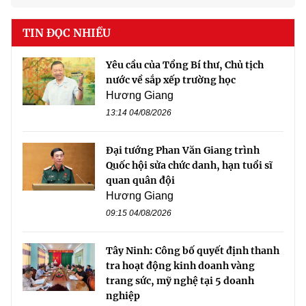
TIN ĐỌC NHIỀU
Yêu cầu của Tổng Bí thư, Chủ tịch
nước về sắp xếp trường học
Hương Giang
13:14 04/08/2026
Đại tướng Phan Văn Giang trình
Quốc hội sửa chức danh, hạn tuổi sĩ
quan quân đội
Hương Giang
09:15 04/08/2026
Tây Ninh: Công bố quyết định thanh
tra hoạt động kinh doanh vàng
trang sức, mỹ nghệ tại 5 doanh
nghiệp