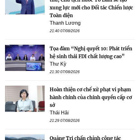
xung lực mới cho Đối tác Chiến lược
Toàn diện
Thanh Lương
21:40 07/08/2026
Tọa đàm “Nghị quyết 10: Phát triển
hệ sinh thái FDI chất lượng cao”
Thư Kỳ
21:30 07/08/2026
Hoàn thiện cơ chế xử phạt vi phạm
hành chính của chính quyền cấp cơ
sở
Thái Hải
21:29 07/08/2026
Quảng Trị chấn chỉnh công tác