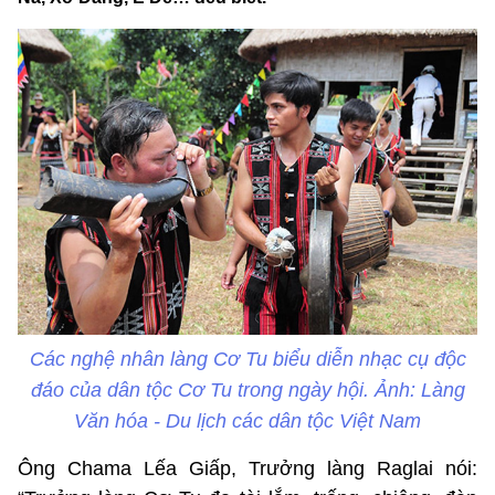
Các nghệ nhân làng Cơ Tu biểu diễn nhạc cụ độc
đáo của dân tộc Cơ Tu trong ngày hội. Ảnh: Làng
Văn hóa - Du lịch các dân tộc Việt Nam
Ông Chama Lếa Giấp, Trưởng làng Raglai nói: