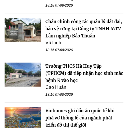
18:18 07/08/2026
Chấn chỉnh công tác quản lý đất đai,
bảo vệ rừng tại Công ty TNHH MTV
Lâm nghiệp Bảo Thuận
Vũ Linh
18:16 07/08/2026
Trường THCS Hà Huy Tập
(TPHCM) đã tiếp nhận học sinh mắc
bệnh K vào học
Cao Huân
18:16 07/08/2026
Vinhomes ghi dấu ấn quốc tế khi
phá vỡ thông lệ của ngành phát
triển đô thị thế giới