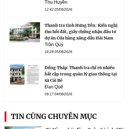
Thu Huyền
12:42 05/08/2026
Thanh tra tỉnh Hưng Yên: Kiến nghị
thu hồi đất, giấy chứng nhận đầu tư
dự án Cửa hàng xăng dầu Hải Nam
Trần Quý
16:28 05/08/2026
Đồng Tháp: Thanh tra chỉ rõ nhiều
bất cập trong quản lý giao thông tại
xã Cái Bè
Đan Quế
09:17 04/08/2026
TIN CÙNG CHUYÊN MỤC