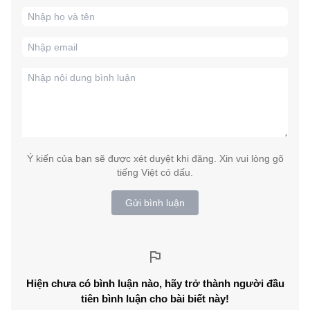
Ý kiến của bạn sẽ được xét duyệt khi đăng. Xin vui lòng gõ
tiếng Việt có dấu.
Gửi bình luận
Hiện chưa có bình luận nào, hãy trở thành người đầu
tiên bình luận cho bài biết này!