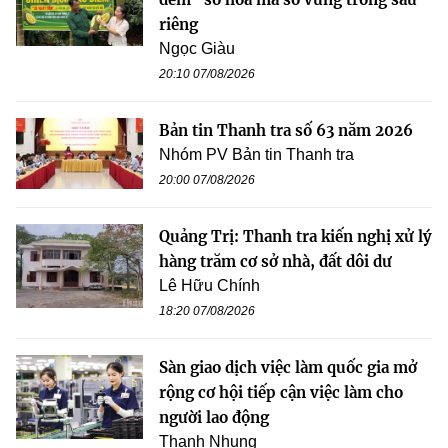
riêng
Ngọc Giàu
20:10 07/08/2026
Bản tin Thanh tra số 63 năm 2026
Nhóm PV Bản tin Thanh tra
20:00 07/08/2026
Quảng Trị: Thanh tra kiến nghị xử lý
hàng trăm cơ sở nhà, đất dôi dư
Lê Hữu Chính
18:20 07/08/2026
Sàn giao dịch việc làm quốc gia mở
rộng cơ hội tiếp cận việc làm cho
người lao động
Thanh Nhung