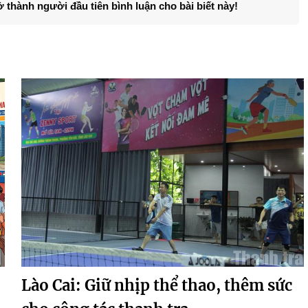
ở thành người đầu tiên bình luận cho bài biết này!
Lào Cai: Giữ nhịp thể thao, thêm sức