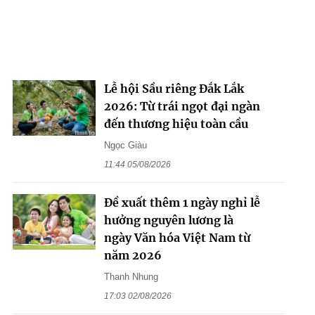
Lễ hội Sầu riêng Đắk Lắk
2026: Từ trái ngọt đại ngàn
đến thương hiệu toàn cầu
Ngọc Giàu
11:44 05/08/2026
Đề xuất thêm 1 ngày nghỉ lễ
hưởng nguyên lương là
ngày Văn hóa Việt Nam từ
năm 2026
Thanh Nhung
17:03 02/08/2026