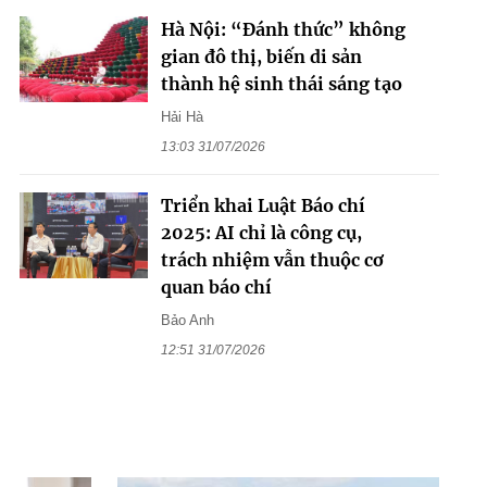
Hà Nội: “Đánh thức” không
gian đô thị, biến di sản
thành hệ sinh thái sáng tạo
Hải Hà
13:03 31/07/2026
Triển khai Luật Báo chí
2025: AI chỉ là công cụ,
trách nhiệm vẫn thuộc cơ
quan báo chí
Bảo Anh
12:51 31/07/2026