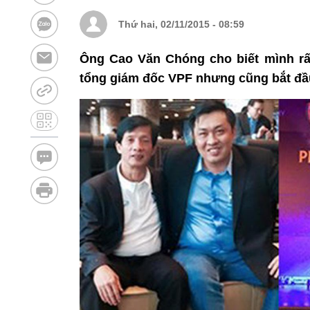
Thứ hai, 02/11/2015 - 08:59
Ông Cao Văn Chóng cho biết mình rất
tổng giám đốc VPF nhưng cũng bắt đầ