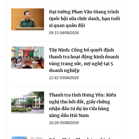
Đại tướng Phan Văn Giang trình
Quốc hội sửa chức danh, hạn tuổi
sĩ quan quân đội
09:15 04/08/2026
Tây Ninh: Công bố quyết định
thanh tra hoạt động kinh doanh
vàng trang sức, mỹ nghệ tại 5
doanh nghiệp
12:42 05/08/2026
Thanh tra tỉnh Hưng Yên: Kiến
nghị thu hồi đất, giấy chứng
nhận đầu tư dự án Cửa hàng
xăng dầu Hải Nam
16:28 05/08/2026