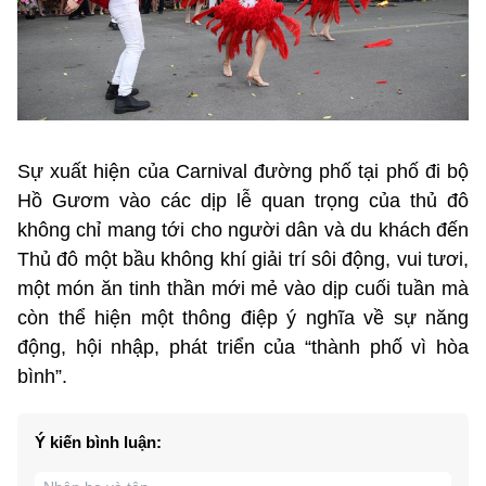
Sự xuất hiện của Carnival đường phố tại phố đi bộ
Hồ Gươm vào các dịp lễ quan trọng của thủ đô
không chỉ mang tới cho người dân và du khách đến
Thủ đô một bầu không khí giải trí sôi động, vui tươi,
một món ăn tinh thần mới mẻ vào dịp cuối tuần mà
còn thể hiện một thông điệp ý nghĩa về sự năng
động, hội nhập, phát triển của “thành phố vì hòa
bình”.
Ý kiến bình luận: