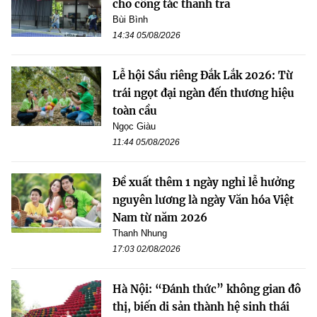
cho công tác thanh tra
Bùi Bình
14:34 05/08/2026
Lễ hội Sầu riêng Đắk Lắk 2026: Từ
trái ngọt đại ngàn đến thương hiệu
toàn cầu
Ngọc Giàu
11:44 05/08/2026
Đề xuất thêm 1 ngày nghỉ lễ hưởng
nguyên lương là ngày Văn hóa Việt
Nam từ năm 2026
Thanh Nhung
17:03 02/08/2026
Hà Nội: “Đánh thức” không gian đô
thị, biến di sản thành hệ sinh thái