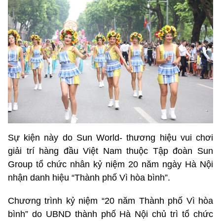
Sự kiện này do Sun World- thương hiệu vui chơi
giải trí hàng đầu Việt Nam thuộc Tập đoàn Sun
Group tổ chức nhân kỷ niệm 20 năm ngày Hà Nội
nhận danh hiệu “Thành phố Vì hòa bình”.
Chương trình kỷ niệm “20 năm Thành phố Vì hòa
bình” do UBND thành phố Hà Nội chủ trì tổ chức