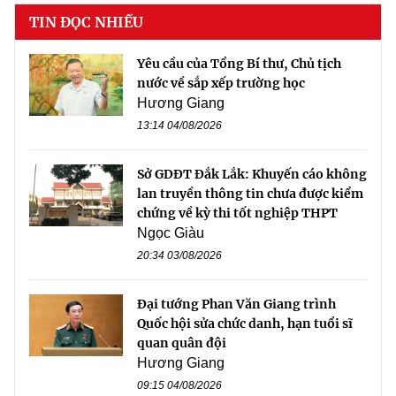
TIN ĐỌC NHIỀU
Yêu cầu của Tổng Bí thư, Chủ tịch
nước về sắp xếp trường học
Hương Giang
13:14 04/08/2026
Sở GDĐT Đắk Lắk: Khuyến cáo không
lan truyền thông tin chưa được kiểm
chứng về kỳ thi tốt nghiệp THPT
Ngọc Giàu
20:34 03/08/2026
Đại tướng Phan Văn Giang trình
Quốc hội sửa chức danh, hạn tuổi sĩ
quan quân đội
Hương Giang
09:15 04/08/2026