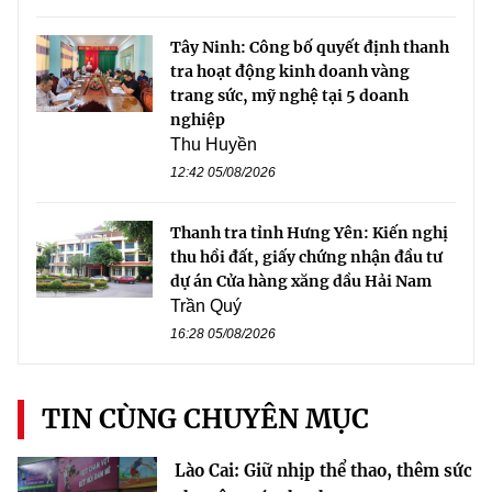
Tây Ninh: Công bố quyết định thanh
tra hoạt động kinh doanh vàng
trang sức, mỹ nghệ tại 5 doanh
nghiệp
Thu Huyền
12:42 05/08/2026
Thanh tra tỉnh Hưng Yên: Kiến nghị
thu hồi đất, giấy chứng nhận đầu tư
dự án Cửa hàng xăng dầu Hải Nam
Trần Quý
16:28 05/08/2026
TIN CÙNG CHUYÊN MỤC
Lào Cai: Giữ nhịp thể thao, thêm sức