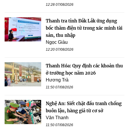
12:28 07/08/2026
Thanh tra tỉnh Đắk Lắk ứng dụng
bốc thăm điện tử trong xác minh tài
sản, thu nhập
Ngọc Giàu
12:20 07/08/2026
Thanh Hóa: Quy định các khoản thu
ở trường học năm 2026
Hương Trà
11:50 07/08/2026
Nghệ An: Siết chặt đấu tranh chống
buôn lậu, hàng giả từ cơ sở
Văn Thanh
11:50 07/08/2026