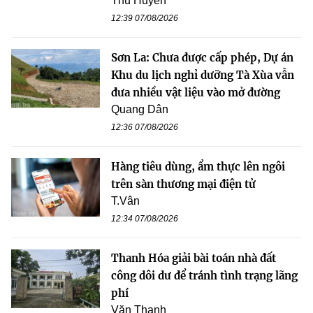
Thu Huyền
12:39 07/08/2026
Sơn La: Chưa được cấp phép, Dự án
Khu du lịch nghỉ dưỡng Tà Xùa vẫn
đưa nhiều vật liệu vào mở đường
Quang Dân
12:36 07/08/2026
Hàng tiêu dùng, ẩm thực lên ngôi
trên sàn thương mại điện tử
T.Vân
12:34 07/08/2026
Thanh Hóa giải bài toán nhà đất
công dôi dư để tránh tình trạng lãng
phí
Văn Thanh