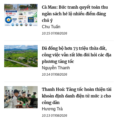
Cà Mau: Bức tranh quyết toán thu
ngân sách hé lộ nhiều điểm đáng
chú ý
Chu Tuấn
10:15 07/08/2026
Đã đồng bộ hơn 73 triệu thửa đất,
công việc vẫn rất lớn đòi hỏi các địa
phương tăng tốc
Nguyễn Thanh
10:14 07/08/2026
Thanh Hoá: Tăng tốc hoàn thiện tài
khoản định danh điện tử mức 2 cho
công dân
Hương Trà
10:13 07/08/2026