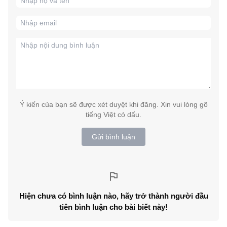
Ý kiến của bạn sẽ được xét duyệt khi đăng. Xin vui lòng gõ
tiếng Việt có dấu.
Gửi bình luận
Hiện chưa có bình luận nào, hãy trở thành người đầu
tiên bình luận cho bài biết này!