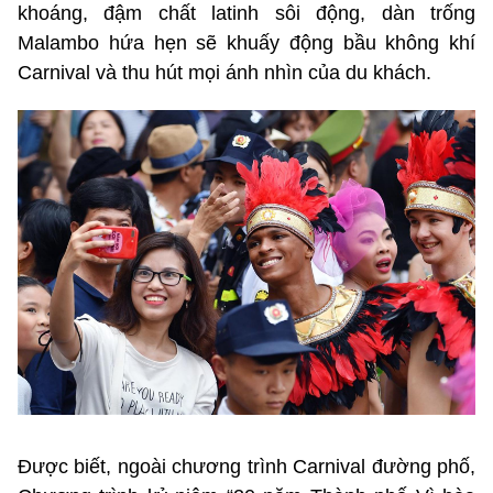
khoáng, đậm chất latinh sôi động, dàn trống
Malambo hứa hẹn sẽ khuấy động bầu không khí
Carnival và thu hút mọi ánh nhìn của du khách.
Được biết, ngoài chương trình Carnival đường phố,