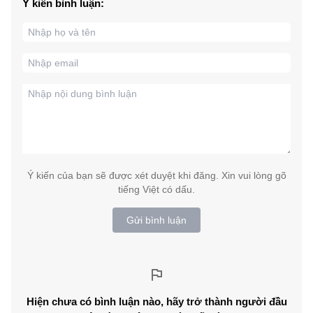
Ý kiến bình luận:
Ý kiến của bạn sẽ được xét duyệt khi đăng. Xin vui lòng gõ
tiếng Việt có dấu.
Gửi bình luận
Hiện chưa có bình luận nào, hãy trở thành người đầu