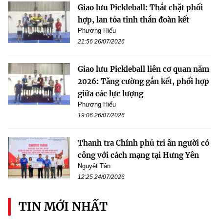
Giao lưu Pickleball: Thắt chặt phối
hợp, lan tỏa tinh thần đoàn kết
Phương Hiếu
21:56 26/07/2026
Giao lưu Pickleball liên cơ quan năm
2026: Tăng cường gắn kết, phối hợp
giữa các lực lượng
Phương Hiếu
19:06 26/07/2026
Thanh tra Chính phủ tri ân người có
công với cách mạng tại Hưng Yên
Nguyệt Tân
12:25 24/07/2026
TIN MỚI NHẤT