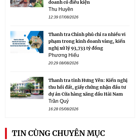
doanh có điều kiện
Thu Huyền
12:39 07/08/2026
Thanh tra Chính phủ chỉ ra nhiều vi
phạm trong kinh doanh vàng, kiến
nghị xử lý 93,733 tỷ đồng
Phương Hiếu
20:29 08/08/2026
Thanh tra tỉnh Hưng Yên: Kiến nghị
thu hồi đất, giấy chứng nhận đầu tư
dự án Cửa hàng xăng dầu Hải Nam
Trần Quý
16:28 05/08/2026
TIN CÙNG CHUYÊN MỤC