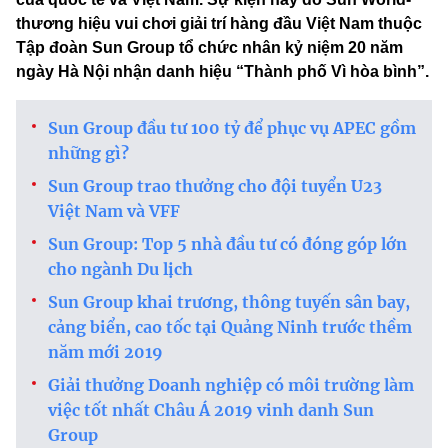
thương hiệu vui chơi giải trí hàng đầu Việt Nam thuộc
Tập đoàn Sun Group tổ chức nhân kỷ niệm 20 năm
ngày Hà Nội nhận danh hiệu “Thành phố Vì hòa bình”.
Sun Group đầu tư 100 tỷ để phục vụ APEC gồm
những gì?
Sun Group trao thưởng cho đội tuyển U23
Việt Nam và VFF
Sun Group: Top 5 nhà đầu tư có đóng góp lớn
cho ngành Du lịch
Sun Group khai trương, thông tuyến sân bay,
cảng biển, cao tốc tại Quảng Ninh trước thềm
năm mới 2019
Giải thưởng Doanh nghiệp có môi trường làm
việc tốt nhất Châu Á 2019 vinh danh Sun
Group