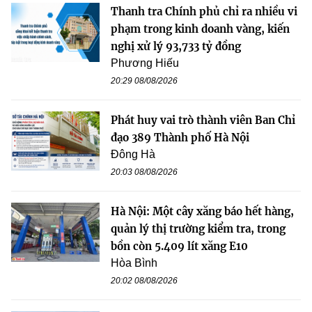
Thanh tra Chính phủ chỉ ra nhiều vi
phạm trong kinh doanh vàng, kiến
nghị xử lý 93,733 tỷ đồng
Phương Hiếu
20:29 08/08/2026
Phát huy vai trò thành viên Ban Chỉ
đạo 389 Thành phố Hà Nội
Đông Hà
20:03 08/08/2026
Hà Nội: Một cây xăng báo hết hàng,
quản lý thị trường kiểm tra, trong
bồn còn 5.409 lít xăng E10
Hòa Bình
20:02 08/08/2026