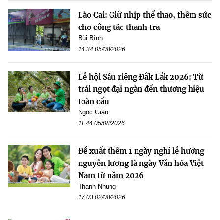
Lào Cai: Giữ nhịp thể thao, thêm sức
cho công tác thanh tra
Bùi Bình
14:34 05/08/2026
Lễ hội Sầu riêng Đắk Lắk 2026: Từ
trái ngọt đại ngàn đến thương hiệu
toàn cầu
Ngọc Giàu
11:44 05/08/2026
Đề xuất thêm 1 ngày nghỉ lễ hưởng
nguyên lương là ngày Văn hóa Việt
Nam từ năm 2026
Thanh Nhung
17:03 02/08/2026