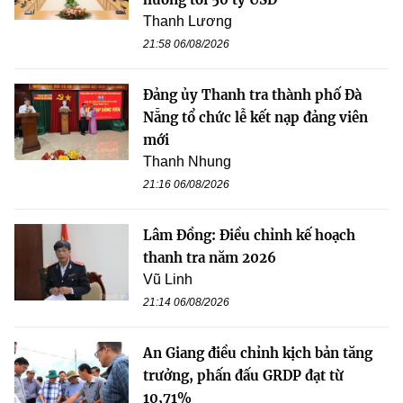
Thanh Lương
21:58 06/08/2026
Đảng ủy Thanh tra thành phố Đà
Nẵng tổ chức lễ kết nạp đảng viên
mới
Thanh Nhung
21:16 06/08/2026
Lâm Đồng: Điều chỉnh kế hoạch
thanh tra năm 2026
Vũ Linh
21:14 06/08/2026
An Giang điều chỉnh kịch bản tăng
trưởng, phấn đấu GRDP đạt từ
10,71%