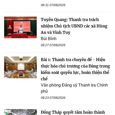
08:31 07/08/2026
Tuyên Quang: Thanh tra trách
nhiệm Chủ tịch UBND các xã Hùng
An và Vĩnh Tuy
Bùi Bình
08:27 07/08/2026
Bài 1: Thanh tra chuyên đề - Hiện
thực hóa chủ trương của Đảng trong
kiểm soát quyền lực, hoàn thiện thể
chế
Văn phòng Đảng uỷ Thanh tra Chính
phủ
08:23 07/08/2026
Đồng Tháp quyết tâm hoàn thành