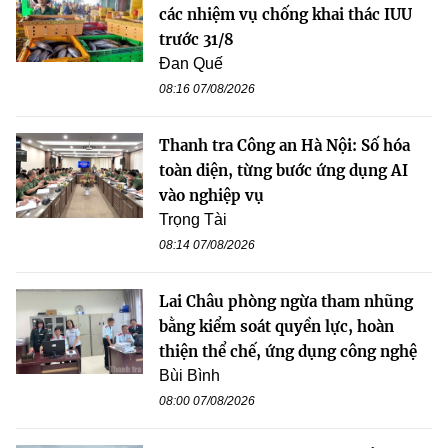
các nhiệm vụ chống khai thác IUU
trước 31/8
Đan Quế
08:16 07/08/2026
Thanh tra Công an Hà Nội: Số hóa
toàn diện, từng bước ứng dụng AI
vào nghiệp vụ
Trọng Tài
08:14 07/08/2026
Lai Châu phòng ngừa tham nhũng
bằng kiểm soát quyền lực, hoàn
thiện thể chế, ứng dụng công nghệ
Bùi Bình
08:00 07/08/2026