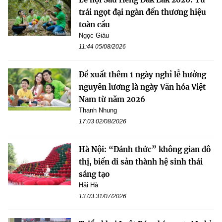
trái ngọt đại ngàn đến thương hiệu
toàn cầu
Ngọc Giàu
11:44 05/08/2026
Đề xuất thêm 1 ngày nghỉ lễ hưởng
nguyên lương là ngày Văn hóa Việt
Nam từ năm 2026
Thanh Nhung
17:03 02/08/2026
Hà Nội: “Đánh thức” không gian đô
thị, biến di sản thành hệ sinh thái
sáng tạo
Hải Hà
13:03 31/07/2026