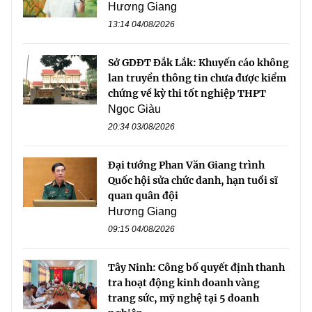
Hương Giang
13:14 04/08/2026
Sở GDĐT Đắk Lắk: Khuyến cáo không
lan truyền thông tin chưa được kiểm
chứng về kỳ thi tốt nghiệp THPT
Ngọc Giàu
20:34 03/08/2026
Đại tướng Phan Văn Giang trình
Quốc hội sửa chức danh, hạn tuổi sĩ
quan quân đội
Hương Giang
09:15 04/08/2026
Tây Ninh: Công bố quyết định thanh
tra hoạt động kinh doanh vàng
trang sức, mỹ nghệ tại 5 doanh