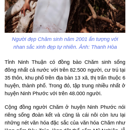
Người đẹp Chăm sinh năm 2001 ấn tượng với
nhan sắc xinh đẹp tự nhiên. Ảnh: Thanh Hòa
Tỉnh Ninh Thuận có đồng bào Chăm sinh sống
đông nhất cả nước với trên 82.500 người, cư trú tại
35 thôn, khu phố trên địa bàn 13 xã, thị trấn thuộc 6
huyện, thành phố. Trong đó, tập trung nhiều nhất ở
huyện Ninh Phước với trên 48.000 người.
Cộng đồng người Chăm ở huyện Ninh Phước nói
riêng sống đoàn kết và cũng là cái nôi còn lưu lại
những nét văn hóa đặc sắc của văn hóa Chăm như