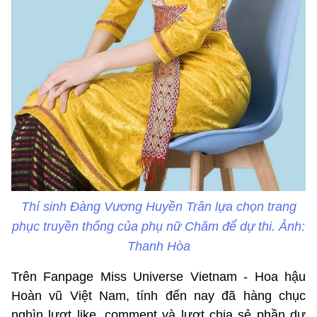
Thí sinh Đàng Vương Huyền Trân lựa chọn trang
phục truyền thống của phụ nữ Chăm để dự thi. Ảnh:
Thanh Hòa
Trên Fanpage Miss Universe Vietnam - Hoa hậu
Hoàn vũ Việt Nam, tính đến nay đã hàng chục
nghìn lượt like, comment và lượt chia sẻ phần dự