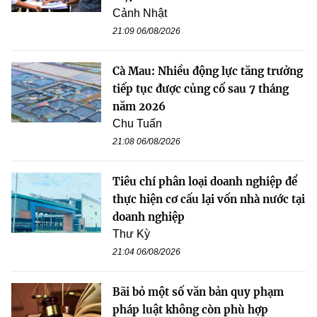
Cảnh Nhật
21:09 06/08/2026
Cà Mau: Nhiều động lực tăng trưởng
tiếp tục được củng cố sau 7 tháng
năm 2026
Chu Tuấn
21:08 06/08/2026
Tiêu chí phân loại doanh nghiệp để
thực hiện cơ cấu lại vốn nhà nước tại
doanh nghiệp
Thư Kỳ
21:04 06/08/2026
Bãi bỏ một số văn bản quy phạm
pháp luật không còn phù hợp