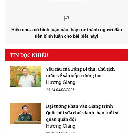
Hiện chưa có bình luận nào, hãy trở thành người đầu
tiên bình luận cho bài biết này!
TIN ĐỌC NHIỀU
Yêu cầu của Tổng Bí thư, Chủ tịch
nước về sắp xếp trường học
Hương Giang
13:14 04/08/2026
Đại tướng Phan Văn Giang trình
Quốc hội sửa chức danh, hạn tuổi sĩ
quan quân đội
Hương Giang