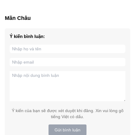
Mãn Châu
Ý kiến bình luận:
Ý kiến của bạn sẽ được xét duyệt khi đăng. Xin vui lòng gõ
tiếng Việt có dấu.
Gửi bình luận