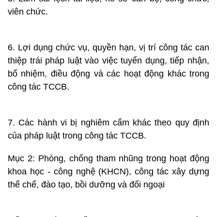
viên chức.
6. Lợi dụng chức vụ, quyền hạn, vị trí công tác can
thiệp trái pháp luật vào việc tuyển dụng, tiếp nhận,
bổ nhiệm, điều động và các hoạt động khác trong
công tác TCCB.
7. Các hành vi bị nghiêm cấm khác theo quy định
của pháp luật trong công tác TCCB.
Mục 2: Phòng, chống tham nhũng trong hoạt động
khoa học - công nghệ (KHCN), công tác xây dựng
thể chế, đào tạo, bồi dưỡng và đối ngoại