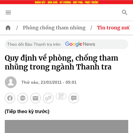
/
/
Phòng chống tham nhũng
Tin trong nước
Theo dõi Báo Thanh tra trên
Quy định về phòng, chống tham
nhũng trong ngành Thanh tra
Thứ sáu, 21/01/2011 - 05:01
(Tiếp theo kỳ trước)