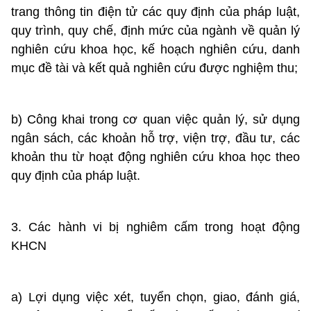
trang thông tin điện tử các quy định của pháp luật,
quy trình, quy chế, định mức của ngành về quản lý
nghiên cứu khoa học, kế hoạch nghiên cứu, danh
mục đề tài và kết quả nghiên cứu được nghiệm thu;
b) Công khai trong cơ quan việc quản lý, sử dụng
ngân sách, các khoản hỗ trợ, viện trợ, đầu tư, các
khoản thu từ hoạt động nghiên cứu khoa học theo
quy định của pháp luật.
3. Các hành vi bị nghiêm cấm trong hoạt động
KHCN
a) Lợi dụng việc xét, tuyển chọn, giao, đánh giá,