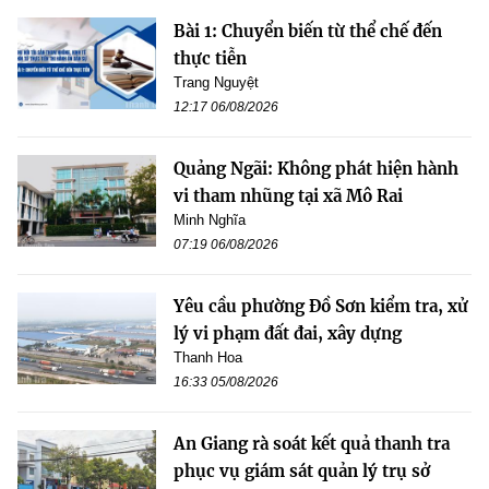
Bài 1: Chuyển biến từ thể chế đến
thực tiễn
Trang Nguyệt
12:17 06/08/2026
Quảng Ngãi: Không phát hiện hành
vi tham nhũng tại xã Mô Rai
Minh Nghĩa
07:19 06/08/2026
Yêu cầu phường Đồ Sơn kiểm tra, xử
lý vi phạm đất đai, xây dựng
Thanh Hoa
16:33 05/08/2026
An Giang rà soát kết quả thanh tra
phục vụ giám sát quản lý trụ sở