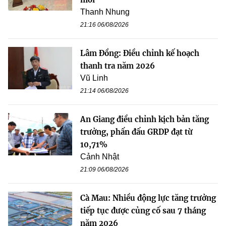
Thanh Nhung
21:16 06/08/2026
Lâm Đồng: Điều chỉnh kế hoạch
thanh tra năm 2026
Vũ Linh
21:14 06/08/2026
An Giang điều chỉnh kịch bản tăng
trưởng, phấn đấu GRDP đạt từ
10,71%
Cảnh Nhật
21:09 06/08/2026
Cà Mau: Nhiều động lực tăng trưởng
tiếp tục được củng cố sau 7 tháng
năm 2026