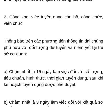
2. Công khai việc tuyển dụng cán bộ, công chức,
viên chức
Thông báo trên các phương tiện thông tin đại chúng
phù hợp với đối tượng dự tuyển và niêm yết tại trụ
sở cơ quan:
a) Chậm nhất là 15 ngày làm việc đối với số lượng,
tiêu chuẩn, hình thức, thời gian tuyển dụng, sau khi
kế hoạch tuyển dụng được phê duyệt;
b) Chậm nhất là 3 ngày làm việc đối với kết quả sơ