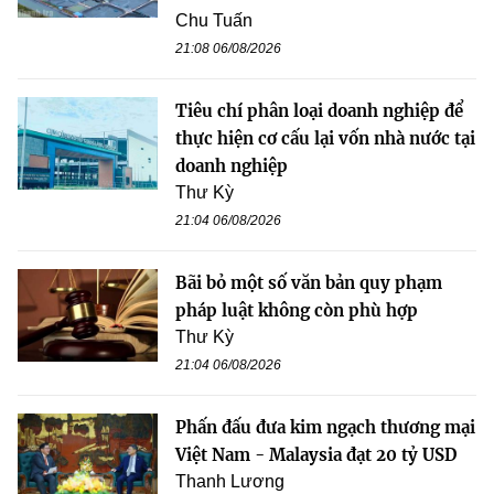
Chu Tuấn
21:08 06/08/2026
Tiêu chí phân loại doanh nghiệp để
thực hiện cơ cấu lại vốn nhà nước tại
doanh nghiệp
Thư Kỳ
21:04 06/08/2026
Bãi bỏ một số văn bản quy phạm
pháp luật không còn phù hợp
Thư Kỳ
21:04 06/08/2026
Phấn đấu đưa kim ngạch thương mại
Việt Nam - Malaysia đạt 20 tỷ USD
Thanh Lương