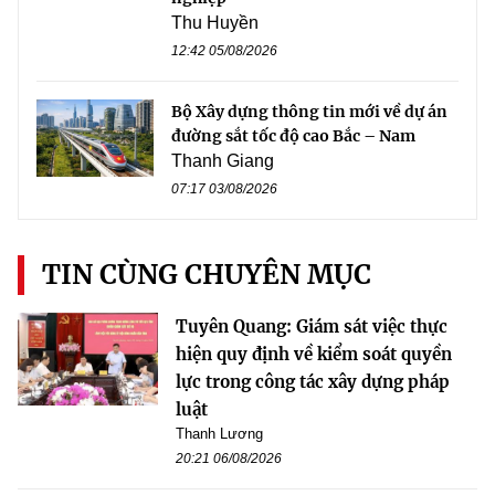
Thu Huyền
12:42 05/08/2026
Bộ Xây dựng thông tin mới về dự án
đường sắt tốc độ cao Bắc – Nam
Thanh Giang
07:17 03/08/2026
TIN CÙNG CHUYÊN MỤC
Tuyên Quang: Giám sát việc thực
hiện quy định về kiểm soát quyền
lực trong công tác xây dựng pháp
luật
Thanh Lương
20:21 06/08/2026