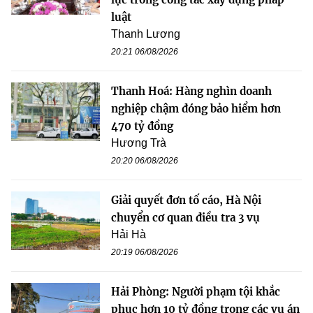
luật
Thanh Lương
20:21 06/08/2026
Thanh Hoá: Hàng nghìn doanh
nghiệp chậm đóng bảo hiểm hơn
470 tỷ đồng
Hương Trà
20:20 06/08/2026
Giải quyết đơn tố cáo, Hà Nội
chuyển cơ quan điều tra 3 vụ
Hải Hà
20:19 06/08/2026
Hải Phòng: Người phạm tội khắc
phục hơn 10 tỷ đồng trong các vụ án