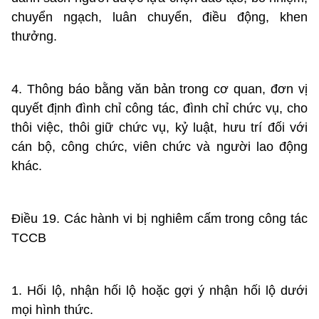
chuyển ngạch, luân chuyển, điều động, khen
thưởng.
4. Thông báo bằng văn bản trong cơ quan, đơn vị
quyết định đình chỉ công tác, đình chỉ chức vụ, cho
thôi việc, thôi giữ chức vụ, kỷ luật, hưu trí đối với
cán bộ, công chức, viên chức và người lao động
khác.
Điều 19. Các hành vi bị nghiêm cấm trong công tác
TCCB
1. Hối lộ, nhận hối lộ hoặc gợi ý nhận hối lộ dưới
mọi hình thức.