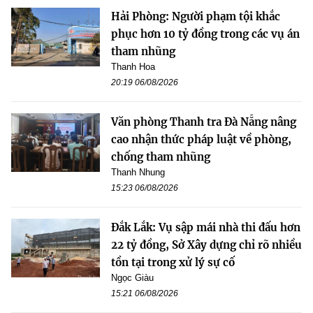
Hải Phòng: Người phạm tội khắc
phục hơn 10 tỷ đồng trong các vụ án
tham nhũng
Thanh Hoa
20:19 06/08/2026
Văn phòng Thanh tra Đà Nẵng nâng
cao nhận thức pháp luật về phòng,
chống tham nhũng
Thanh Nhung
15:23 06/08/2026
Đắk Lắk: Vụ sập mái nhà thi đấu hơn
22 tỷ đồng, Sở Xây dựng chỉ rõ nhiều
tồn tại trong xử lý sự cố
Ngọc Giàu
15:21 06/08/2026