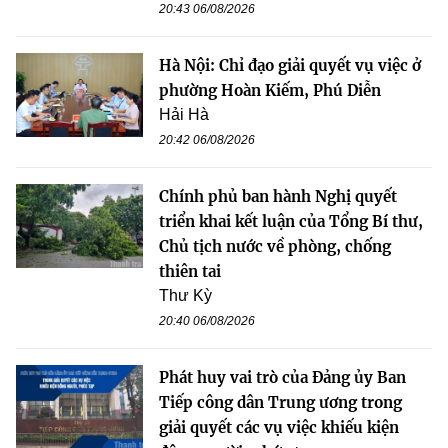
20:43 06/08/2026
Hà Nội: Chỉ đạo giải quyết vụ việc ở
phường Hoàn Kiếm, Phú Diễn
Hải Hà
20:42 06/08/2026
Chính phủ ban hành Nghị quyết
triển khai kết luận của Tổng Bí thư,
Chủ tịch nước về phòng, chống
thiên tai
Thư Kỳ
20:40 06/08/2026
Phát huy vai trò của Đảng ủy Ban
Tiếp công dân Trung ương trong
giải quyết các vụ việc khiếu kiện