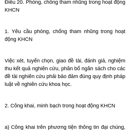
Điều 20. Phòng, chống tham nhũng trong hoạt động
KHCN
1. Yêu cầu phòng, chống tham nhũng trong hoạt
động KHCN
Việc xét, tuyển chọn, giao đề tài, đánh giá, nghiệm
thu kết quả nghiên cứu, phân bổ ngân sách cho các
đề tài nghiên cứu phải bảo đảm đúng quy định pháp
luật về nghiên cứu khoa học.
2. Công khai, minh bạch trong hoạt động KHCN
a) Công khai trên phương tiện thông tin đại chúng,