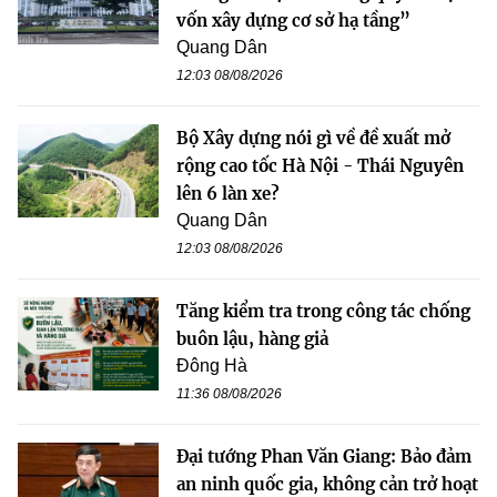
vốn xây dựng cơ sở hạ tầng”
Quang Dân
12:03 08/08/2026
Bộ Xây dựng nói gì về đề xuất mở
rộng cao tốc Hà Nội - Thái Nguyên
lên 6 làn xe?
Quang Dân
12:03 08/08/2026
Tăng kiểm tra trong công tác chống
buôn lậu, hàng giả
Đông Hà
11:36 08/08/2026
Đại tướng Phan Văn Giang: Bảo đảm
an ninh quốc gia, không cản trở hoạt