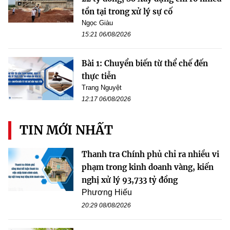
tồn tại trong xử lý sự cố
Ngọc Giàu
15:21 06/08/2026
Bài 1: Chuyển biến từ thể chế đến
thực tiễn
Trang Nguyệt
12:17 06/08/2026
TIN MỚI NHẤT
Thanh tra Chính phủ chỉ ra nhiều vi
phạm trong kinh doanh vàng, kiến
nghị xử lý 93,733 tỷ đồng
Phương Hiếu
20:29 08/08/2026