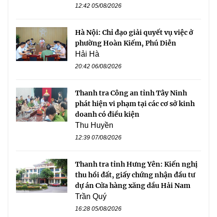
12:42 05/08/2026
Hà Nội: Chỉ đạo giải quyết vụ việc ở
phường Hoàn Kiếm, Phú Diễn
Hải Hà
20:42 06/08/2026
Thanh tra Công an tỉnh Tây Ninh
phát hiện vi phạm tại các cơ sở kinh
doanh có điều kiện
Thu Huyền
12:39 07/08/2026
Thanh tra tỉnh Hưng Yên: Kiến nghị
thu hồi đất, giấy chứng nhận đầu tư
dự án Cửa hàng xăng dầu Hải Nam
Trần Quý
16:28 05/08/2026