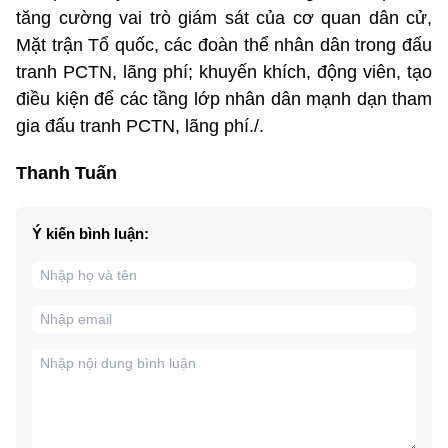
tăng cường vai trò giám sát của cơ quan dân cử,
Mặt trận Tổ quốc, các đoàn thể nhân dân trong đấu
tranh PCTN, lãng phí; khuyến khích, động viên, tạo
điều kiện để các tầng lớp nhân dân mạnh dạn tham
gia đấu tranh PCTN, lãng phí./.
Thanh Tuấn
Ý kiến bình luận: