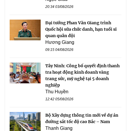
20:34 03/08/2026
Đại tướng Phan Văn Giang trình
Quốc hội sửa chức danh, hạn tuổi sĩ
quan quân đội
Hương Giang
09:15 04/08/2026
Tây Ninh: Công bố quyết định thanh
tra hoạt động kinh doanh vàng
trang sức, mỹ nghệ tại 5 doanh
nghiệp
Thu Huyền
12:42 05/08/2026
Bộ Xây dựng thông tin mới về dự án
đường sắt tốc độ cao Bắc – Nam
Thanh Giang