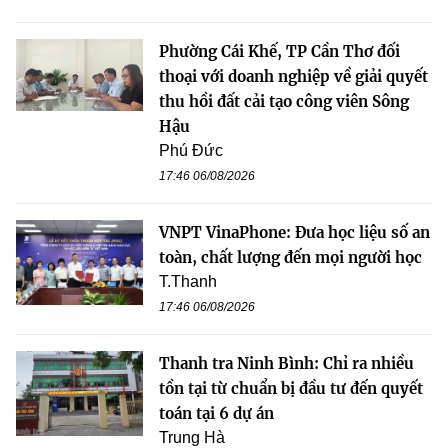
Phường Cái Khế, TP Cần Thơ đối
thoại với doanh nghiệp về giải quyết
thu hồi đất cải tạo công viên Sông
Hậu
Phú Đức
17:46 06/08/2026
VNPT VinaPhone: Đưa học liệu số an
toàn, chất lượng đến mọi người học
T.Thanh
17:46 06/08/2026
Thanh tra Ninh Bình: Chỉ ra nhiều
tồn tại từ chuẩn bị đầu tư đến quyết
toán tại 6 dự án
Trung Hà