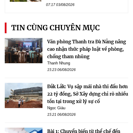
07:17 03/08/2026
TIN CÙNG CHUYÊN MỤC
Văn phòng Thanh tra Đà Nẵng nâng
cao nhận thức pháp luật về phòng,
chống tham nhũng
Thanh Nhung
15:23 06/08/2026
Đắk Lắk: Vụ sập mái nhà thi đấu hơn
22 tỷ đồng, Sở Xây dựng chỉ rõ nhiều
tồn tại trong xử lý sự cố
Ngọc Giàu
15:21 06/08/2026
Bài 1: Chuyển biến từ thể chế đến