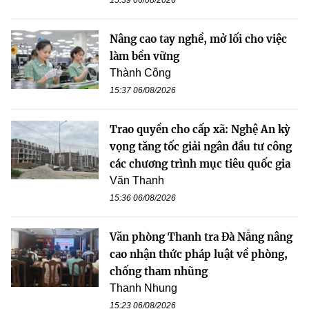
15:39 06/08/2026
Nâng cao tay nghề, mở lối cho việc
làm bền vững
Thành Công
15:37 06/08/2026
Trao quyền cho cấp xã: Nghệ An kỳ
vọng tăng tốc giải ngân đầu tư công
các chương trình mục tiêu quốc gia
Văn Thanh
15:36 06/08/2026
Văn phòng Thanh tra Đà Nẵng nâng
cao nhận thức pháp luật về phòng,
chống tham nhũng
Thanh Nhung
15:23 06/08/2026