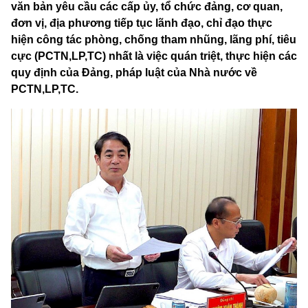
văn bản yêu cầu các cấp ủy, tổ chức đảng, cơ quan,
đơn vị, địa phương tiếp tục lãnh đạo, chỉ đạo thực
hiện công tác phòng, chống tham nhũng, lãng phí, tiêu
cực (PCTN,LP,TC) nhất là việc quán triệt, thực hiện các
quy định của Đảng, pháp luật của Nhà nước về
PCTN,LP,TC.