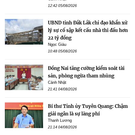
12:42 05/08/2026
UBND tỉnh Đắk Lắk chỉ đạo khẩn xử
lý sự cố sập kết cấu nhà thi đấu hơn
22 tỷ đồng
Ngọc Giàu
10:48 05/08/2026
Đồng Nai tăng cường kiểm soát tài
sản, phòng ngừa tham nhũng
Cảnh Nhật
21:41 04/08/2026
Bí thư Tỉnh ủy Tuyên Quang: Chậm
giải ngân là sự lãng phí
Thanh Lương
21:14 04/08/2026