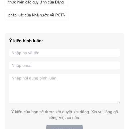
thực hiện các quy định của Đảng
pháp luật của Nhà nước về PCTN
Ý kiến bình luận:
Ý kiến của bạn sẽ được xét duyệt khi đăng. Xin vui lòng gõ
tiếng Việt có dấu.