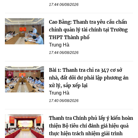
17:44 06/08/2026
Cao Bằng: Thanh tra yêu cầu chấn
chỉnh quản lý tài chính tại Trường
THPT Thành phố
Trung Hà
17:44 06/08/2026
Bài 1: Thanh tra chỉ ra 347 cơ sở
nhà, đất dôi dư phải lập phương án
xử lý, sắp xếp lại
Trung Hà
17:40 06/08/2026
Thanh tra Chính phủ lấy ý kiến hoàn
thiện Bộ tiêu chí đánh giá hiệu quả
thực hiện trách nhiệm giải trình