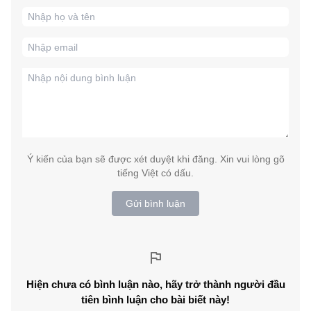
Ý kiến của bạn sẽ được xét duyệt khi đăng. Xin vui lòng gõ
tiếng Việt có dấu.
Gửi bình luận
Hiện chưa có bình luận nào, hãy trở thành người đầu
tiên bình luận cho bài biết này!