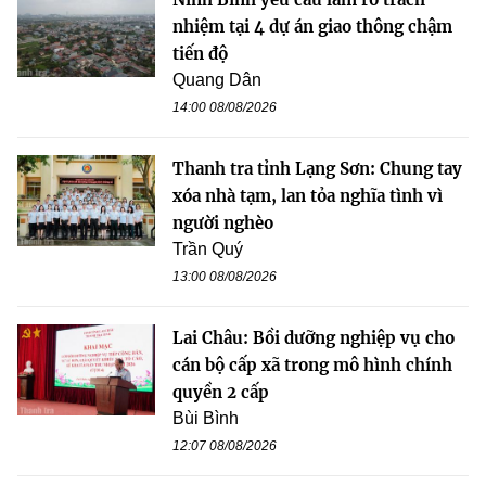
nhiệm tại 4 dự án giao thông chậm
tiến độ
Quang Dân
14:00 08/08/2026
Thanh tra tỉnh Lạng Sơn: Chung tay
xóa nhà tạm, lan tỏa nghĩa tình vì
người nghèo
Trần Quý
13:00 08/08/2026
Lai Châu: Bồi dưỡng nghiệp vụ cho
cán bộ cấp xã trong mô hình chính
quyền 2 cấp
Bùi Bình
12:07 08/08/2026