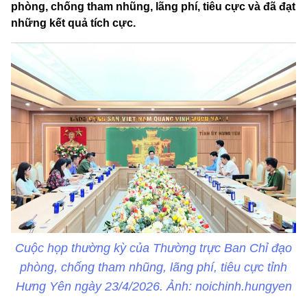
phòng, chống tham nhũng, lãng phí, tiêu cực và đã đạt
những kết quả tích cực.
Cuộc họp thường kỳ của Thường trực Ban Chỉ đạo
phòng, chống tham nhũng, lãng phí, tiêu cực tỉnh
Hưng Yên ngày 23/4/2026. Ảnh: noichinh.hungyen