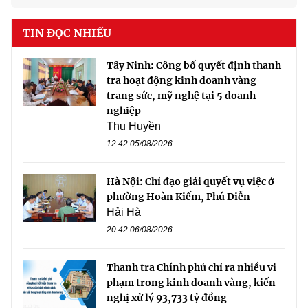
TIN ĐỌC NHIỀU
Tây Ninh: Công bố quyết định thanh
tra hoạt động kinh doanh vàng
trang sức, mỹ nghệ tại 5 doanh
nghiệp
Thu Huyền
12:42 05/08/2026
Hà Nội: Chỉ đạo giải quyết vụ việc ở
phường Hoàn Kiếm, Phú Diễn
Hải Hà
20:42 06/08/2026
Thanh tra Chính phủ chỉ ra nhiều vi
phạm trong kinh doanh vàng, kiến
nghị xử lý 93,733 tỷ đồng