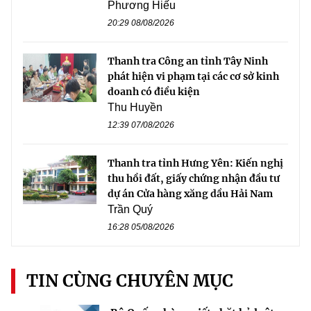
Phương Hiếu
20:29 08/08/2026
Thanh tra Công an tỉnh Tây Ninh
phát hiện vi phạm tại các cơ sở kinh
doanh có điều kiện
Thu Huyền
12:39 07/08/2026
Thanh tra tỉnh Hưng Yên: Kiến nghị
thu hồi đất, giấy chứng nhận đầu tư
dự án Cửa hàng xăng dầu Hải Nam
Trần Quý
16:28 05/08/2026
TIN CÙNG CHUYÊN MỤC