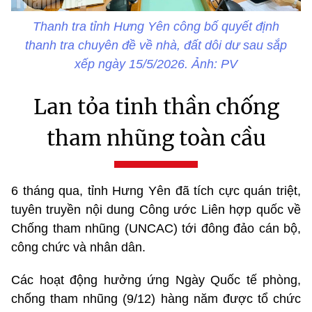
Thanh tra tỉnh Hưng Yên công bố quyết định
thanh tra chuyên đề về nhà, đất dôi dư sau sắp
xếp ngày 15/5/2026. Ảnh: PV
Lan tỏa tinh thần chống
tham nhũng toàn cầu
6 tháng qua, tỉnh Hưng Yên đã tích cực quán triệt,
tuyên truyền nội dung Công ước Liên hợp quốc về
Chống tham nhũng (UNCAC) tới đông đảo cán bộ,
công chức và nhân dân.
Các hoạt động hưởng ứng Ngày Quốc tế phòng,
chống tham nhũng (9/12) hàng năm được tổ chức