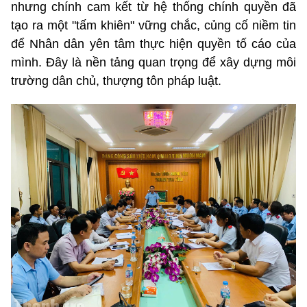
nhưng chính cam kết từ hệ thống chính quyền đã
tạo ra một "tấm khiên" vững chắc, củng cố niềm tin
để Nhân dân yên tâm thực hiện quyền tố cáo của
mình. Đây là nền tảng quan trọng để xây dựng môi
trường dân chủ, thượng tôn pháp luật.