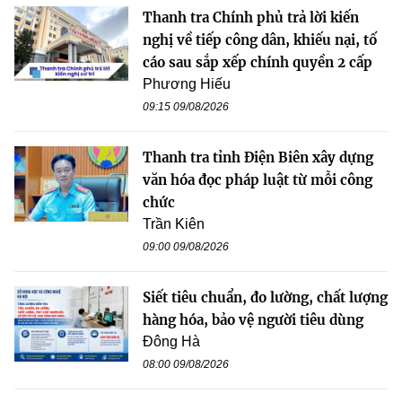
Thanh tra Chính phủ trả lời kiến
nghị về tiếp công dân, khiếu nại, tố
cáo sau sắp xếp chính quyền 2 cấp
Phương Hiếu
09:15 09/08/2026
Thanh tra tỉnh Điện Biên xây dựng
văn hóa đọc pháp luật từ mỗi công
chức
Trần Kiên
09:00 09/08/2026
Siết tiêu chuẩn, đo lường, chất lượng
hàng hóa, bảo vệ người tiêu dùng
Đông Hà
08:00 09/08/2026