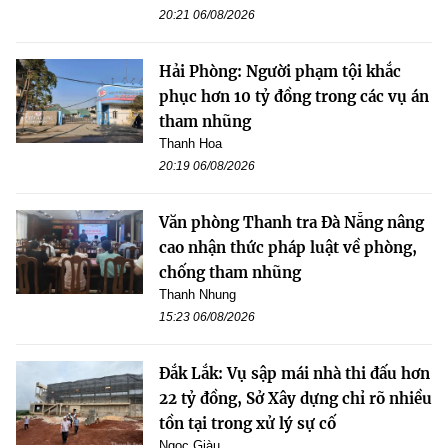
20:21 06/08/2026
Hải Phòng: Người phạm tội khắc
phục hơn 10 tỷ đồng trong các vụ án
tham nhũng
Thanh Hoa
20:19 06/08/2026
Văn phòng Thanh tra Đà Nẵng nâng
cao nhận thức pháp luật về phòng,
chống tham nhũng
Thanh Nhung
15:23 06/08/2026
Đắk Lắk: Vụ sập mái nhà thi đấu hơn
22 tỷ đồng, Sở Xây dựng chỉ rõ nhiều
tồn tại trong xử lý sự cố
Ngọc Giàu