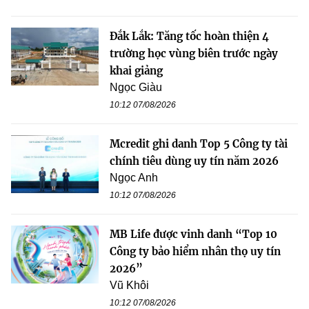
Đắk Lắk: Tăng tốc hoàn thiện 4
trường học vùng biên trước ngày
khai giảng
Ngọc Giàu
10:12 07/08/2026
Mcredit ghi danh Top 5 Công ty tài
chính tiêu dùng uy tín năm 2026
Ngọc Anh
10:12 07/08/2026
MB Life được vinh danh “Top 10
Công ty bảo hiểm nhân thọ uy tín
2026”
Vũ Khôi
10:12 07/08/2026