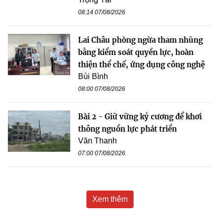
08:14 07/08/2026
Lai Châu phòng ngừa tham nhũng
bằng kiểm soát quyền lực, hoàn
thiện thể chế, ứng dụng công nghệ
Bùi Bình
08:00 07/08/2026
Bài 2 - Giữ vững kỷ cương để khơi
thông nguồn lực phát triển
Văn Thanh
07:00 07/08/2026
Xem thêm