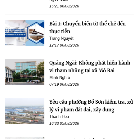
15:21 06/08/2026
Bài 1: Chuyển biến từ thể chế đến
thực tiễn
Trang Nguyệt
12:17 06/08/2026
Quảng Ngãi: Không phát hiện hành
vi tham nhũng tại xã Mô Rai
Minh Nghĩa
07:19 06/08/2026
Yêu cầu phường Đồ Sơn kiểm tra, xử
lý vi phạm đất đai, xây dựng
Thanh Hoa
16:33 05/08/2026