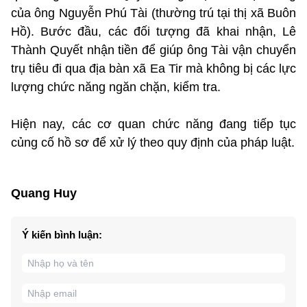
của ông Nguyễn Phú Tài (thường trú tại thị xã Buôn
Hồ). Bước đầu, các đối tượng đã khai nhận, Lê
Thành Quyết nhận tiền để giúp ông Tài vận chuyển
trụ tiêu đi qua địa bàn xã Ea Tir mà không bị các lực
lượng chức năng ngăn chặn, kiểm tra.
Hiện nay, các cơ quan chức năng đang tiếp tục
củng cố hồ sơ để xử lý theo quy định của pháp luật.
Quang Huy
Ý kiến bình luận: