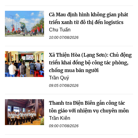
Cà Mau định hình không gian phát
triển xanh từ đô thị đến logistics
Chu Tuấn
10:00 07/08/2026
Xã Thiện Hòa (Lạng Sơn): Chủ động
triển khai đồng bộ công tác phòng,
chống mua bán người
Trần Quý
09:05 07/08/2026
Thanh tra Điện Biên gắn công tác
tôn giáo với nhiệm vụ chuyên môn
Trần Kiên
09:00 07/08/2026