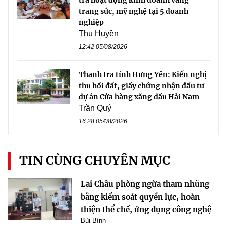
trang sức, mỹ nghệ tại 5 doanh
nghiệp
Thu Huyền
12:42 05/08/2026
Thanh tra tỉnh Hưng Yên: Kiến nghị
thu hồi đất, giấy chứng nhận đầu tư
dự án Cửa hàng xăng dầu Hải Nam
Trần Quý
16:28 05/08/2026
TIN CÙNG CHUYÊN MỤC
Lai Châu phòng ngừa tham nhũng
bằng kiểm soát quyền lực, hoàn
thiện thể chế, ứng dụng công nghệ
Bùi Bình