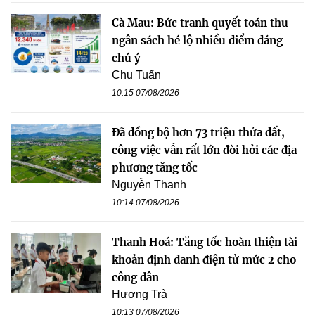
Cà Mau: Bức tranh quyết toán thu
ngân sách hé lộ nhiều điểm đáng
chú ý
Chu Tuấn
10:15 07/08/2026
Đã đồng bộ hơn 73 triệu thửa đất,
công việc vẫn rất lớn đòi hỏi các địa
phương tăng tốc
Nguyễn Thanh
10:14 07/08/2026
Thanh Hoá: Tăng tốc hoàn thiện tài
khoản định danh điện tử mức 2 cho
công dân
Hương Trà
10:13 07/08/2026