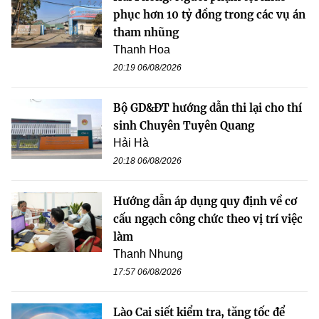
phục hơn 10 tỷ đồng trong các vụ án
tham nhũng
Thanh Hoa
20:19 06/08/2026
Bộ GD&ĐT hướng dẫn thi lại cho thí
sinh Chuyên Tuyên Quang
Hải Hà
20:18 06/08/2026
Hướng dẫn áp dụng quy định về cơ
cấu ngạch công chức theo vị trí việc
làm
Thanh Nhung
17:57 06/08/2026
Lào Cai siết kiểm tra, tăng tốc để