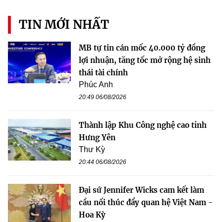
TIN MỚI NHẤT
MB tự tin cán mốc 40.000 tỷ đồng
lợi nhuận, tăng tốc mở rộng hệ sinh
thái tài chính
Phúc Anh
20:49 06/08/2026
Thành lập Khu Công nghệ cao tỉnh
Hưng Yên
Thư Kỳ
20:44 06/08/2026
Đại sứ Jennifer Wicks cam kết làm
cầu nối thúc đẩy quan hệ Việt Nam -
Hoa Kỳ