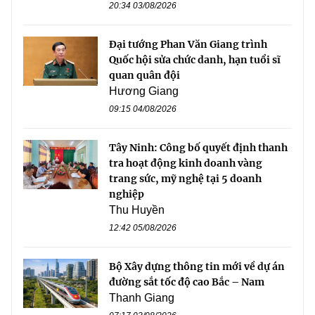
20:34 03/08/2026
Đại tướng Phan Văn Giang trình
Quốc hội sửa chức danh, hạn tuổi sĩ
quan quân đội
Hương Giang
09:15 04/08/2026
Tây Ninh: Công bố quyết định thanh
tra hoạt động kinh doanh vàng
trang sức, mỹ nghệ tại 5 doanh
nghiệp
Thu Huyền
12:42 05/08/2026
Bộ Xây dựng thông tin mới về dự án
đường sắt tốc độ cao Bắc – Nam
Thanh Giang