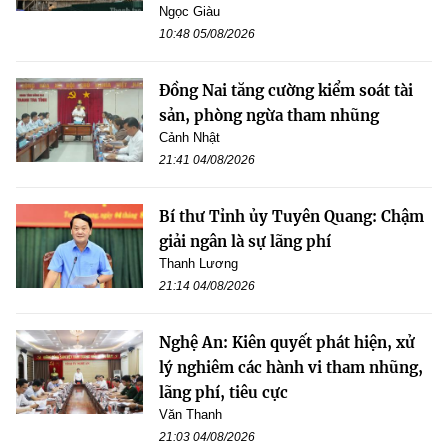
Ngọc Giàu
10:48 05/08/2026
Đồng Nai tăng cường kiểm soát tài
sản, phòng ngừa tham nhũng
Cảnh Nhật
21:41 04/08/2026
Bí thư Tỉnh ủy Tuyên Quang: Chậm
giải ngân là sự lãng phí
Thanh Lương
21:14 04/08/2026
Nghệ An: Kiên quyết phát hiện, xử
lý nghiêm các hành vi tham nhũng,
lãng phí, tiêu cực
Văn Thanh
21:03 04/08/2026