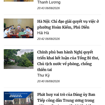
Thanh Lương
20:43 06/08/2026
Hà Nội: Chỉ đạo giải quyết vụ việc ở
phường Hoàn Kiếm, Phú Diễn
Hải Hà
20:42 06/08/2026
Chính phủ ban hành Nghị quyết
triển khai kết luận của Tổng Bí thư,
Chủ tịch nước về phòng, chống
thiên tai
Thư Kỳ
20:40 06/08/2026
Phát huy vai trò của Đảng ủy Ban
Tiếp công dân Trung ương trong