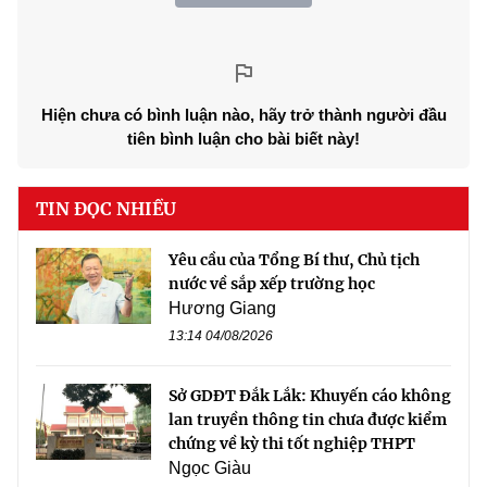
Hiện chưa có bình luận nào, hãy trở thành người đầu
tiên bình luận cho bài biết này!
TIN ĐỌC NHIỀU
Yêu cầu của Tổng Bí thư, Chủ tịch
nước về sắp xếp trường học
Hương Giang
13:14 04/08/2026
Sở GDĐT Đắk Lắk: Khuyến cáo không
lan truyền thông tin chưa được kiểm
chứng về kỳ thi tốt nghiệp THPT
Ngọc Giàu