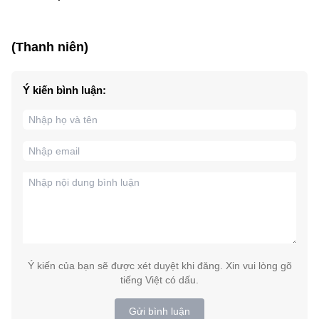
(Thanh niên)
Ý kiến bình luận:
Ý kiến của bạn sẽ được xét duyệt khi đăng. Xin vui lòng gõ
tiếng Việt có dấu.
Gửi bình luận