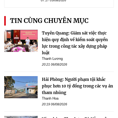
07:17 03/08/2026
TIN CÙNG CHUYÊN MỤC
Tuyên Quang: Giám sát việc thực
hiện quy định về kiểm soát quyền
lực trong công tác xây dựng pháp
luật
Thanh Lương
20:21 06/08/2026
Hải Phòng: Người phạm tội khắc
phục hơn 10 tỷ đồng trong các vụ án
tham nhũng
Thanh Hoa
20:19 06/08/2026