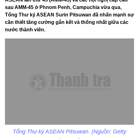
sau AMM-45 ở Phnom Penh, Campuchia vừa qua,
Tổng Thư ký ASEAN Surin Pitsuwan đã nhấn mạnh sự
cần thiết tăng cường gắn kết và thống nhất giữa các
nước thành viên.
Tổng Thư ký ASEAN Pitsuwan. (Nguồn: Getty