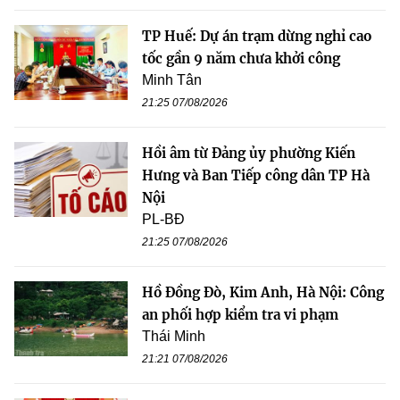
TP Huế: Dự án trạm dừng nghỉ cao
tốc gần 9 năm chưa khởi công
Minh Tân
21:25 07/08/2026
Hồi âm từ Đảng ủy phường Kiến
Hưng và Ban Tiếp công dân TP Hà
Nội
PL-BĐ
21:25 07/08/2026
Hồ Đồng Đò, Kim Anh, Hà Nội: Công
an phối hợp kiểm tra vi phạm
Thái Minh
21:21 07/08/2026