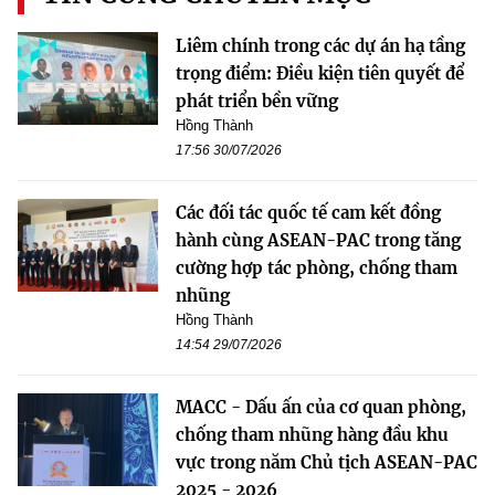
Liêm chính trong các dự án hạ tầng
trọng điểm: Điều kiện tiên quyết để
phát triển bền vững
Hồng Thành
17:56 30/07/2026
Các đối tác quốc tế cam kết đồng
hành cùng ASEAN-PAC trong tăng
cường hợp tác phòng, chống tham
nhũng
Hồng Thành
14:54 29/07/2026
MACC - Dấu ấn của cơ quan phòng,
chống tham nhũng hàng đầu khu
vực trong năm Chủ tịch ASEAN-PAC
2025 - 2026