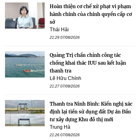
Hoàn thiện cơ chế xử phạt vi phạm
hành chính của chính quyền cấp cơ
sở
Thái Hải
21:29 07/08/2026
Quảng Trị chấn chỉnh công tác
chống khai thác IUU sau kết luận
thanh tra
Lê Hữu Chính
21:27 07/08/2026
Thanh tra Ninh Bình: Kiến nghị xác
định lại tiền sử dụng đất Dự án Đầu
tư xây dựng Khu đô thị mới
Trung Hà
21:26 07/08/2026