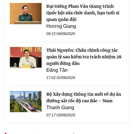
Đại tướng Phan Văn Giang trình
Quốc hội sửa chức danh, hạn tuổi sĩ
quan quân đội
Hương Giang
09:15 04/08/2026
Thái Nguyên: Chấn chỉnh công tác
quản lý sau kiểm tra trách nhiệm 28
người đứng đầu
Đăng Tân
17:02 02/08/2026
Bộ Xây dựng thông tin mới về dự án
đường sắt tốc độ cao Bắc – Nam
Thanh Giang
07:17 03/08/2026