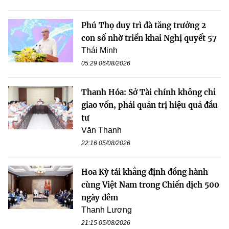
Phú Thọ duy trì đà tăng trưởng 2
con số nhờ triển khai Nghị quyết 57
Thái Minh
05:29 06/08/2026
Thanh Hóa: Sở Tài chính không chỉ
giao vốn, phải quản trị hiệu quả đầu
tư
Văn Thanh
22:16 05/08/2026
Hoa Kỳ tái khẳng định đồng hành
cùng Việt Nam trong Chiến dịch 500
ngày đêm
Thanh Lương
21:15 05/08/2026