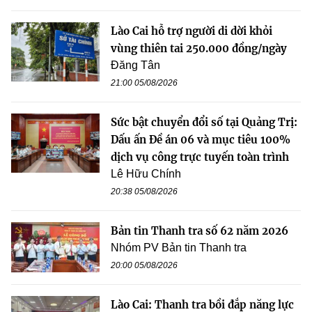
Lào Cai hỗ trợ người di dời khỏi
vùng thiên tai 250.000 đồng/ngày
Đăng Tân
21:00 05/08/2026
Sức bật chuyển đổi số tại Quảng Trị:
Dấu ấn Đề án 06 và mục tiêu 100%
dịch vụ công trực tuyến toàn trình
Lê Hữu Chính
20:38 05/08/2026
Bản tin Thanh tra số 62 năm 2026
Nhóm PV Bản tin Thanh tra
20:00 05/08/2026
Lào Cai: Thanh tra bồi đắp năng lực