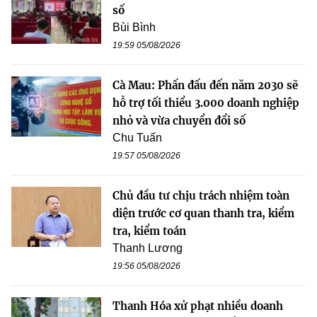
số
Bùi Bình
19:59 05/08/2026
Cà Mau: Phấn đấu đến năm 2030 sẽ
hỗ trợ tối thiểu 3.000 doanh nghiệp
nhỏ và vừa chuyển đổi số
Chu Tuấn
19:57 05/08/2026
Chủ đầu tư chịu trách nhiệm toàn
diện trước cơ quan thanh tra, kiểm
tra, kiểm toán
Thanh Lương
19:56 05/08/2026
Thanh Hóa xử phạt nhiều doanh