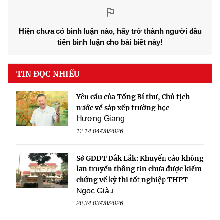
Hiện chưa có bình luận nào, hãy trở thành người đầu
tiên bình luận cho bài biết này!
TIN ĐỌC NHIỀU
Yêu cầu của Tổng Bí thư, Chủ tịch
nước về sắp xếp trường học
Hương Giang
13:14 04/08/2026
Sở GDĐT Đắk Lắk: Khuyến cáo không
lan truyền thông tin chưa được kiểm
chứng về kỳ thi tốt nghiệp THPT
Ngọc Giàu
20:34 03/08/2026