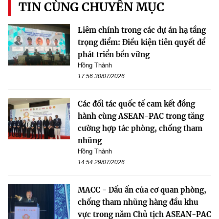
TIN CÙNG CHUYÊN MỤC
Liêm chính trong các dự án hạ tầng
trọng điểm: Điều kiện tiên quyết để
phát triển bền vững
Hồng Thành
17:56 30/07/2026
Các đối tác quốc tế cam kết đồng
hành cùng ASEAN-PAC trong tăng
cường hợp tác phòng, chống tham
nhũng
Hồng Thành
14:54 29/07/2026
MACC - Dấu ấn của cơ quan phòng,
chống tham nhũng hàng đầu khu
vực trong năm Chủ tịch ASEAN-PAC