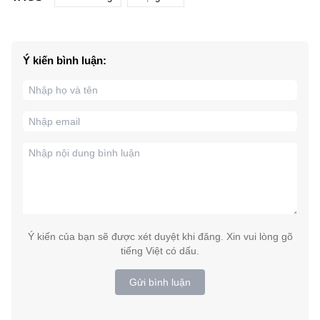
Ý kiến bình luận:
Ý kiến của bạn sẽ được xét duyệt khi đăng. Xin vui lòng gõ
tiếng Việt có dấu.
Gửi bình luận