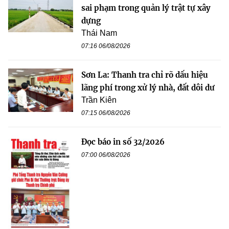
sai phạm trong quản lý trật tự xây
dựng
Thái Nam
07:16 06/08/2026
Sơn La: Thanh tra chỉ rõ dấu hiệu
lãng phí trong xử lý nhà, đất dôi dư
Trần Kiên
07:15 06/08/2026
Đọc báo in số 32/2026
07:00 06/08/2026