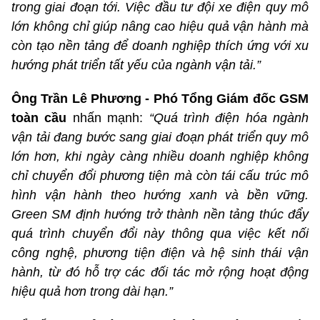
trong giai đoạn tới. Việc đầu tư đội xe điện quy mô
lớn không chỉ giúp nâng cao hiệu quả vận hành mà
còn tạo nền tảng để doanh nghiệp thích ứng với xu
hướng phát triển tất yếu của ngành vận tải.”
Ông Trần Lê Phương - Phó Tổng Giám đốc GSM
toàn cầu
nhấn mạnh:
“Quá trình điện hóa ngành
vận tải đang bước sang giai đoạn phát triển quy mô
lớn hơn, khi ngày càng nhiều doanh nghiệp không
chỉ chuyển đổi phương tiện mà còn tái cấu trúc mô
hình vận hành theo hướng xanh và bền vững.
Green SM định hướng trở thành nền tảng thúc đẩy
quá trình chuyển đổi này thông qua việc kết nối
công nghệ, phương tiện điện và hệ sinh thái vận
hành, từ đó hỗ trợ các đối tác mở rộng hoạt động
hiệu quả hơn trong dài hạn.”