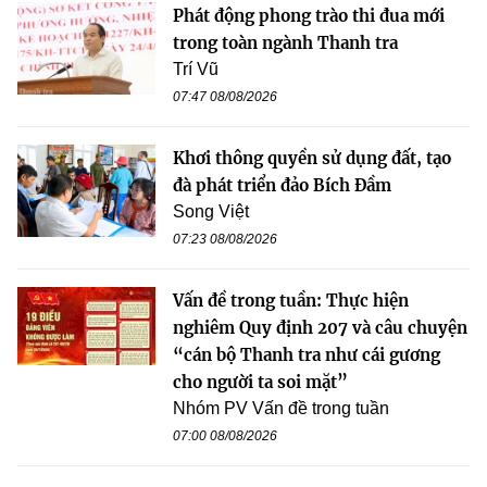
Phát động phong trào thi đua mới
trong toàn ngành Thanh tra
Trí Vũ
07:47 08/08/2026
Khơi thông quyền sử dụng đất, tạo
đà phát triển đảo Bích Đầm
Song Việt
07:23 08/08/2026
Vấn đề trong tuần: Thực hiện
nghiêm Quy định 207 và câu chuyện
“cán bộ Thanh tra như cái gương
cho người ta soi mặt”
Nhóm PV Vấn đề trong tuần
07:00 08/08/2026