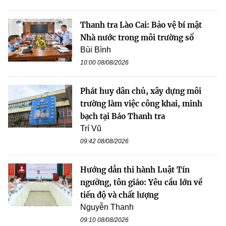
Thanh tra Lào Cai: Bảo vệ bí mật
Nhà nước trong môi trường số
Bùi Bình
10:00 08/08/2026
Phát huy dân chủ, xây dựng môi
trường làm việc công khai, minh
bạch tại Báo Thanh tra
Trí Vũ
09:42 08/08/2026
Hướng dẫn thi hành Luật Tín
ngưỡng, tôn giáo: Yêu cầu lớn về
tiến độ và chất lượng
Nguyễn Thanh
09:10 08/08/2026