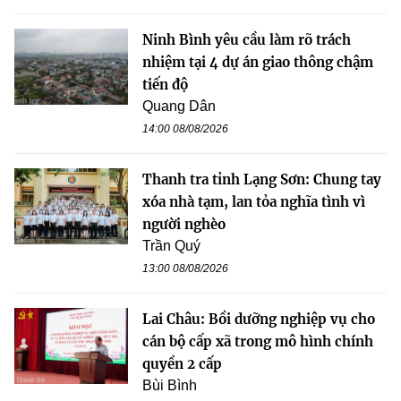
Ninh Bình yêu cầu làm rõ trách
nhiệm tại 4 dự án giao thông chậm
tiến độ
Quang Dân
14:00 08/08/2026
Thanh tra tỉnh Lạng Sơn: Chung tay
xóa nhà tạm, lan tỏa nghĩa tình vì
người nghèo
Trần Quý
13:00 08/08/2026
Lai Châu: Bồi dưỡng nghiệp vụ cho
cán bộ cấp xã trong mô hình chính
quyền 2 cấp
Bùi Bình