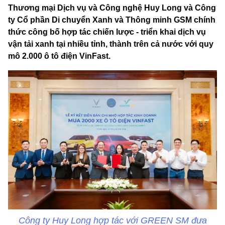
Thương mại Dịch vụ và Công nghệ Huy Long và Công
ty Cổ phần Di chuyển Xanh và Thông minh GSM chính
thức công bố hợp tác chiến lược - triển khai dịch vụ
vận tải xanh tại nhiều tỉnh, thành trên cả nước với quy
mô 2.000 ô tô điện VinFast.
Công ty Huy Long hợp tác với GREEN SM đưa