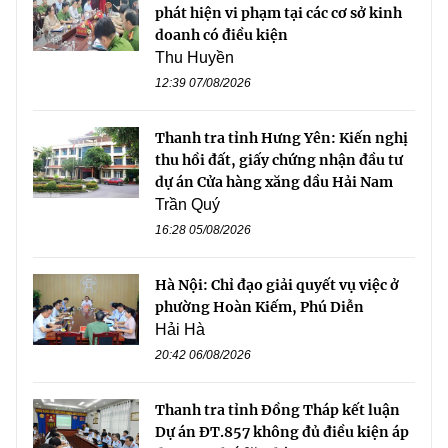
phát hiện vi phạm tại các cơ sở kinh
doanh có điều kiện
Thu Huyền
12:39 07/08/2026
Thanh tra tỉnh Hưng Yên: Kiến nghị
thu hồi đất, giấy chứng nhận đầu tư
dự án Cửa hàng xăng dầu Hải Nam
Trần Quý
16:28 05/08/2026
Hà Nội: Chỉ đạo giải quyết vụ việc ở
phường Hoàn Kiếm, Phú Diễn
Hải Hà
20:42 06/08/2026
Thanh tra tỉnh Đồng Tháp kết luận
Dự án ĐT.857 không đủ điều kiện áp