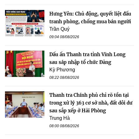
Hưng Yên: Chủ động, quyết liệt đấu
tranh phòng, chống mua bán người
Trần Quý
09:04 08/08/2026
Dấu ấn Thanh tra tỉnh Vĩnh Long
sau sáp nhập tổ chức Đảng
Kỳ Phương
08:22 08/08/2026
Thanh tra Chính phủ chỉ rõ tồn tại
trong xử lý 363 cơ sở nhà, đất dôi dư
sau sắp xếp ở Hải Phòng
Trung Hà
08:00 08/08/2026