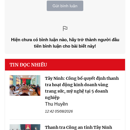
Gửi bình luận
Hiện chưa có bình luận nào, hãy trở thành người đầu
tiên bình luận cho bài biết này!
TIN ĐỌC NHIỀU
Tây Ninh: Công bố quyết định thanh
tra hoạt động kinh doanh vàng
trang sức, mỹ nghệ tại 5 doanh
nghiệp
Thu Huyền
12:42 05/08/2026
Thanh tra Công an tỉnh Tây Ninh