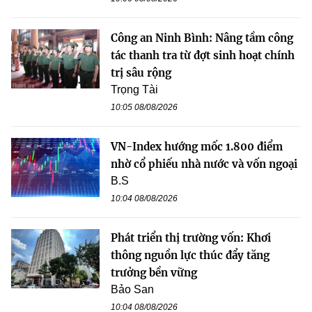
Công an Ninh Bình: Nâng tầm công
tác thanh tra từ đợt sinh hoạt chính
trị sâu rộng
Trọng Tài
10:05 08/08/2026
VN-Index hướng mốc 1.800 điểm
nhờ cổ phiếu nhà nước và vốn ngoại
B.S
10:04 08/08/2026
Phát triển thị trường vốn: Khơi
thông nguồn lực thúc đẩy tăng
trưởng bền vững
Bảo San
10:04 08/08/2026