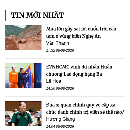
TIN MỚI NHẤT
Mưa lớn gây sạt lở, cuốn trôi cầu
tạm ở vùng biên Nghệ An
Văn Thanh
17:32 08/08/2026
EVNHCMC vinh dự nhận Huân
chương Lao động hạng Ba
Lê Hoa
14:50 08/08/2026
Đưa sĩ quan chính quy về cấp xã,
chức danh chính trị viên sẽ thế nào?
Hương Giang
14:04 08/08/2026