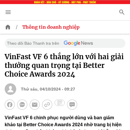
/
Thông tin doanh nghiệp
Theo dõi Báo Thanh tra trên
VinFast VF 6 thắng lớn với hai giải
thưởng quan trọng tại Better
Choice Awards 2024
Thứ sáu, 04/10/2024 - 09:27
VinFast VF 6 chinh phục người dùng và ban giám
khảo tại Better Choice Awards 2024 nhờ trang bị hiện