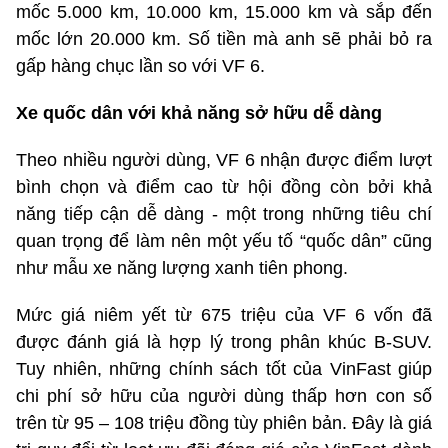
mốc 5.000 km, 10.000 km, 15.000 km và sắp đến
mốc lớn 20.000 km. Số tiền mà anh sẽ phải bỏ ra
gấp hàng chục lần so với VF 6.
Xe quốc dân với khả năng sở hữu dễ dàng
Theo nhiều người dùng, VF 6 nhận được điểm lượt
bình chọn và điểm cao từ hội đồng còn bởi khả
năng tiếp cận dễ dàng - một trong những tiêu chí
quan trọng để làm nên một yếu tố “quốc dân” cũng
như mẫu xe năng lượng xanh tiên phong.
Mức giá niêm yết từ 675 triệu của VF 6 vốn đã
được đánh giá là hợp lý trong phân khúc B-SUV.
Tuy nhiên, những chính sách tốt của VinFast giúp
chi phí sở hữu của người dùng thấp hơn con số
trên từ 95 – 108 triệu đồng tùy phiên bản. Đây là giá