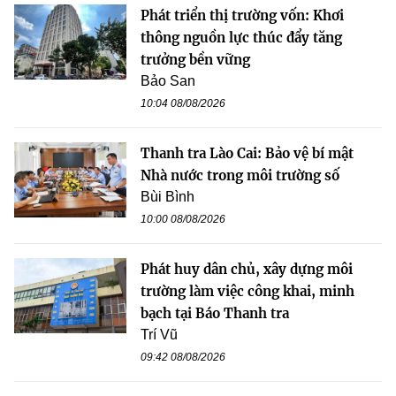
Phát triển thị trường vốn: Khơi
thông nguồn lực thúc đẩy tăng
trưởng bền vững
Bảo San
10:04 08/08/2026
Thanh tra Lào Cai: Bảo vệ bí mật
Nhà nước trong môi trường số
Bùi Bình
10:00 08/08/2026
Phát huy dân chủ, xây dựng môi
trường làm việc công khai, minh
bạch tại Báo Thanh tra
Trí Vũ
09:42 08/08/2026