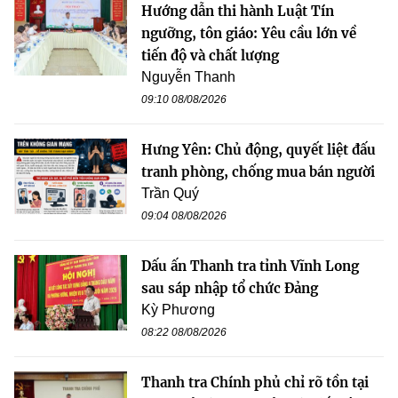
Hướng dẫn thi hành Luật Tín
ngưỡng, tôn giáo: Yêu cầu lớn về
tiến độ và chất lượng
Nguyễn Thanh
09:10 08/08/2026
Hưng Yên: Chủ động, quyết liệt đấu
tranh phòng, chống mua bán người
Trần Quý
09:04 08/08/2026
Dấu ấn Thanh tra tỉnh Vĩnh Long
sau sáp nhập tổ chức Đảng
Kỳ Phương
08:22 08/08/2026
Thanh tra Chính phủ chỉ rõ tồn tại