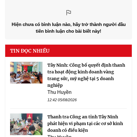
Hiện chưa có bình luận nào, hãy trở thành người đầu
tiên bình luận cho bài biết này!
TIN ĐỌC NHIỀU
Tây Ninh: Công bố quyết định thanh
tra hoạt động kinh doanh vàng
trang sức, mỹ nghệ tại 5 doanh
nghiệp
Thu Huyền
12:42 05/08/2026
Thanh tra Công an tỉnh Tây Ninh
phát hiện vi phạm tại các cơ sở kinh
doanh có điều kiện