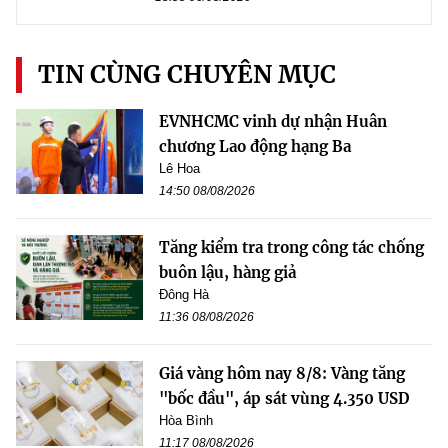
TIN CÙNG CHUYÊN MỤC
EVNHCMC vinh dự nhận Huân
chương Lao động hạng Ba
Lê Hoa
14:50 08/08/2026
Tăng kiểm tra trong công tác chống
buôn lậu, hàng giả
Đông Hà
11:36 08/08/2026
Giá vàng hôm nay 8/8: Vàng tăng
"bốc đầu", áp sát vùng 4.350 USD
Hòa Bình
11:17 08/08/2026