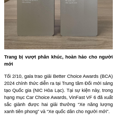
Trang bị vượt phân khúc, hoàn hảo cho người
mới
Tối 2/10, gala trao giải Better Choice Awards (BCA)
2024 chính thức diễn ra tại Trung tâm Đổi mới sáng
tạo Quốc gia (NIC Hòa Lạc). Tại sự kiện này, trong
hạng mục Car Choice Awards, VinFast VF 6 đã xuất
sắc giành được hai giải thưởng “Xe năng lượng
xanh tiên phong” và “Xe quốc dân cho người mới”.