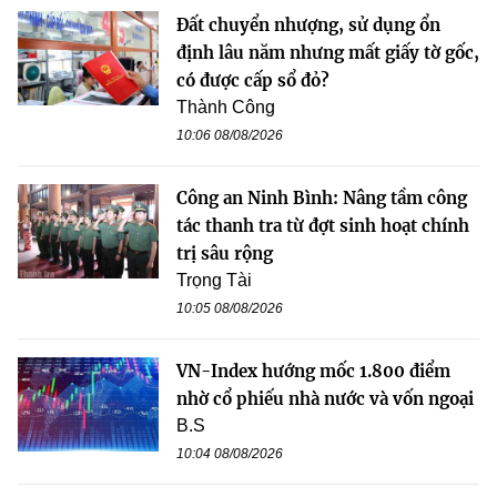
Đất chuyển nhượng, sử dụng ổn
định lâu năm nhưng mất giấy tờ gốc,
có được cấp sổ đỏ?
Thành Công
10:06 08/08/2026
Công an Ninh Bình: Nâng tầm công
tác thanh tra từ đợt sinh hoạt chính
trị sâu rộng
Trọng Tài
10:05 08/08/2026
VN-Index hướng mốc 1.800 điểm
nhờ cổ phiếu nhà nước và vốn ngoại
B.S
10:04 08/08/2026