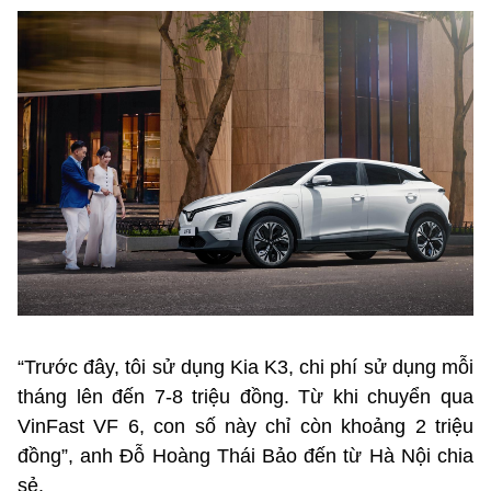
“Trước đây, tôi sử dụng Kia K3, chi phí sử dụng mỗi
tháng lên đến 7-8 triệu đồng. Từ khi chuyển qua
VinFast VF 6, con số này chỉ còn khoảng 2 triệu
đồng”, anh Đỗ Hoàng Thái Bảo đến từ Hà Nội chia
sẻ.