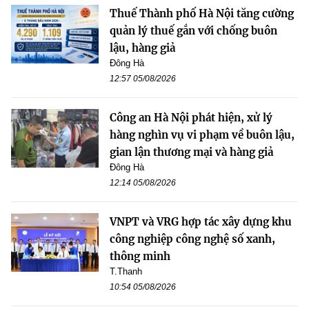
Thuế Thành phố Hà Nội tăng cường
quản lý thuế gắn với chống buôn
lậu, hàng giả
Đông Hà
12:57 05/08/2026
Công an Hà Nội phát hiện, xử lý
hàng nghìn vụ vi phạm về buôn lậu,
gian lận thương mại và hàng giả
Đông Hà
12:14 05/08/2026
VNPT và VRG hợp tác xây dựng khu
công nghiệp công nghệ số xanh,
thông minh
T.Thanh
10:54 05/08/2026