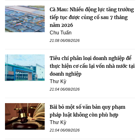
Cà Mau: Nhiều động lực tăng trưởng
tiếp tục được củng cố sau 7 tháng
năm 2026
Chu Tuấn
21:08 06/08/2026
Tiêu chí phân loại doanh nghiệp để
thực hiện cơ cấu lại vốn nhà nước tại
doanh nghiệp
Thư Kỳ
21:04 06/08/2026
Bãi bỏ một số văn bản quy phạm
pháp luật không còn phù hợp
Thư Kỳ
21:04 06/08/2026