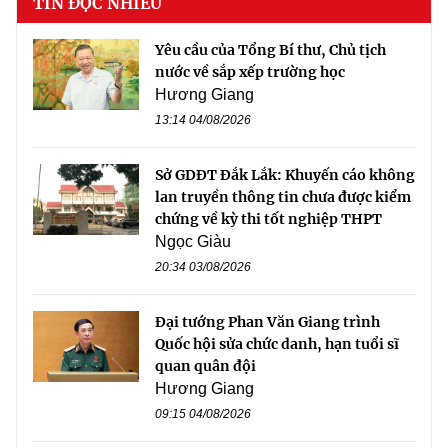
TIN ĐỌC NHIỀU
Yêu cầu của Tổng Bí thư, Chủ tịch
nước về sắp xếp trường học
Hương Giang
13:14 04/08/2026
Sở GDĐT Đắk Lắk: Khuyến cáo không
lan truyền thông tin chưa được kiểm
chứng về kỳ thi tốt nghiệp THPT
Ngọc Giàu
20:34 03/08/2026
Đại tướng Phan Văn Giang trình
Quốc hội sửa chức danh, hạn tuổi sĩ
quan quân đội
Hương Giang
09:15 04/08/2026