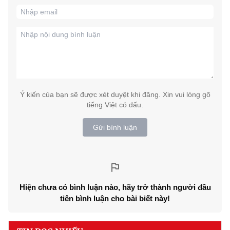
Ý kiến của bạn sẽ được xét duyệt khi đăng. Xin vui lòng gõ
tiếng Việt có dấu.
Gửi bình luận
Hiện chưa có bình luận nào, hãy trở thành người đầu
tiên bình luận cho bài biết này!