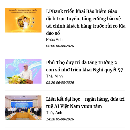
LPBank triển khai Bảo hiểm Giao
dịch trực tuyến, tăng cường bảo vệ
tài chính khách hàng trước rủi ro lừa
đảo số
Phúc Anh
08:00 06/08/2026
Phú Thọ duy trì đà tăng trưởng 2
con số nhờ triển khai Nghị quyết 57
Thái Minh
05:29 06/08/2026
Liên kết đại học - ngân hàng, đưa trí
tuệ AI Việt Nam vươn tầm
Thùy Anh
14:28 05/08/2026