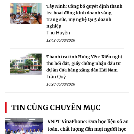
Tây Ninh: Công bố quyết định thanh
tra hoạt động kinh doanh vàng
trang sức, mỹ nghệ tại 5 doanh
nghiệp
Thu Huyền
12:42 05/08/2026
Thanh tra tỉnh Hưng Yên: Kiến nghị
thu hồi đất, giấy chứng nhận đầu tư
dự án Cửa hàng xăng dầu Hải Nam
Trần Quý
16:28 05/08/2026
TIN CÙNG CHUYÊN MỤC
VNPT VinaPhone: Đưa học liệu số an
toàn, chất lượng đến mọi người học