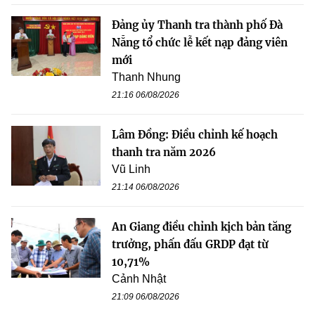
Đảng ủy Thanh tra thành phố Đà
Nẵng tổ chức lễ kết nạp đảng viên
mới
Thanh Nhung
21:16 06/08/2026
Lâm Đồng: Điều chỉnh kế hoạch
thanh tra năm 2026
Vũ Linh
21:14 06/08/2026
An Giang điều chỉnh kịch bản tăng
trưởng, phấn đấu GRDP đạt từ
10,71%
Cảnh Nhật
21:09 06/08/2026