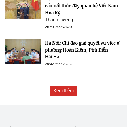
cầu nối thúc đẩy quan hệ Việt Nam -
Hoa Kỳ
Thanh Lương
20:43 06/08/2026
Hà Nội: Chỉ đạo giải quyết vụ việc ở
phường Hoàn Kiếm, Phú Diễn
Hải Hà
20:42 06/08/2026
Xem thêm