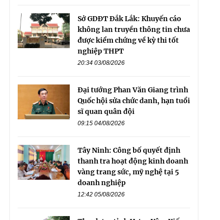
Sở GDĐT Đắk Lắk: Khuyến cáo
không lan truyền thông tin chưa
được kiểm chứng về kỳ thi tốt
nghiệp THPT
20:34 03/08/2026
Đại tướng Phan Văn Giang trình
Quốc hội sửa chức danh, hạn tuổi
sĩ quan quân đội
09:15 04/08/2026
Tây Ninh: Công bố quyết định
thanh tra hoạt động kinh doanh
vàng trang sức, mỹ nghệ tại 5
doanh nghiệp
12:42 05/08/2026