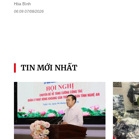
Hòa Bình
06:09 07/08/2026
TIN MỚI NHẤT