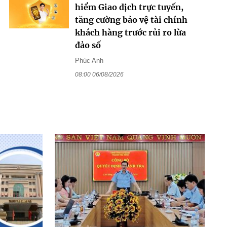
hiểm Giao dịch trực tuyến,
tăng cường bảo vệ tài chính
khách hàng trước rủi ro lừa
đảo số
Phúc Anh
08:00 06/08/2026