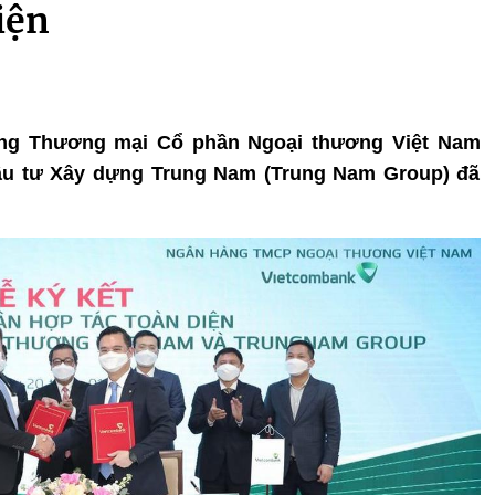
iện
hàng Thương mại Cổ phần Ngoại thương Việt Nam
ầu tư Xây dựng Trung Nam (Trung Nam Group) đã