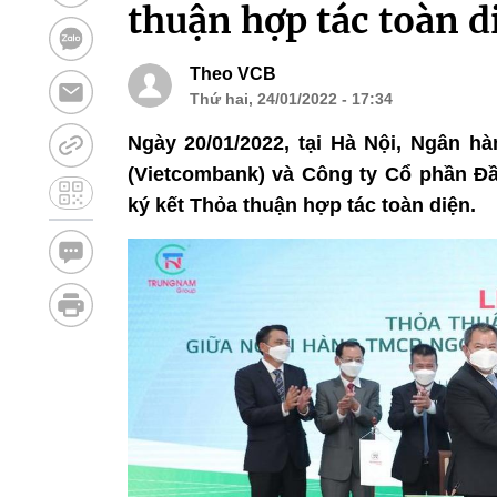
thuận hợp tác toàn d
Theo VCB
Thứ hai, 24/01/2022 - 17:34
Ngày 20/01/2022, tại Hà Nội, Ngân 
(Vietcombank) và Công ty Cổ phần Đ
ký kết Thỏa thuận hợp tác toàn diện.