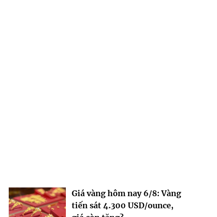
Giá vàng hôm nay 6/8: Vàng
tiến sát 4.300 USD/ounce,