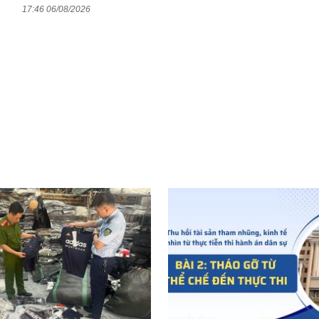
17:46 06/08/2026