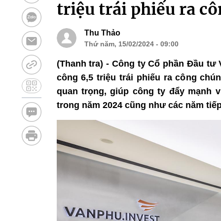
triệu trái phiếu ra c
Thu Thảo
Thứ năm, 15/02/2024 - 09:00
(Thanh tra) - Công ty Cổ phần Đầu tư
công 6,5 triệu trái phiếu ra công chú
quan trọng, giúp công ty đẩy mạnh vi
trong năm 2024 cũng như các năm tiếp