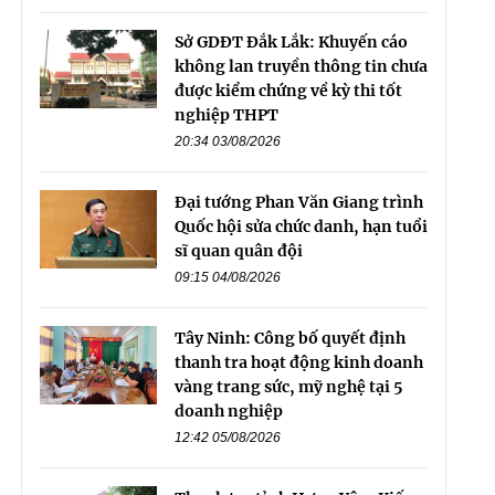
Sở GDĐT Đắk Lắk: Khuyến cáo
không lan truyền thông tin chưa
được kiểm chứng về kỳ thi tốt
nghiệp THPT
20:34 03/08/2026
Đại tướng Phan Văn Giang trình
Quốc hội sửa chức danh, hạn tuổi
sĩ quan quân đội
09:15 04/08/2026
Tây Ninh: Công bố quyết định
thanh tra hoạt động kinh doanh
vàng trang sức, mỹ nghệ tại 5
doanh nghiệp
12:42 05/08/2026