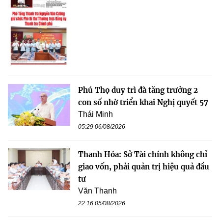
Phú Thọ duy trì đà tăng trưởng 2
con số nhờ triển khai Nghị quyết 57
Thái Minh
05:29 06/08/2026
Thanh Hóa: Sở Tài chính không chỉ
giao vốn, phải quản trị hiệu quả đầu
tư
Văn Thanh
22:16 05/08/2026