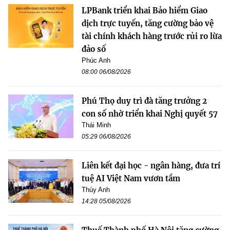
LPBank triển khai Bảo hiểm Giao
dịch trực tuyến, tăng cường bảo vệ
tài chính khách hàng trước rủi ro lừa
đảo số
Phúc Anh
08:00 06/08/2026
Phú Thọ duy trì đà tăng trưởng 2
con số nhờ triển khai Nghị quyết 57
Thái Minh
05:29 06/08/2026
Liên kết đại học - ngân hàng, đưa trí
tuệ AI Việt Nam vươn tầm
Thùy Anh
14:28 05/08/2026