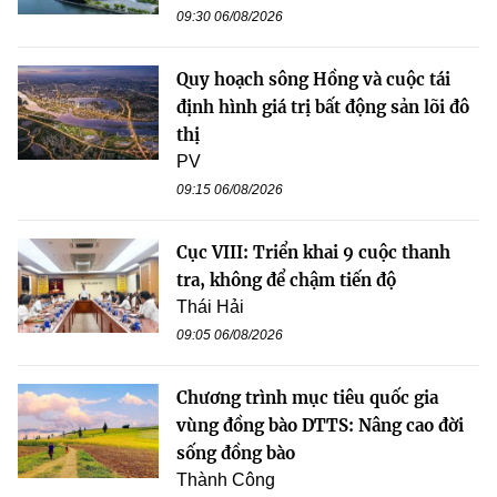
09:30 06/08/2026
Quy hoạch sông Hồng và cuộc tái
định hình giá trị bất động sản lõi đô
thị
PV
09:15 06/08/2026
Cục VIII: Triển khai 9 cuộc thanh
tra, không để chậm tiến độ
Thái Hải
09:05 06/08/2026
Chương trình mục tiêu quốc gia
vùng đồng bào DTTS: Nâng cao đời
sống đồng bào
Thành Công