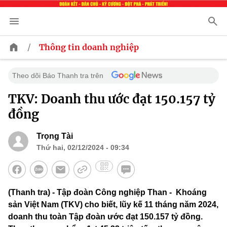
/
Thông tin doanh nghiệp
Theo dõi Báo Thanh tra trên
TKV: Doanh thu ước đạt 150.157 tỷ
đồng
Trọng Tài
Thứ hai, 02/12/2024 - 09:34
(Thanh tra) - Tập đoàn Công nghiệp Than - Khoáng
sản Việt Nam (TKV) cho biết, lũy kế 11 tháng năm 2024,
doanh thu toàn Tập đoàn ước đạt 150.157 tỷ đồng.