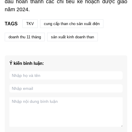
đấu hoàn thành các chỉ tiêu kế hoạch được giao
năm 2024.
TAGS
TKV
cung cấp than cho sản xuất điện
doanh thu 11 tháng
sản xuất kinh doanh than
Ý kiến bình luận: