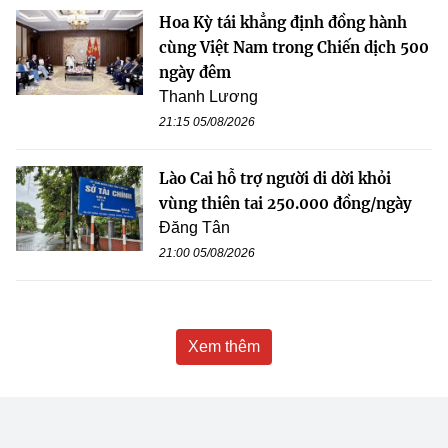
Hoa Kỳ tái khẳng định đồng hành
cùng Việt Nam trong Chiến dịch 500
ngày đêm
Thanh Lương
21:15 05/08/2026
Lào Cai hỗ trợ người di dời khỏi
vùng thiên tai 250.000 đồng/ngày
Đăng Tân
21:00 05/08/2026
Xem thêm