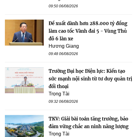
09:50 06/08/2026
Đề xuất dành hơn 288.000 tỷ đồng
làm cao tốc Vành đai 5 - Vùng Thủ
đô 6 làn xe
Hương Giang
09:48 06/08/2026
Trường Đại học Điện lực: Kiến tạo
sức mạnh nội sinh từ tư duy quản trị
đối thoại
Trọng Tài
09:32 06/08/2026
TKV: Giải bài toán tăng trưởng, bảo
đảm vững chắc an ninh năng lượng
Trọng Tài