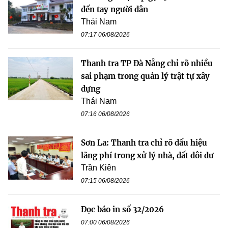
đến tay người dân
Thái Nam
07:17 06/08/2026
Thanh tra TP Đà Nẵng chỉ rõ nhiều
sai phạm trong quản lý trật tự xây
dựng
Thái Nam
07:16 06/08/2026
Sơn La: Thanh tra chỉ rõ dấu hiệu
lãng phí trong xử lý nhà, đất dôi dư
Trần Kiên
07:15 06/08/2026
Đọc báo in số 32/2026
07:00 06/08/2026