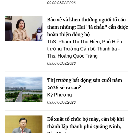
09:00 06/08/2026
Bảo vệ và khen thưởng người tố cáo
tham nhũng: Hai "lá chắn" cần được
hoàn thiện đồng bộ
ThS. Phạm Thị Thu Hiền, Phó Hiệu
trường Trường Cán bộ Thanh tra -
Ths. Hoàng Quốc Tráng
09:00 06/08/2026
Thị trường bất động sản cuối năm
2026 sẽ ra sao?
Kỳ Phương
09:00 06/08/2026
Đề xuất tổ chức bộ máy, cán bộ khi
thành lập thành phố Quảng Ninh,