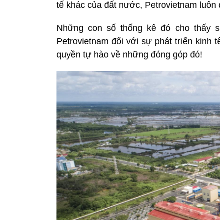
tế khác của đất nước, Petrovietnam luôn
Những con số thống kê đó cho thấy 
Petrovietnam đối với sự phát triển kinh 
quyền tự hào về những đóng góp đó!