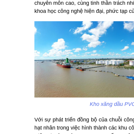
chuyên môn cao, cùng tinh thần trách nhi
khoa học công nghệ hiện đại, phức tạp củ
Kho xăng dầu PVOI
Với sự phát triển đồng bộ của chuỗi côn
hạt nhân trong việc hình thành các khu cô