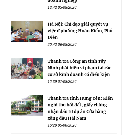
doanh nghiệp
12:42 05/08/2026
Hà Nội: Chỉ đạo giải quyết vụ
việc ở phường Hoàn Kiếm, Phú
Diễn
20:42 06/08/2026
Thanh tra Công an tỉnh Tây
Ninh phát hiện vi phạm tại các
cơ sở kinh doanh có điều kiện
12:39 07/08/2026
Thanh tra tỉnh Hưng Yên: Kiến
nghị thu hồi đất, giấy chứng
nhận đầu tư dự án Cửa hàng
xăng dầu Hải Nam
16:28 05/08/2026