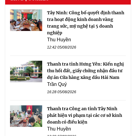
Tây Ninh: Công bố quyết định thanh
tra hoạt động kinh doanh vàng
trang sức, mỹ nghệ tại 5 doanh
nghiệp
Thu Huyền
12:42 05/08/2026
Thanh tra tỉnh Hưng Yên: Kiến nghị
thu hồi đất, giấy chứng nhận đầu tư
dự án Cửa hàng xăng dầu Hải Nam
Trần Quý
16:28 05/08/2026
Thanh tra Công an tỉnh Tây Ninh
phát hiện vi phạm tại các cơ sở kinh
doanh có điều kiện
Thu Huyền