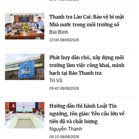
Thanh tra Lào Cai: Bảo vệ bí mật
Nhà nước trong môi trường số
Bùi Bình
10:00 08/08/2026
Phát huy dân chủ, xây dựng môi
trường làm việc công khai, minh
bạch tại Báo Thanh tra
Trí Vũ
09:42 08/08/2026
Hướng dẫn thi hành Luật Tín
ngưỡng, tôn giáo: Yêu cầu lớn về
tiến độ và chất lượng
Nguyễn Thanh
09:10 08/08/2026