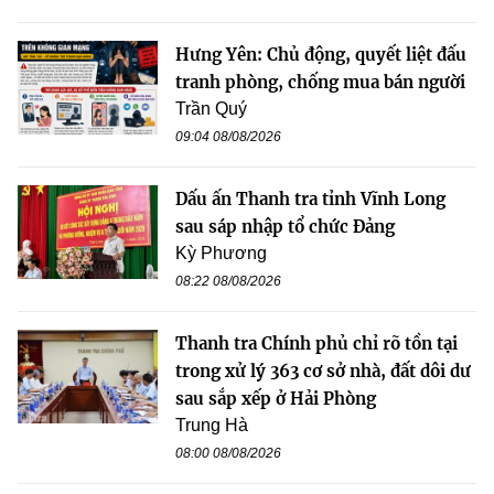
Hưng Yên: Chủ động, quyết liệt đấu
tranh phòng, chống mua bán người
Trần Quý
09:04 08/08/2026
Dấu ấn Thanh tra tỉnh Vĩnh Long
sau sáp nhập tổ chức Đảng
Kỳ Phương
08:22 08/08/2026
Thanh tra Chính phủ chỉ rõ tồn tại
trong xử lý 363 cơ sở nhà, đất dôi dư
sau sắp xếp ở Hải Phòng
Trung Hà
08:00 08/08/2026