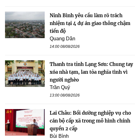
Ninh Bình yêu cầu làm rõ trách
nhiệm tại 4 dự án giao thông chậm
tiến độ
Quang Dân
14:00 08/08/2026
Thanh tra tỉnh Lạng Sơn: Chung tay
xóa nhà tạm, lan tỏa nghĩa tình vì
người nghèo
Trần Quý
13:00 08/08/2026
Lai Châu: Bồi dưỡng nghiệp vụ cho
cán bộ cấp xã trong mô hình chính
quyền 2 cấp
Bùi Bình