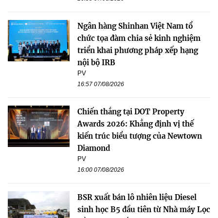
Ngân hàng Shinhan Việt Nam tổ
chức tọa đàm chia sẻ kinh nghiệm
triển khai phương pháp xếp hạng
nội bộ IRB
PV
16:57 07/08/2026
Chiến thắng tại DOT Property
Awards 2026: Khẳng định vị thế
kiến trúc biểu tượng của Newtown
Diamond
PV
16:00 07/08/2026
BSR xuất bán lô nhiên liệu Diesel
sinh học B5 đầu tiên từ Nhà máy Lọc