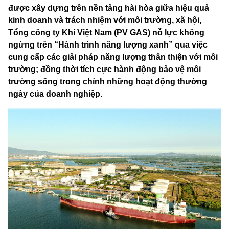
được xây dựng trên nền tảng hài hòa giữa hiệu quả
kinh doanh và trách nhiệm với môi trường, xã hội,
Tổng công ty Khí Việt Nam (PV GAS) nỗ lực không
ngừng trên “Hành trình năng lượng xanh” qua việc
cung cấp các giải pháp năng lượng thân thiện với môi
trường; đồng thời tích cực hành động bảo vệ môi
trường sống trong chính những hoạt động thường
ngày của doanh nghiệp.