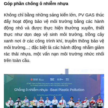
Góp phần chống ô nhiễm nhựa
Không chỉ bằng những sáng kiến lớn, PV GAS thúc
đẩy hoạt động bảo vệ môi trường bằng các hành
động nhỏ và được thực hiện thường xuyên, thiết
thực như dọn dẹp vệ sinh môi trường, trồng cây
xanh nơi ở các công trình khí, truyền thông bảo vệ
môi trường...; đặc biệt là các hành động nhằm giảm
rác thải nhựa, một vấn nạn môi trường nhức nhối
trên toàn cầu.