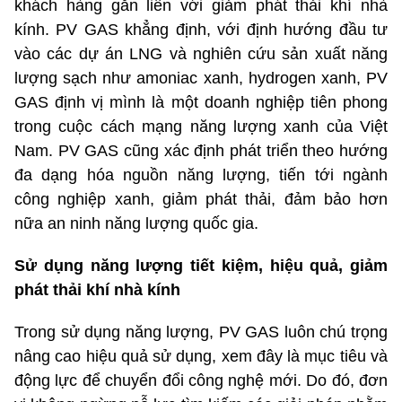
khách hàng gắn liền với giảm phát thải khí nhà
kính. PV GAS khẳng định, với định hướng đầu tư
vào các dự án LNG và nghiên cứu sản xuất năng
lượng sạch như amoniac xanh, hydrogen xanh, PV
GAS định vị mình là một doanh nghiệp tiên phong
trong cuộc cách mạng năng lượng xanh của Việt
Nam. PV GAS cũng xác định phát triển theo hướng
đa dạng hóa nguồn năng lượng, tiến tới ngành
công nghiệp xanh, giảm phát thải, đảm bảo hơn
nữa an ninh năng lượng quốc gia.
Sử dụng năng lượng tiết kiệm, hiệu quả, giảm
phát thải khí nhà kính
Trong sử dụng năng lượng, PV GAS luôn chú trọng
nâng cao hiệu quả sử dụng, xem đây là mục tiêu và
động lực để chuyển đổi công nghệ mới. Do đó, đơn