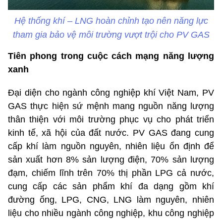
Hệ thống khí – LNG hoàn chỉnh tạo nên năng lực
tham gia bảo vệ môi trường vượt trội cho PV GAS
Tiên phong trong cuộc cách mạng năng lượng
xanh
Đại diện cho ngành công nghiệp khí Việt Nam, PV
GAS thực hiện sứ mệnh mang nguồn năng lượng
thân thiện với môi trường phục vụ cho phát triển
kinh tế, xã hội của đất nước. PV GAS đang cung
cấp khí làm nguồn nguyên, nhiên liệu ổn định để
sản xuất hơn 8% sản lượng điện, 70% sản lượng
đạm, chiếm lĩnh trên 70% thị phần LPG cả nước,
cung cấp các sản phẩm khí đa dạng gồm khí
đường ống, LPG, CNG, LNG làm nguyên, nhiên
liệu cho nhiều ngành công nghiệp, khu công nghiệp