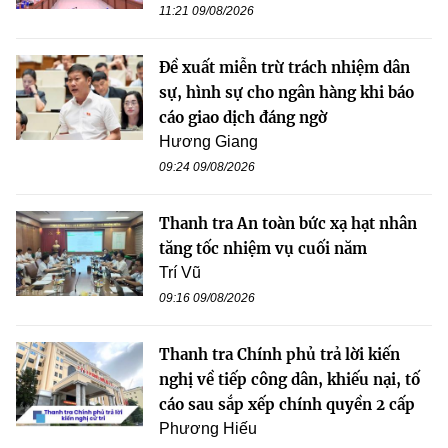
11:21 09/08/2026
Đề xuất miễn trừ trách nhiệm dân
sự, hình sự cho ngân hàng khi báo
cáo giao dịch đáng ngờ
Hương Giang
09:24 09/08/2026
Thanh tra An toàn bức xạ hạt nhân
tăng tốc nhiệm vụ cuối năm
Trí Vũ
09:16 09/08/2026
Thanh tra Chính phủ trả lời kiến
nghị về tiếp công dân, khiếu nại, tố
cáo sau sắp xếp chính quyền 2 cấp
Phương Hiếu