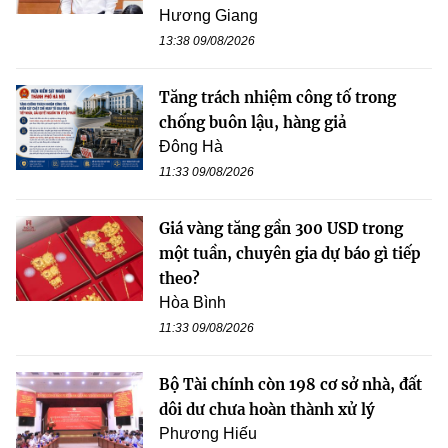
Hương Giang
13:38 09/08/2026
Tăng trách nhiệm công tố trong
chống buôn lậu, hàng giả
Đông Hà
11:33 09/08/2026
Giá vàng tăng gần 300 USD trong
một tuần, chuyên gia dự báo gì tiếp
theo?
Hòa Bình
11:33 09/08/2026
Bộ Tài chính còn 198 cơ sở nhà, đất
dôi dư chưa hoàn thành xử lý
Phương Hiếu