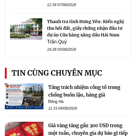
12:39 07/08/2026
Thanh tra tỉnh Hưng Yên: Kiến nghị
thu hồi đất, giấy chứng nhận đầu tư
dự án Cửa hàng xăng dầu Hải Nam
Trần Quý
16:28 05/08/2026
TIN CÙNG CHUYÊN MỤC
Tăng trách nhiệm công tố trong
chống buôn lậu, hàng giả
Đông Hà
11:33 09/08/2026
Giá vàng tăng gần 300 USD trong
một tuần, chuyên gia dự báo gì tiếp