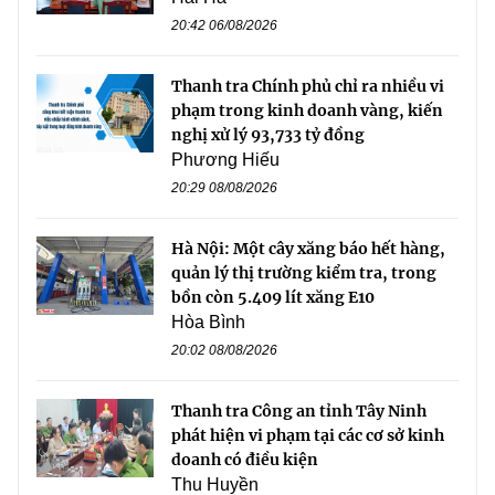
20:42 06/08/2026
Thanh tra Chính phủ chỉ ra nhiều vi
phạm trong kinh doanh vàng, kiến
nghị xử lý 93,733 tỷ đồng
Phương Hiếu
20:29 08/08/2026
Hà Nội: Một cây xăng báo hết hàng,
quản lý thị trường kiểm tra, trong
bồn còn 5.409 lít xăng E10
Hòa Bình
20:02 08/08/2026
Thanh tra Công an tỉnh Tây Ninh
phát hiện vi phạm tại các cơ sở kinh
doanh có điều kiện
Thu Huyền