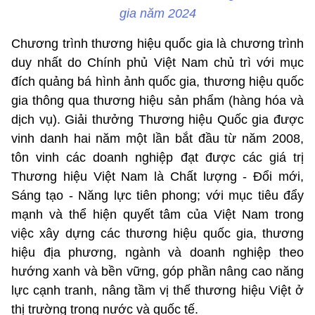
gia năm 2024
Chương trình thương hiệu quốc gia là chương trình
duy nhất do Chính phủ Việt Nam chủ trì với mục
đích quảng bá hình ảnh quốc gia, thương hiệu quốc
gia thông qua thương hiệu sản phẩm (hàng hóa và
dịch vụ). Giải thưởng Thương hiệu Quốc gia được
vinh danh hai năm một lần bắt đầu từ năm 2008,
tôn vinh các doanh nghiệp đạt được các giá trị
Thương hiệu Việt Nam là Chất lượng - Đổi mới,
Sáng tạo - Năng lực tiên phong; với mục tiêu đẩy
mạnh và thể hiện quyết tâm của Việt Nam trong
việc xây dựng các thương hiệu quốc gia, thương
hiệu địa phương, ngành và doanh nghiệp theo
hướng xanh và bền vững, góp phần nâng cao năng
lực cạnh tranh, nâng tầm vị thế thương hiệu Việt ở
thị trường trong nước và quốc tế.