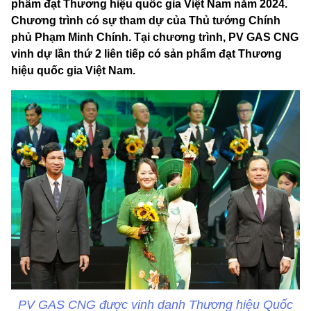
phẩm đạt Thương hiệu quốc gia Việt Nam năm 2024.
Chương trình có sự tham dự của Thủ tướng Chính
phủ Phạm Minh Chính. Tại chương trình, PV GAS CNG
vinh dự lần thứ 2 liên tiếp có sản phẩm đạt Thương
hiệu quốc gia Việt Nam.
PV GAS CNG được vinh danh Thương hiệu Quốc