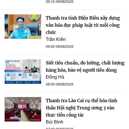
09:15 09/08/2026
Thanh tra tỉnh Điện Biên xây dựng
văn hóa đọc pháp luật từ mỗi công
chức
Trần Kiên
09:00 09/08/2026
Siết tiêu chuẩn, đo lường, chất lượng
hàng hóa, bảo vệ người tiêu dùng
Đông Hà
08:00 09/08/2026
Thanh tra Lào Cai cụ thể hóa tinh
thần Hội nghị Trung ương 3 vào
thực tiễn công tác
Bùi Bình