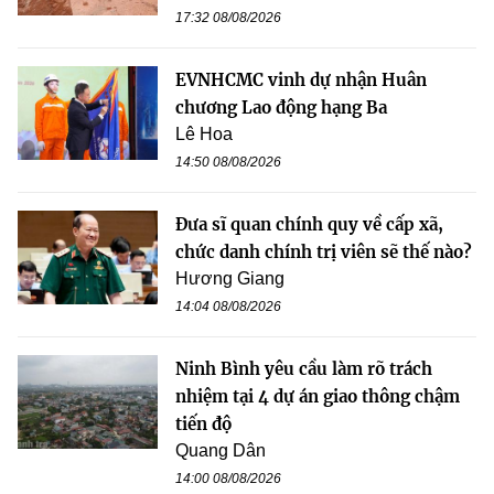
17:32 08/08/2026
EVNHCMC vinh dự nhận Huân
chương Lao động hạng Ba
Lê Hoa
14:50 08/08/2026
Đưa sĩ quan chính quy về cấp xã,
chức danh chính trị viên sẽ thế nào?
Hương Giang
14:04 08/08/2026
Ninh Bình yêu cầu làm rõ trách
nhiệm tại 4 dự án giao thông chậm
tiến độ
Quang Dân
14:00 08/08/2026