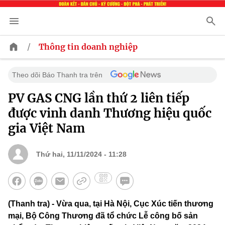
/
Thông tin doanh nghiệp
Theo dõi Báo Thanh tra trên
PV GAS CNG lần thứ 2 liên tiếp
được vinh danh Thương hiệu quốc
gia Việt Nam
Thứ hai, 11/11/2024 - 11:28
(Thanh tra) - Vừa qua, tại Hà Nội, Cục Xúc tiến thương
mại, Bộ Công Thương đã tổ chức Lễ công bố sản