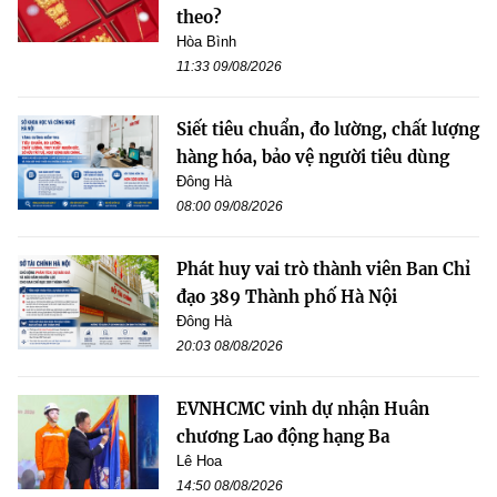
theo?
Hòa Bình
11:33 09/08/2026
Siết tiêu chuẩn, đo lường, chất lượng
hàng hóa, bảo vệ người tiêu dùng
Đông Hà
08:00 09/08/2026
Phát huy vai trò thành viên Ban Chỉ
đạo 389 Thành phố Hà Nội
Đông Hà
20:03 08/08/2026
EVNHCMC vinh dự nhận Huân
chương Lao động hạng Ba
Lê Hoa
14:50 08/08/2026