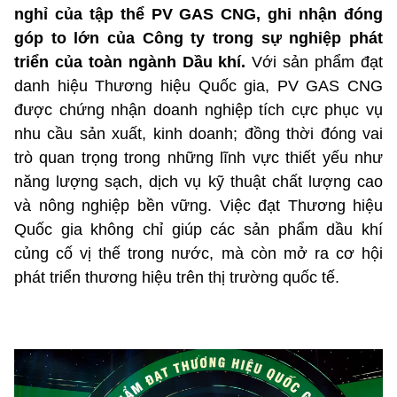
nghỉ của tập thể PV GAS CNG, ghi nhận đóng
góp to lớn của Công ty trong sự nghiệp phát
triển của toàn ngành Dầu khí.
Với sản phẩm đạt
danh hiệu Thương hiệu Quốc gia, PV GAS CNG
được chứng nhận doanh nghiệp tích cực phục vụ
nhu cầu sản xuất, kinh doanh; đồng thời đóng vai
trò quan trọng trong những lĩnh vực thiết yếu như
năng lượng sạch, dịch vụ kỹ thuật chất lượng cao
và nông nghiệp bền vững. Việc đạt Thương hiệu
Quốc gia không chỉ giúp các sản phẩm dầu khí
củng cố vị thế trong nước, mà còn mở ra cơ hội
phát triển thương hiệu trên thị trường quốc tế.