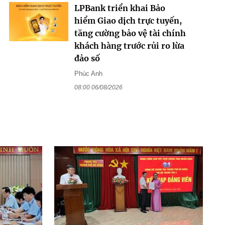
LPBank triển khai Bảo
hiểm Giao dịch trực tuyến,
tăng cường bảo vệ tài chính
khách hàng trước rủi ro lừa
đảo số
Phúc Anh
08:00 06/08/2026