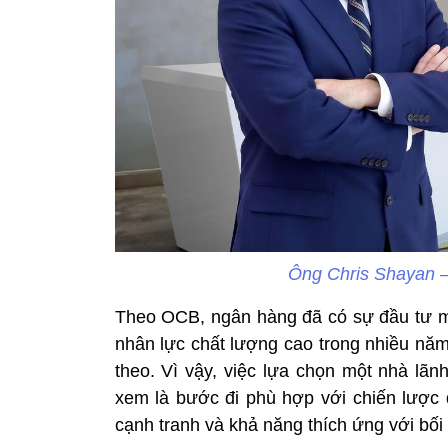
Ông Chris Shayan 
Theo OCB, ngân hàng đã có sự đầu tư m
nhân lực chất lượng cao trong nhiều năm
theo. Vì vậy, việc lựa chọn một nhà lã
xem là bước đi phù hợp với chiến lược
cạnh tranh và khả năng thích ứng với bối