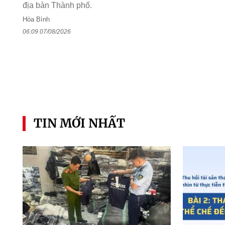
địa bàn Thành phố.
Hòa Bình
06:09 07/08/2026
TIN MỚI NHẤT