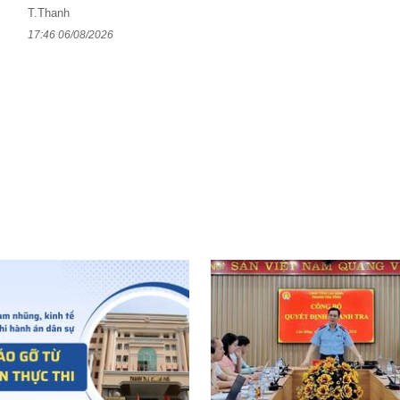
T.Thanh
17:46 06/08/2026