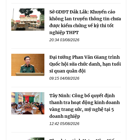
Sở GDĐT Đắk Lắk: Khuyến cáo
không lan truyền thông tin chưa
được kiểm chứng về kỳ thi tốt
nghiệp THPT
20:34 03/08/2026
Đại tướng Phan Văn Giang trình
Quốc hội sửa chức danh, hạn tuổi
sĩ quan quân đội
09:15 04/08/2026
Tây Ninh: Công bố quyết định
thanh tra hoạt động kinh doanh
vàng trang sức, mỹ nghệ tại 5
doanh nghiệp
12:42 05/08/2026