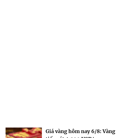
Giá vàng hôm nay 6/8: Vàng