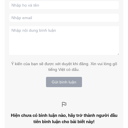
Ý kiến của bạn sẽ được xét duyệt khi đăng. Xin vui lòng gõ
tiếng Việt có dấu.
Gửi bình luận
Hiện chưa có bình luận nào, hãy trở thành người đầu
tiên bình luận cho bài biết này!