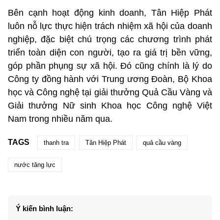
Bên cạnh hoạt động kinh doanh, Tân Hiệp Phát
luôn nỗ lực thực hiện trách nhiệm xã hội của doanh
nghiệp, đặc biệt chú trọng các chương trình phát
triển toàn diện con người, tạo ra giá trị bền vững,
góp phần phụng sự xã hội. Đó cũng chính là lý do
Công ty đồng hành với Trung ương Đoàn, Bộ Khoa
học và Công nghệ tại giải thưởng Quả Cầu Vàng và
Giải thưởng Nữ sinh Khoa học Công nghệ Việt
Nam trong nhiều năm qua.
TAGS
thanh tra
Tân Hiệp Phát
quả cầu vàng
nước tăng lực
Ý kiến bình luận: