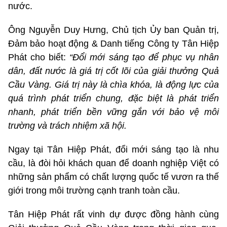
nước.
Ông Nguyễn Duy Hưng, Chủ tịch Ủy ban Quản trị,
Đảm bảo hoạt động & Danh tiếng Công ty Tân Hiệp
Phát cho biết:
“Đổi mới sáng tạo để phục vụ nhân
dân, đất nước là giá trị cốt lõi của giải thưởng Quả
Cầu Vàng. Giá trị này là chìa khóa, là động lực của
quá trình phát triển chung, đặc biệt là phát triển
nhanh, phát triển bền vững gắn với bảo vệ môi
trường và trách nhiệm xã hội.
Ngay tại Tân Hiệp Phát, đổi mới sáng tạo là nhu
cầu, là đòi hỏi khách quan để doanh nghiệp Việt có
những sản phẩm có chất lượng quốc tế vươn ra thế
giới trong môi trường cạnh tranh toàn cầu.
Tân Hiệp Phát rất vinh dự được đồng hành cùng