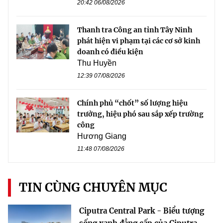
20:42 06/08/2026
Thanh tra Công an tỉnh Tây Ninh
phát hiện vi phạm tại các cơ sở kinh
doanh có điều kiện
Thu Huyền
12:39 07/08/2026
Chính phủ “chốt” số lượng hiệu
trưởng, hiệu phó sau sắp xếp trường
công
Hương Giang
11:48 07/08/2026
TIN CÙNG CHUYÊN MỤC
Ciputra Central Park - Biểu tượng