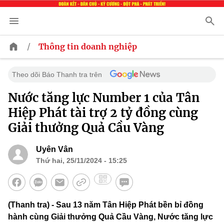
/
Thông tin doanh nghiệp
Theo dõi Báo Thanh tra trên
Nước tăng lực Number 1 của Tân
Hiệp Phát tài trợ 2 tỷ đồng cùng
Giải thưởng Quả Cầu Vàng
Uyên Vân
Thứ hai, 25/11/2024 - 15:25
(Thanh tra) - Sau 13 năm Tân Hiệp Phát bền bỉ đồng
hành cùng Giải thưởng Quả Cầu Vàng, Nước tăng lực