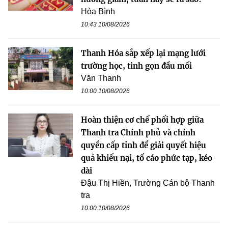
Hòa Bình
10:43 10/08/2026
Thanh Hóa sắp xếp lại mạng lưới
trường học, tinh gọn đầu mối
Văn Thanh
10:00 10/08/2026
Hoàn thiện cơ chế phối hợp giữa
Thanh tra Chính phủ và chính
quyền cấp tỉnh để giải quyết hiệu
quả khiếu nại, tố cáo phức tạp, kéo
dài
Đậu Thị Hiền, Trường Cán bộ Thanh
tra
10:00 10/08/2026