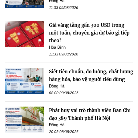
Đông Hà
11:33 09/08/2026
Giá vàng tăng gần 300 USD trong
một tuần, chuyên gia dự báo gì tiếp
theo?
Hòa Bình
11:33 09/08/2026
Siết tiêu chuẩn, đo lường, chất lượng
hàng hóa, bảo vệ người tiêu dùng
Đông Hà
08:00 09/08/2026
Phát huy vai trò thành viên Ban Chỉ
đạo 389 Thành phố Hà Nội
Đông Hà
20:03 08/08/2026