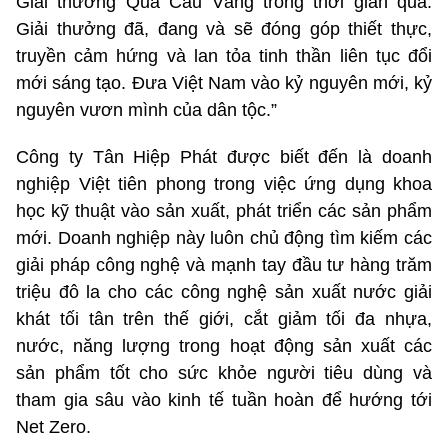
Giải thưởng Quả Cầu Vàng trong thời gian qua.
Giải thưởng đã, đang và sẽ đóng góp thiết thực,
truyền cảm hứng và lan tỏa tinh thần liên tục đổi
mới sáng tạo. Đưa Việt Nam vào kỷ nguyên mới, kỷ
nguyên vươn mình của dân tộc.”
Công ty Tân Hiệp Phát được biết đến là doanh
nghiệp Việt tiên phong trong việc ứng dụng khoa
học kỹ thuật vào sản xuất, phát triển các sản phẩm
mới. Doanh nghiệp này luôn chủ động tìm kiếm các
giải pháp công nghệ và mạnh tay đầu tư hàng trăm
triệu đô la cho các công nghệ sản xuất nước giải
khát tối tân trên thế giới, cắt giảm tối đa nhựa,
nước, năng lượng trong hoạt động sản xuất các
sản phẩm tốt cho sức khỏe người tiêu dùng và
tham gia sâu vào kinh tế tuần hoàn để hướng tới
Net Zero.