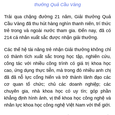
thưởng Quả Cầu Vàng
Trải qua chặng đường 21 năm, Giải thưởng Quả
Cầu Vàng đã thu hút hàng nghìn thanh niên, trí thức
trẻ trong và ngoài nước tham gia. Đến nay, đã có
214 cá nhân xuất sắc được nhận giải thưởng.
Các thế hệ tài năng trẻ nhận Giải thưởng không chỉ
có thành tích xuất sắc trong học tập, nghiên cứu,
công tác với nhiều công trình có giá trị khoa học
cao, ứng dụng thực tiễn, mà trong đó nhiều anh chị
đã đã nỗ lực cống hiến và trở thành lãnh đạo các
cơ quan tổ chức; chủ các doanh nghiệp; các
chuyên gia, nhà khoa học có uy tín; góp phần
khẳng định hình ảnh, vị thế khoa học công nghệ và
nhân lực khoa học công nghệ Việt Nam với thế giới.