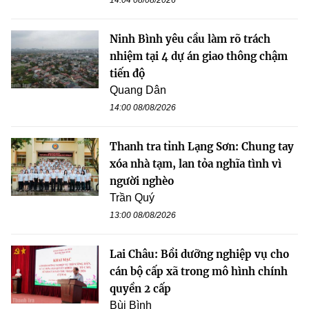
Ninh Bình yêu cầu làm rõ trách
nhiệm tại 4 dự án giao thông chậm
tiến độ
Quang Dân
14:00 08/08/2026
Thanh tra tỉnh Lạng Sơn: Chung tay
xóa nhà tạm, lan tỏa nghĩa tình vì
người nghèo
Trần Quý
13:00 08/08/2026
Lai Châu: Bồi dưỡng nghiệp vụ cho
cán bộ cấp xã trong mô hình chính
quyền 2 cấp
Bùi Bình