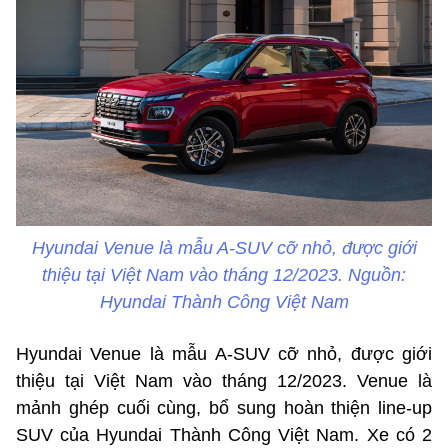
Hyundai Venue là mẫu A-SUV cỡ nhỏ, được giới
thiệu tại Việt Nam vào tháng 12/2023. Nguồn:
Hyundai Thành Công Việt Nam
Hyundai Venue là mẫu A-SUV cỡ nhỏ, được giới
thiệu tại Việt Nam vào tháng 12/2023. Venue là
mảnh ghép cuối cùng, bổ sung hoàn thiện line-up
SUV của Hyundai Thành Công Việt Nam. Xe có 2