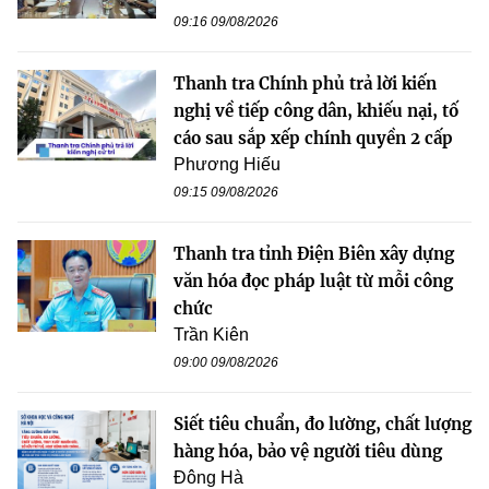
09:16 09/08/2026
Thanh tra Chính phủ trả lời kiến
nghị về tiếp công dân, khiếu nại, tố
cáo sau sắp xếp chính quyền 2 cấp
Phương Hiếu
09:15 09/08/2026
Thanh tra tỉnh Điện Biên xây dựng
văn hóa đọc pháp luật từ mỗi công
chức
Trần Kiên
09:00 09/08/2026
Siết tiêu chuẩn, đo lường, chất lượng
hàng hóa, bảo vệ người tiêu dùng
Đông Hà