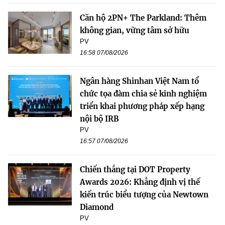
Căn hộ 2PN+ The Parkland: Thêm
không gian, vững tâm sở hữu
PV
16:58 07/08/2026
Ngân hàng Shinhan Việt Nam tổ
chức tọa đàm chia sẻ kinh nghiệm
triển khai phương pháp xếp hạng
nội bộ IRB
PV
16:57 07/08/2026
Chiến thắng tại DOT Property
Awards 2026: Khẳng định vị thế
kiến trúc biểu tượng của Newtown
Diamond
PV