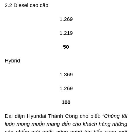
2.2 Diesel cao cấp
1.269
1.219
50
Hybrid
1.369
1.269
100
Đại diện Hyundai Thành Công cho biết:
“Chúng tôi
luôn mong muốn mang đến cho khách hàng những