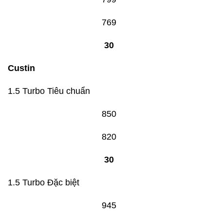
769
30
Custin
1.5 Turbo Tiêu chuẩn
850
820
30
1.5 Turbo Đặc biệt
945