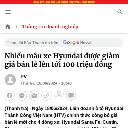
/
Thông tin doanh nghiệp
Theo dõi Báo Thanh tra trên
Nhiều mẫu xe Hyundai được giảm
giá bán lẻ lên tới 100 triệu đồng
PV
Thứ ba, 18/06/2024 - 10:40
(Thanh tra) - Ngày 18/06/2024, Liên doanh ô tô Hyundai
Thành Công Việt Nam (HTV) chính thức công bố giá
bán lẻ mới cho 4 dòng xe: Hyundai Santa Fe, Custin,