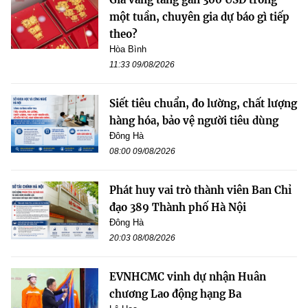
một tuần, chuyên gia dự báo gì tiếp
theo?
Hòa Bình
11:33 09/08/2026
Siết tiêu chuẩn, đo lường, chất lượng
hàng hóa, bảo vệ người tiêu dùng
Đông Hà
08:00 09/08/2026
Phát huy vai trò thành viên Ban Chỉ
đạo 389 Thành phố Hà Nội
Đông Hà
20:03 08/08/2026
EVNHCMC vinh dự nhận Huân
chương Lao động hạng Ba