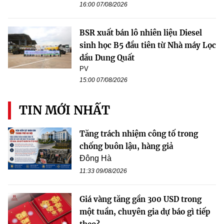
16:00 07/08/2026
BSR xuất bán lô nhiên liệu Diesel
sinh học B5 đầu tiên từ Nhà máy Lọc
dầu Dung Quất
PV
15:00 07/08/2026
TIN MỚI NHẤT
Tăng trách nhiệm công tố trong
chống buôn lậu, hàng giả
Đông Hà
11:33 09/08/2026
Giá vàng tăng gần 300 USD trong
một tuần, chuyên gia dự báo gì tiếp