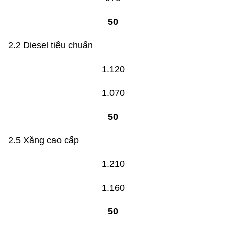
50
2.2 Diesel tiêu chuẩn
1.120
1.070
50
2.5 Xăng cao cấp
1.210
1.160
50