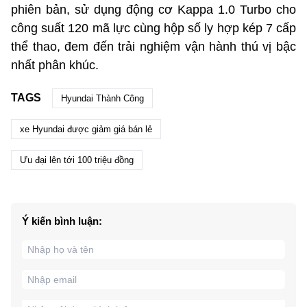
phiên bản, sử dụng động cơ Kappa 1.0 Turbo cho
công suất 120 mã lực cùng hộp số ly hợp kép 7 cấp
thể thao, đem đến trải nghiệm vận hành thú vị bậc
nhất phân khúc.
TAGS
Hyundai Thành Công
xe Hyundai được giảm giá bán lẻ
Ưu đại lên tới 100 triệu đồng
Ý kiến bình luận: