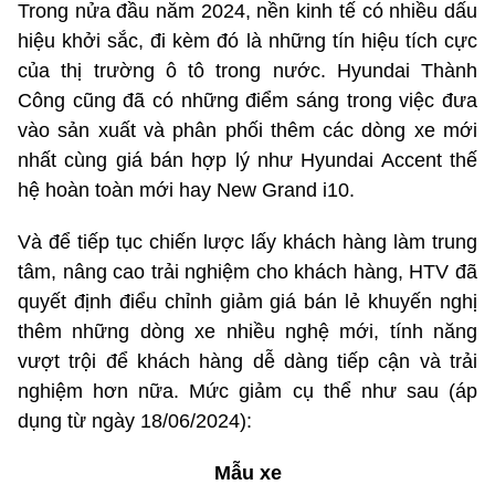
Trong nửa đầu năm 2024, nền kinh tế có nhiều dấu
hiệu khởi sắc, đi kèm đó là những tín hiệu tích cực
của thị trường ô tô trong nước. Hyundai Thành
Công cũng đã có những điểm sáng trong việc đưa
vào sản xuất và phân phối thêm các dòng xe mới
nhất cùng giá bán hợp lý như Hyundai Accent thế
hệ hoàn toàn mới hay New Grand i10.
Và để tiếp tục chiến lược lấy khách hàng làm trung
tâm, nâng cao trải nghiệm cho khách hàng, HTV đã
quyết định điểu chỉnh giảm giá bán lẻ khuyến nghị
thêm những dòng xe nhiều nghệ mới, tính năng
vượt trội để khách hàng dễ dàng tiếp cận và trải
nghiệm hơn nữa. Mức giảm cụ thể như sau (áp
dụng từ ngày 18/06/2024):
Mẫu xe