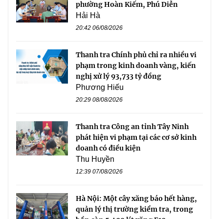
phường Hoàn Kiếm, Phú Diễn
Hải Hà
20:42 06/08/2026
Thanh tra Chính phủ chỉ ra nhiều vi
phạm trong kinh doanh vàng, kiến
nghị xử lý 93,733 tỷ đồng
Phương Hiếu
20:29 08/08/2026
Thanh tra Công an tỉnh Tây Ninh
phát hiện vi phạm tại các cơ sở kinh
doanh có điều kiện
Thu Huyền
12:39 07/08/2026
Hà Nội: Một cây xăng báo hết hàng,
quản lý thị trường kiểm tra, trong