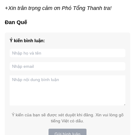
+Xin trân trọng cảm ơn Phó Tổng Thanh tra!
Đan Quế
Ý kiến bình luận:
Ý kiến của bạn sẽ được xét duyệt khi đăng. Xin vui lòng gõ
tiếng Việt có dấu.
Gửi bình luận