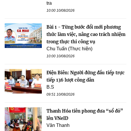
tra
10:00 10/08/2026
Bài 1 - Từng bước đổi mới phương
thức làm việc, nâng cao trách nhiệm
trong thực thi công vụ
Chu Tuấn (Thực hiện)
10:00 10/08/2026
Điện Biên: Người đứng đầu tiếp trực
tiếp 136 lượt công dân
B.S
09:51 10/08/2026
Thanh Hóa tiên phong đưa “sổ đỏ”
lên VNeID
Văn Thanh