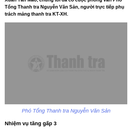
Tổng Thanh tra Nguyễn Văn Sản, người trực tiếp phụ
trách mảng thanh tra KT-XH.
Phó Tổng Thanh tra Nguyễn Văn Sản
Nhiệm vụ tăng gấp 3