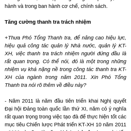
hành và trong ban hành cơ chế, chính sách.
Tăng cường thanh tra trách nhiệm
+Thưa Phó Tổng Thanh tra, để nâng cao hiệu lực,
hiệu quả công tác quản lý Nhà nước, quản lý KT-
XH, việc thanh tra trách nhiệm người đứng đầu là
rất quan trọng. Có thể nói, đó là một trong những
nhiệm vụ khá nặng nề trong công tác thanh tra KT-
XH của ngành trong năm 2011. Xin Phó Tổng
Thanh tra nói rõ thêm về điều này?
- Năm 2011 là năm đầu tiên triển khai Nghị quyết
Đại hội Đảng toàn quốc lần thứ XI, năm có ý nghĩa
rất quan trọng trong việc tạo đà để thực hiện tốt các
mục tiêu Chiến lược Phát triển KT-XH 10 năm 2011