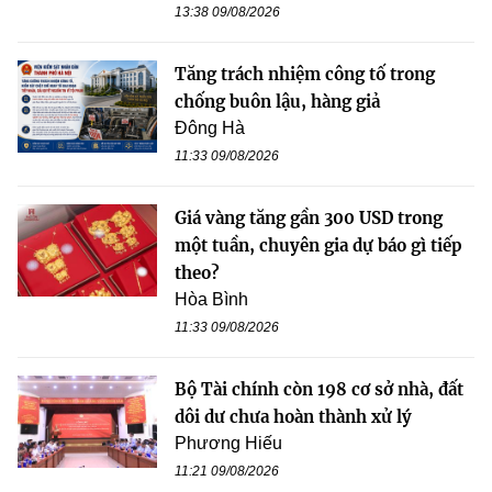
13:38 09/08/2026
Tăng trách nhiệm công tố trong
chống buôn lậu, hàng giả
Đông Hà
11:33 09/08/2026
Giá vàng tăng gần 300 USD trong
một tuần, chuyên gia dự báo gì tiếp
theo?
Hòa Bình
11:33 09/08/2026
Bộ Tài chính còn 198 cơ sở nhà, đất
dôi dư chưa hoàn thành xử lý
Phương Hiếu
11:21 09/08/2026