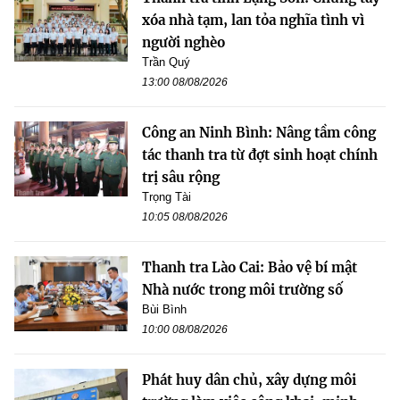
xóa nhà tạm, lan tỏa nghĩa tình vì
người nghèo
Trần Quý
13:00 08/08/2026
Công an Ninh Bình: Nâng tầm công
tác thanh tra từ đợt sinh hoạt chính
trị sâu rộng
Trọng Tài
10:05 08/08/2026
Thanh tra Lào Cai: Bảo vệ bí mật
Nhà nước trong môi trường số
Bùi Bình
10:00 08/08/2026
Phát huy dân chủ, xây dựng môi