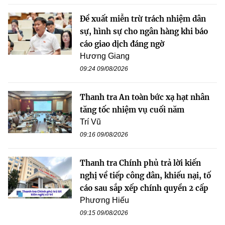
Đề xuất miễn trừ trách nhiệm dân
sự, hình sự cho ngân hàng khi báo
cáo giao dịch đáng ngờ
Hương Giang
09:24 09/08/2026
Thanh tra An toàn bức xạ hạt nhân
tăng tốc nhiệm vụ cuối năm
Trí Vũ
09:16 09/08/2026
Thanh tra Chính phủ trả lời kiến
nghị về tiếp công dân, khiếu nại, tố
cáo sau sắp xếp chính quyền 2 cấp
Phương Hiếu
09:15 09/08/2026