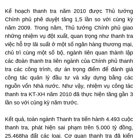
Kế hoạch thanh tra năm 2010 được Thủ tướng
Chính phủ phê duyệt tăng 1,5 lần so với cùng kỳ
năm 2009. Trong năm, Thủ tướng Chính phủ giao
những nhiệm vụ đột xuất, quan trọng như thanh tra
việc hỗ trợ lãi suất ở một số ngân hàng thương mại,
chủ trì cùng một số bộ, ngành liên quan thành lập
các đoàn thanh tra liên ngành của Chính phủ thanh
tra các công trình, dự án trọng điểm để đánh giá
công tác quản lý đầu tư và xây dựng bằng các
nguồn vốn Nhà nước. Như vậy, nhiệm vụ công tác
thanh tra KT-XH năm 2010 đã thực hiện tăng gần 3
lần so với cùng kỳ năm trước.
Kết quả, toàn ngành Thanh tra tiến hành 4.493 cuộc
thanh tra, phát hiện sai phạm trên 5.000 tỷ đồng,
25.468ha đất các loại. Cơ quan thanh tra đã kiến