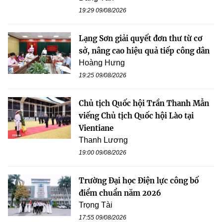
19:29 09/08/2026
Lạng Sơn giải quyết đơn thư từ cơ
sở, nâng cao hiệu quả tiếp công dân
Hoàng Hưng
19:25 09/08/2026
Chủ tịch Quốc hội Trần Thanh Mẫn
viếng Chủ tịch Quốc hội Lào tại
Vientiane
Thanh Lương
19:00 09/08/2026
Trường Đại học Điện lực công bố
điểm chuẩn năm 2026
Trọng Tài
17:55 09/08/2026