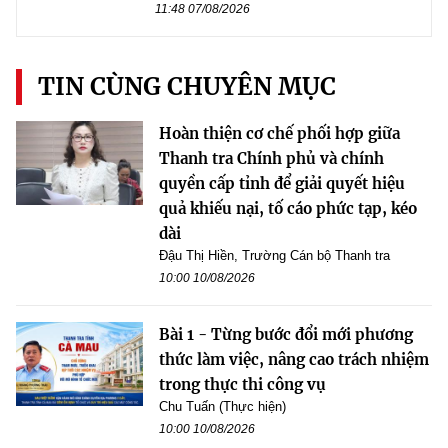
11:48 07/08/2026
TIN CÙNG CHUYÊN MỤC
Hoàn thiện cơ chế phối hợp giữa
Thanh tra Chính phủ và chính
quyền cấp tỉnh để giải quyết hiệu
quả khiếu nại, tố cáo phức tạp, kéo
dài
Đậu Thị Hiền, Trường Cán bộ Thanh tra
10:00 10/08/2026
Bài 1 - Từng bước đổi mới phương
thức làm việc, nâng cao trách nhiệm
trong thực thi công vụ
Chu Tuấn (Thực hiện)
10:00 10/08/2026