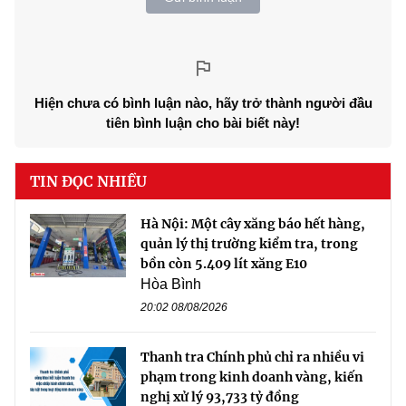
Hiện chưa có bình luận nào, hãy trở thành người đầu
tiên bình luận cho bài biết này!
TIN ĐỌC NHIỀU
Hà Nội: Một cây xăng báo hết hàng,
quản lý thị trường kiểm tra, trong
bồn còn 5.409 lít xăng E10
Hòa Bình
20:02 08/08/2026
Thanh tra Chính phủ chỉ ra nhiều vi
phạm trong kinh doanh vàng, kiến
nghị xử lý 93,733 tỷ đồng