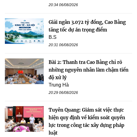
20:34 06/08/2026
Giải ngân 3.072 tỷ đồng, Cao Bằng
tăng tốc dự án trọng điểm
B.S
20:31 06/08/2026
Bài 2: Thanh tra Cao Bằng chỉ rõ
những nguyên nhân làm chậm tiến
độ xử lý
Trung Hà
20:29 06/08/2026
Tuyên Quang: Giám sát việc thực
hiện quy định về kiểm soát quyền
lực trong công tác xây dựng pháp
luật