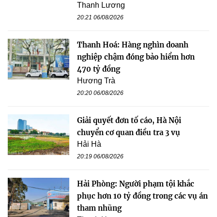
Thanh Lương
20:21 06/08/2026
Thanh Hoá: Hàng nghìn doanh
nghiệp chậm đóng bảo hiểm hơn
470 tỷ đồng
Hương Trà
20:20 06/08/2026
Giải quyết đơn tố cáo, Hà Nội
chuyển cơ quan điều tra 3 vụ
Hải Hà
20:19 06/08/2026
Hải Phòng: Người phạm tội khắc
phục hơn 10 tỷ đồng trong các vụ án
tham nhũng