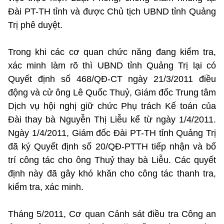
Đài PT-TH tỉnh và được Chủ tịch UBND tỉnh Quảng
Trị phê duyệt.
Trong khi các cơ quan chức năng đang kiểm tra,
xác minh làm rõ thì UBND tỉnh Quảng Trị lại có
Quyết định số 468/QĐ-CT ngày 21/3/2011 điều
động và cử ông Lê Quốc Thuỷ, Giám đốc Trung tâm
Dịch vụ hội nghị giữ chức Phụ trách Kế toán của
Đài thay bà Nguyễn Thị Liễu kể từ ngày 1/4/2011.
Ngày 1/4/2011, Giám đốc Đài PT-TH tỉnh Quảng Trị
đã ký Quyết định số 20/QĐ-PTTH tiếp nhận và bố
trí công tác cho ông Thuỷ thay bà Liễu. Các quyết
định này đã gây khó khăn cho công tác thanh tra,
kiểm tra, xác minh.
Tháng 5/2011, Cơ quan Cảnh sát điều tra Công an