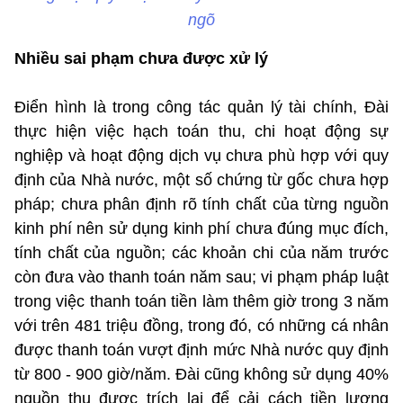
ngõ
Nhiều sai phạm chưa được xử lý
Điển hình là trong công tác quản lý tài chính, Đài
thực hiện việc hạch toán thu, chi hoạt động sự
nghiệp và hoạt động dịch vụ chưa phù hợp với quy
định của Nhà nước, một số chứng từ gốc chưa hợp
pháp; chưa phân định rõ tính chất của từng nguồn
kinh phí nên sử dụng kinh phí chưa đúng mục đích,
tính chất của nguồn; các khoản chi của năm trước
còn đưa vào thanh toán năm sau; vi phạm pháp luật
trong việc thanh toán tiền làm thêm giờ trong 3 năm
với trên 481 triệu đồng, trong đó, có những cá nhân
được thanh toán vượt định mức Nhà nước quy định
từ 800 - 900 giờ/năm. Đài cũng không sử dụng 40%
nguồn thu được trích lại để cải cách tiền lương