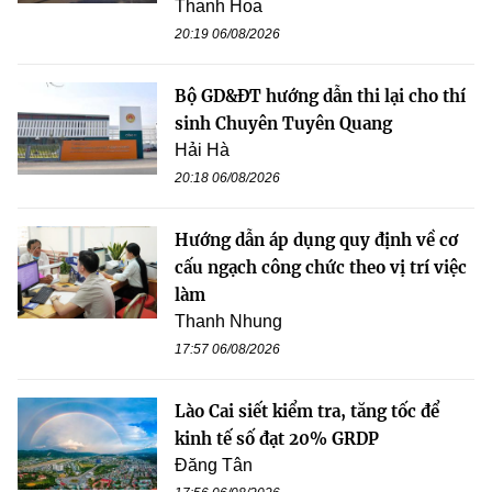
Thanh Hoa
20:19 06/08/2026
Bộ GD&ĐT hướng dẫn thi lại cho thí
sinh Chuyên Tuyên Quang
Hải Hà
20:18 06/08/2026
Hướng dẫn áp dụng quy định về cơ
cấu ngạch công chức theo vị trí việc
làm
Thanh Nhung
17:57 06/08/2026
Lào Cai siết kiểm tra, tăng tốc để
kinh tế số đạt 20% GRDP
Đăng Tân