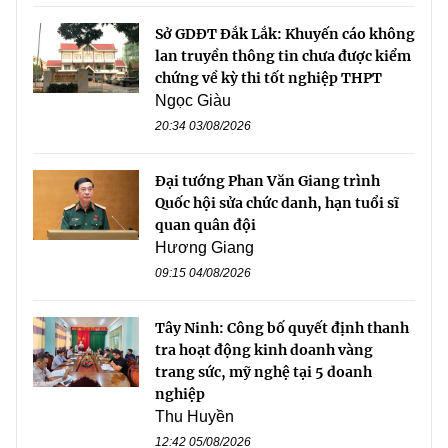
Sở GDĐT Đắk Lắk: Khuyến cáo không
lan truyền thông tin chưa được kiểm
chứng về kỳ thi tốt nghiệp THPT
Ngọc Giàu
20:34 03/08/2026
Đại tướng Phan Văn Giang trình
Quốc hội sửa chức danh, hạn tuổi sĩ
quan quân đội
Hương Giang
09:15 04/08/2026
Tây Ninh: Công bố quyết định thanh
tra hoạt động kinh doanh vàng
trang sức, mỹ nghệ tại 5 doanh
nghiệp
Thu Huyền
12:42 05/08/2026